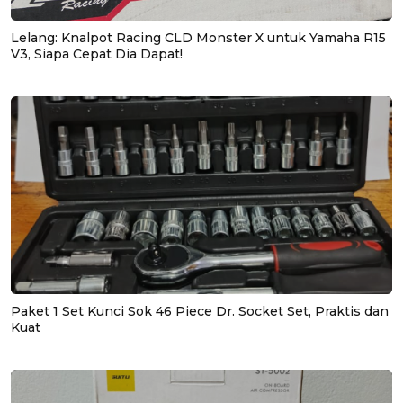
Lelang: Knalpot Racing CLD Monster X untuk Yamaha R15
V3, Siapa Cepat Dia Dapat!
Paket 1 Set Kunci Sok 46 Piece Dr. Socket Set, Praktis dan
Kuat