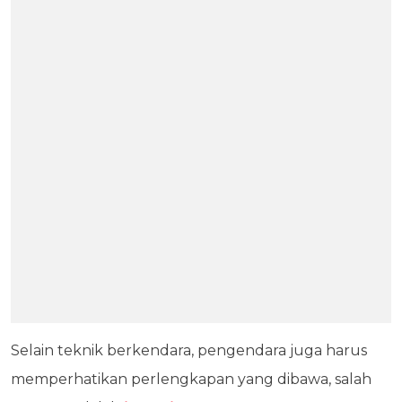
Selain teknik berkendara, pengendara juga harus
memperhatikan perlengkapan yang dibawa, salah