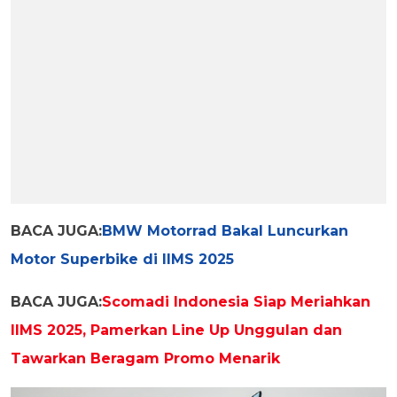
BACA JUGA:
BMW Motorrad Bakal Luncurkan
Motor Superbike di IIMS 2025
BACA JUGA:
Scomadi Indonesia Siap Meriahkan
IIMS 2025, Pamerkan Line Up Unggulan dan
Tawarkan Beragam Promo Menarik