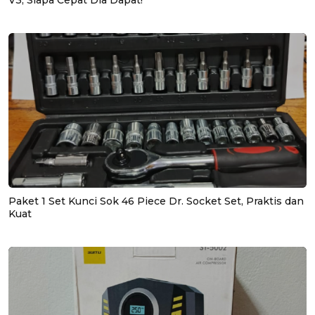
V3, Siapa Cepat Dia Dapat!
Paket 1 Set Kunci Sok 46 Piece Dr. Socket Set, Praktis dan
Kuat