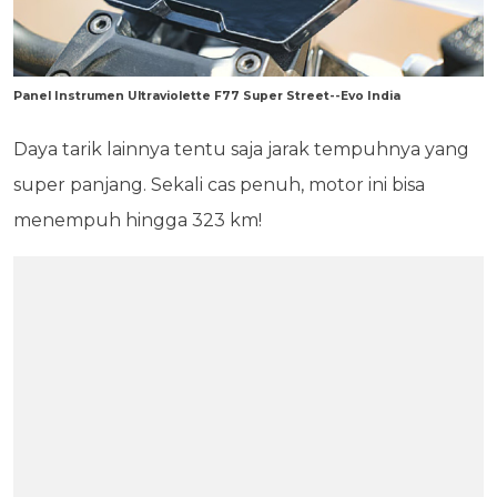
Panel Instrumen Ultraviolette F77 Super Street--Evo India
Daya tarik lainnya tentu saja jarak tempuhnya yang
super panjang. Sekali cas penuh, motor ini bisa
menempuh hingga 323 km!