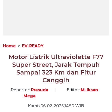
Home
EV-READY
Motor Listrik Ultraviolette F77
Super Street, Jarak Tempuh
Sampai 323 Km dan Fitur
Canggih
Reporter:
Prasuda
|
Editor:
M. Iksan
Mega
Kamis 06-02-2025,14:50 WIB