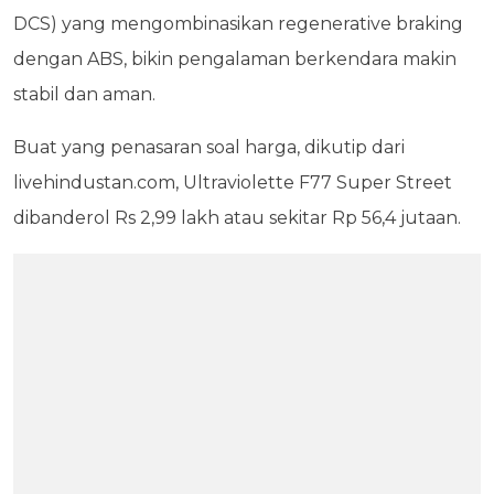
DCS) yang mengombinasikan regenerative braking
dengan ABS, bikin pengalaman berkendara makin
stabil dan aman.
Buat yang penasaran soal harga, dikutip dari
livehindustan.com, Ultraviolette F77 Super Street
dibanderol Rs 2,99 lakh atau sekitar Rp 56,4 jutaan.