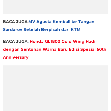
BACA JUGA:
MV Agusta Kembali ke Tangan
Sardarov Setelah Berpisah dari KTM
BACA JUGA:
Honda GL1800 Gold Wing Hadir
dengan Sentuhan Warna Baru Edisi Spesial 50th
Anniversary