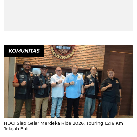
KOMUNITAS
HDCI Siap Gelar Merdeka Ride 2026, Touring 1.216 Km
Jelajah Bali