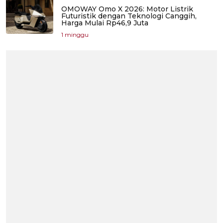
OMOWAY Omo X 2026: Motor Listrik
Futuristik dengan Teknologi Canggih,
Harga Mulai Rp46,9 Juta
1 minggu