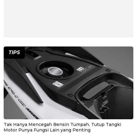
TIPS
Tak Hanya Mencegah Bensin Tumpah, Tutup Tangki
Motor Punya Fungsi Lain yang Penting