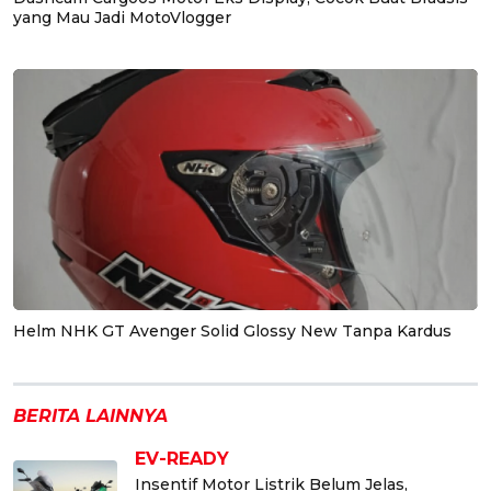
yang Mau Jadi MotoVlogger
Helm NHK GT Avenger Solid Glossy New Tanpa Kardus
BERITA LAINNYA
EV-READY
Insentif Motor Listrik Belum Jelas,