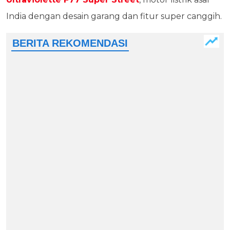
India dengan desain garang dan fitur super canggih.