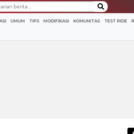
ASI
UMUM
TIPS
MODIFIKASI
KOMUNITAS
TEST RIDE