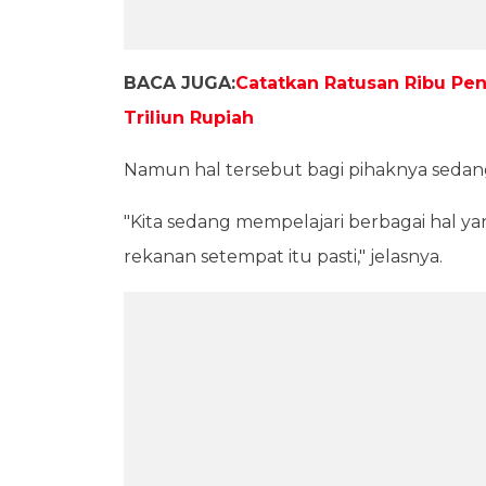
BACA JUGA:
Catatkan Ratusan Ribu Pen
Triliun Rupiah
Namun hal tersebut bagi pihaknya sedan
"Kita sedang mempelajari berbagai hal y
rekanan setempat itu pasti," jelasnya.