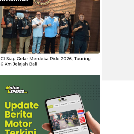
CI Siap Gelar Merdeka Ride 2026, Touring
16 Km Jelajah Bali