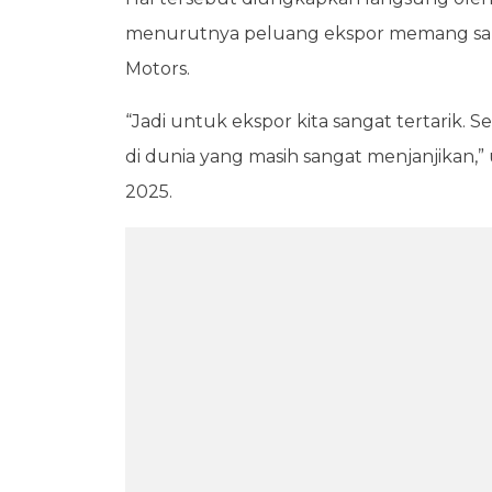
menurutnya peluang ekspor memang sang
Motors.
“Jadi untuk ekspor kita sangat tertarik. 
di dunia yang masih sangat menjanjikan,”
2025.