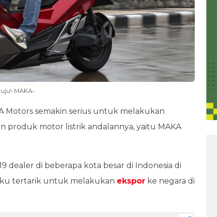
tuju!-MAKA-
 Motors semakin serius untuk melakukan
an produk motor listrik andalannya, yaitu MAKA
 dealer di beberapa kota besar di Indonesia di
ku tertarik untuk melakukan
ekspor
ke negara di