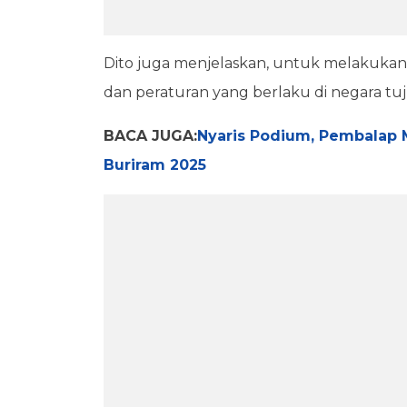
Dito juga menjelaskan, untuk melakuka
dan peraturan yang berlaku di negara tu
BACA JUGA:
Nyaris Podium, Pembalap 
Buriram 2025