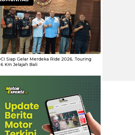
CI Siap Gelar Merdeka Ride 2026, Touring
16 Km Jelajah Bali