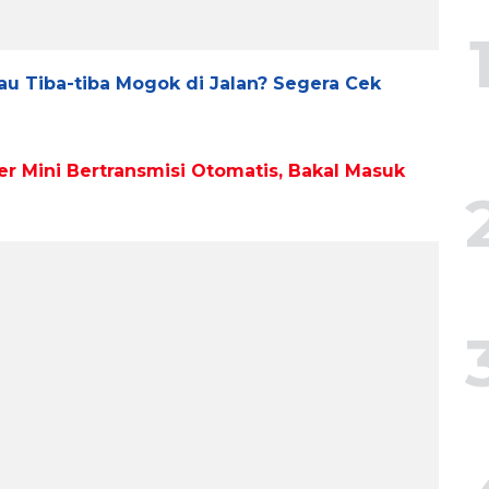
u Tiba-tiba Mogok di Jalan? Segera Cek
r Mini Bertransmisi Otomatis, Bakal Masuk