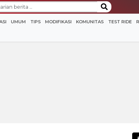
ASI
UMUM
TIPS
MODIFIKASI
KOMUNITAS
TEST RIDE