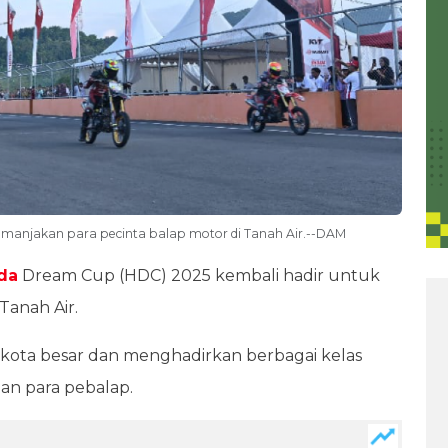
manjakan para pecinta balap motor di Tanah Air.--DAM
da
Dream Cup (HDC) 2025 kembali hadir untuk
Tanah Air.
t kota besar dan menghadirkan berbagai kelas
an para pebalap.