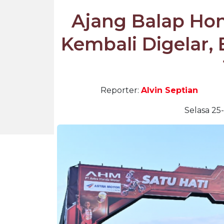
Ajang Balap Ho
Kembali Digelar, 
Reporter:
Alvin Septian
Selasa 25