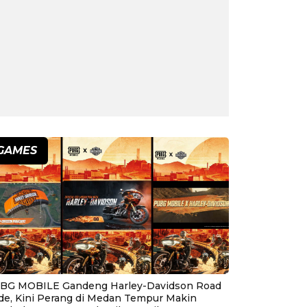
GAMES
BG MOBILE Gandeng Harley-Davidson Road
ide, Kini Perang di Medan Tempur Makin