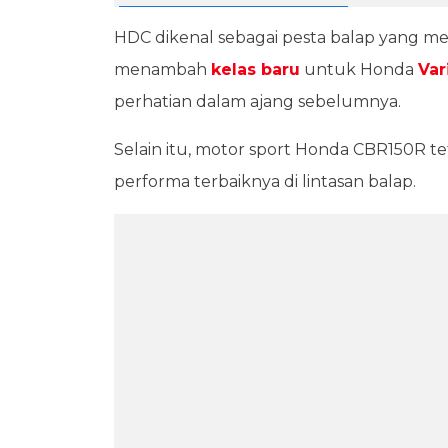
HDC dikenal sebagai pesta balap yang me
menambah
kelas baru
untuk Honda
Var
perhatian dalam ajang sebelumnya.
Selain itu, motor sport Honda CBR150R t
performa terbaiknya di lintasan balap.