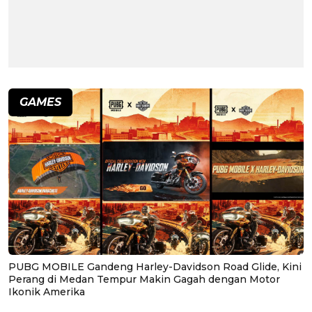
GAMES
PUBG MOBILE Gandeng Harley-Davidson Road Glide, Kini
Perang di Medan Tempur Makin Gagah dengan Motor
Ikonik Amerika