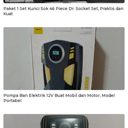
Paket 1 Set Kunci Sok 46 Piece Dr. Socket Set, Praktis dan
Kuat
Pompa Ban Elektrik 12V Buat Mobil dan Motor, Model
Portabel