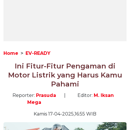
Home
EV-READY
Ini Fitur-Fitur Pengaman di
Motor Listrik yang Harus Kamu
Pahami
Reporter:
Prasuda
|
Editor:
M. Iksan
Mega
Kamis 17-04-2025,16:55 WIB