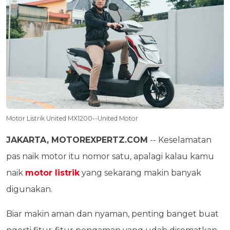
Motor Listrik United MX1200--United Motor
JAKARTA, MOTOREXPERTZ.COM
-- Keselamatan
pas naik motor itu nomor satu, apalagi kalau kamu
naik
motor listrik
yang sekarang makin banyak
digunakan.
Biar makin aman dan nyaman, penting banget buat