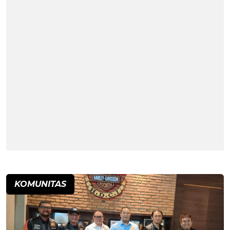
KOMUNITAS