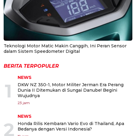
Teknologi Motor Matic Makin Canggih, Ini Peran Sensor
dalam Sistem Speedometer Digital
BERITA TERPOPULER
NEWS
1
DKW NZ 350-1, Motor Militer Jerman Era Perang
Dunia II Ditemukan di Sungai Danube! Begini
Wujudnya
23 jam
NEWS
2
Honda Rilis Kembaran Vario Evo di Thailand, Apa
Bedanya dengan Versi Indonesia?