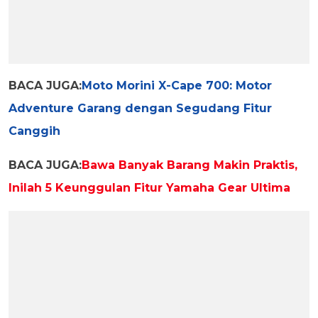
BACA JUGA:
Moto Morini X-Cape 700: Motor
Adventure Garang dengan Segudang Fitur
Canggih
BACA JUGA:
Bawa Banyak Barang Makin Praktis,
Inilah 5 Keunggulan Fitur Yamaha Gear Ultima