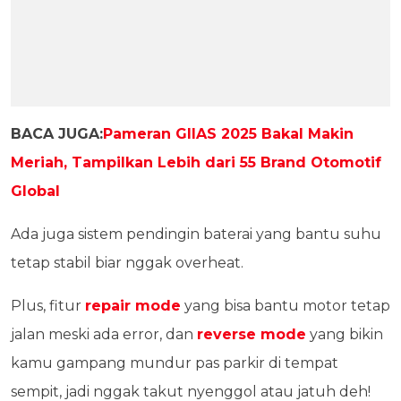
BACA JUGA:
Pameran GIIAS 2025 Bakal Makin
Meriah, Tampilkan Lebih dari 55 Brand Otomotif
Global
Ada juga sistem pendingin baterai yang bantu suhu
tetap stabil biar nggak overheat.
Plus, fitur
repair mode
yang bisa bantu motor tetap
jalan meski ada error, dan
reverse mode
yang bikin
kamu gampang mundur pas parkir di tempat
sempit, jadi nggak takut nyenggol atau jatuh deh!