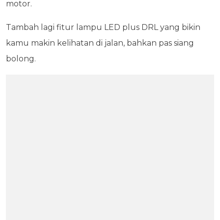
motor.
Tambah lagi fitur lampu LED plus DRL yang bikin
kamu makin kelihatan di jalan, bahkan pas siang
bolong.