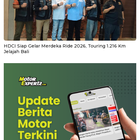
HDCI Siap Gelar Merdeka Ride 2026, Touring 1.216 Km
Jelajah Bali