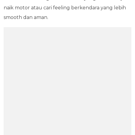
naik motor atau cari feeling berkendara yang lebih
smooth dan aman.