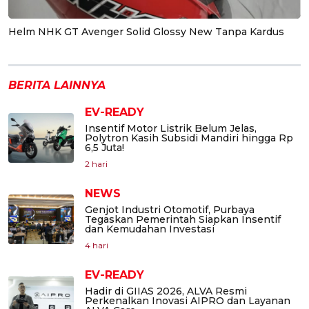
Helm NHK GT Avenger Solid Glossy New Tanpa Kardus
BERITA LAINNYA
EV-READY
Insentif Motor Listrik Belum Jelas,
Polytron Kasih Subsidi Mandiri hingga Rp
6,5 Juta!
2 hari
NEWS
Genjot Industri Otomotif, Purbaya
Tegaskan Pemerintah Siapkan Insentif
dan Kemudahan Investasi
4 hari
EV-READY
Hadir di GIIAS 2026, ALVA Resmi
Perkenalkan Inovasi AIPRO dan Layanan