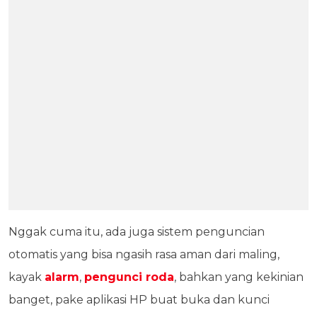
Nggak cuma itu, ada juga sistem penguncian
otomatis yang bisa ngasih rasa aman dari maling,
kayak
alarm
,
pengunci roda
, bahkan yang kekinian
banget, pake aplikasi HP buat buka dan kunci