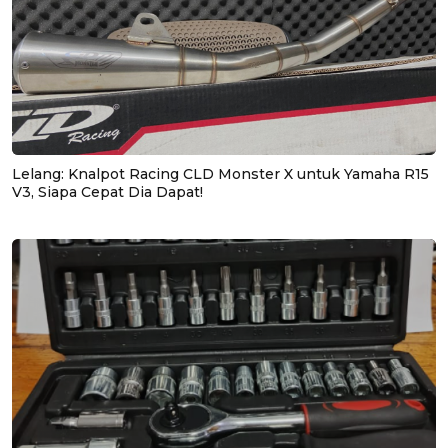
Lelang: Knalpot Racing CLD Monster X untuk Yamaha R15
V3, Siapa Cepat Dia Dapat!