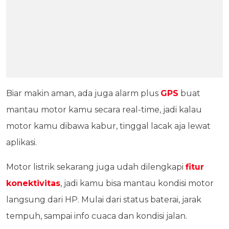
Biar makin aman, ada juga alarm plus
GPS
buat
mantau motor kamu secara real-time, jadi kalau
motor kamu dibawa kabur, tinggal lacak aja lewat
aplikasi.
Motor listrik sekarang juga udah dilengkapi
fitur
konektivitas
, jadi kamu bisa mantau kondisi motor
langsung dari HP. Mulai dari status baterai, jarak
tempuh, sampai info cuaca dan kondisi jalan.