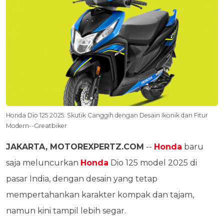
Honda Dio 125 2025: Skutik Canggih dengan Desain Ikonik dan Fitur
Modern--Greatbiker
JAKARTA, MOTOREXPERTZ.COM
--
Honda
baru
saja meluncurkan
Honda
Dio 125 model 2025 di
pasar India, dengan desain yang tetap
mempertahankan karakter kompak dan tajam,
namun kini tampil lebih segar.