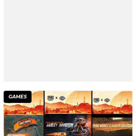
GAMES