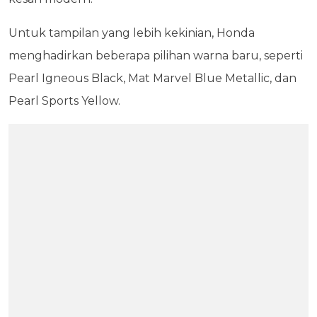
Untuk tampilan yang lebih kekinian, Honda
menghadirkan beberapa pilihan warna baru, seperti
Pearl Igneous Black, Mat Marvel Blue Metallic, dan
Pearl Sports Yellow.