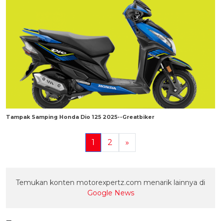
Tampak Samping Honda Dio 125 2025--Greatbiker
1
2
»
Temukan konten motorexpertz.com menarik lainnya di
Google News