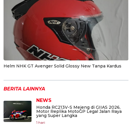
Helm NHK GT Avenger Solid Glossy New Tanpa Kardus
BERITA LAINNYA
NEWS
Honda RC213V-S Mejeng di GIIAS 2026,
Motor Replika MotoGP Legal Jalan Raya
yang Super Langka
1 hari