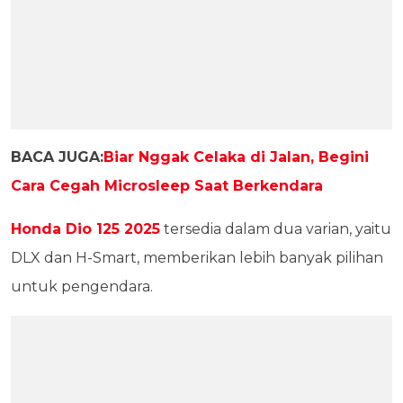
BACA JUGA:
Biar Nggak Celaka di Jalan, Begini
Cara Cegah Microsleep Saat Berkendara
Honda Dio 125 2025
tersedia dalam dua varian, yaitu
DLX dan H-Smart, memberikan lebih banyak pilihan
untuk pengendara.