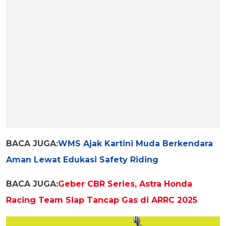
BACA JUGA:
WMS Ajak Kartini Muda Berkendara
Aman Lewat Edukasi Safety Riding
BACA JUGA:
Geber CBR Series, Astra Honda
Racing Team Siap Tancap Gas di ARRC 2025