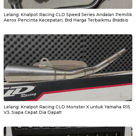
Lelang: Knalpot Racing CLD Speed Series Andalan Pemilik
Aerox Pencinta Kecepatan, Bid Harga Terbaikmu Bradsis
Lelang: Knalpot Racing CLD Monster X untuk Yamaha R15
V3, Siapa Cepat Dia Dapat!