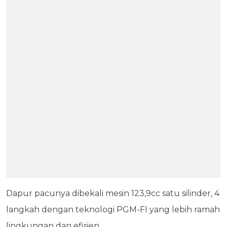
Dapur pacunya dibekali mesin 123,9cc satu silinder, 4
langkah dengan teknologi PGM-FI yang lebih ramah
lingkungan dan efisien.