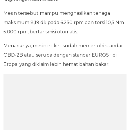
Mesin tersebut mampu menghasilkan tenaga
maksimum 8,19 dk pada 6.250 rpm dan torsi 10,5 Nm
5.000 rpm, bertansmisi otomatis.
Menariknya, mesin ini kini sudah memenuhi standar
OBD-2B atau serupa dengan standar EURO5+ di
Eropa, yang diklaim lebih hemat bahan bakar.