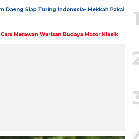
m Daeng Siap Turing Indonesia- Mekkah Pakai
u Cara Merawan Warisan Budaya Motor Klasik