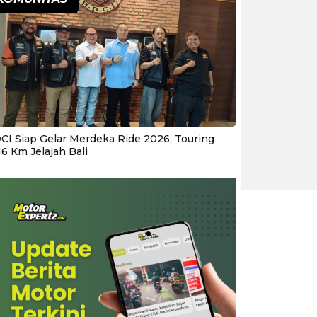
CI Siap Gelar Merdeka Ride 2026, Touring
16 Km Jelajah Bali