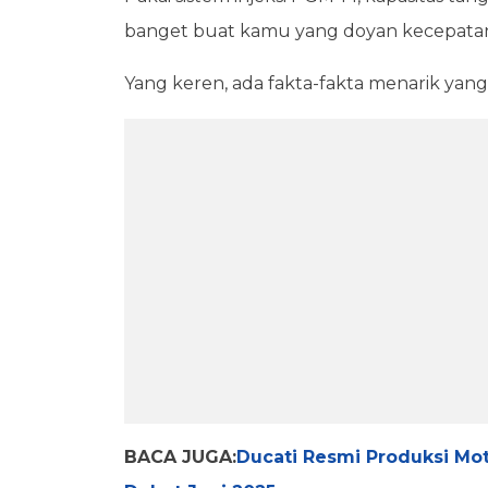
banget buat kamu yang doyan kecepatan
Yang keren, ada fakta-fakta menarik yang
BACA JUGA:
Ducati Resmi Produksi Mo