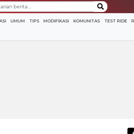
ASI
UMUM
TIPS
MODIFIKASI
KOMUNITAS
TEST RIDE