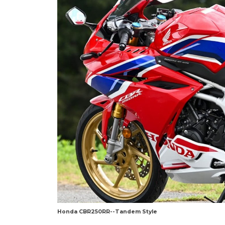
Honda CBR250RR--Tandem Style