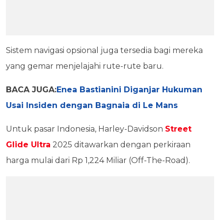
Sistem navigasi opsional juga tersedia bagi mereka
yang gemar menjelajahi rute-rute baru.
BACA JUGA:
Enea Bastianini Diganjar Hukuman
Usai Insiden dengan Bagnaia di Le Mans
Untuk pasar Indonesia, Harley-Davidson
Street
Glide Ultra
2025 ditawarkan dengan perkiraan
harga mulai dari Rp 1,224 Miliar (Off-The-Road).