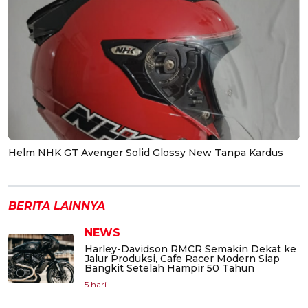
Helm NHK GT Avenger Solid Glossy New Tanpa Kardus
BERITA LAINNYA
NEWS
Harley-Davidson RMCR Semakin Dekat ke
Jalur Produksi, Cafe Racer Modern Siap
Bangkit Setelah Hampir 50 Tahun
5 hari