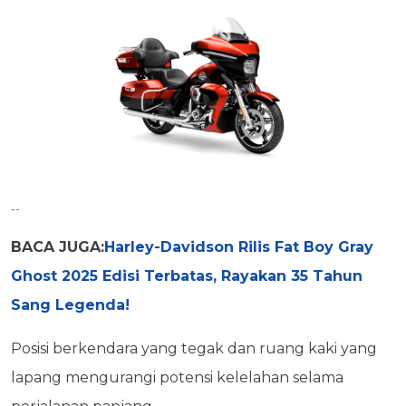
--
BACA JUGA:
Harley-Davidson Rilis Fat Boy Gray
Ghost 2025 Edisi Terbatas, Rayakan 35 Tahun
Sang Legenda!
Posisi berkendara yang tegak dan ruang kaki yang
lapang mengurangi potensi kelelahan selama