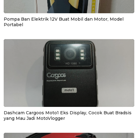
Pompa Ban Elektrik 12V Buat Mobil dan Motor, Model
Portabel
Dashcam Cargoos Moto1 Eks Display, Cocok Buat Bradsis
yang Mau Jadi MotoVlogger