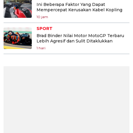
Ini Beberapa Faktor Yang Dapat
Mempercepat Kerusakan Kabel Kopling
10 jam
SPORT
Brad Binder Nilai Motor MotoGP Terbaru
Lebih Agresif dan Sulit Ditaklukkan
1 hari