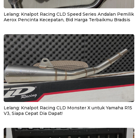
Lelang: Knalpot Racing CLD Speed Series Andalan Pemilik
Aerox Pencinta Kecepatan, Bid Harga Terbaikmu Bradsis
Lelang: Knalpot Racing CLD Monster X untuk Yamaha R15
V3, Siapa Cepat Dia Dapat!