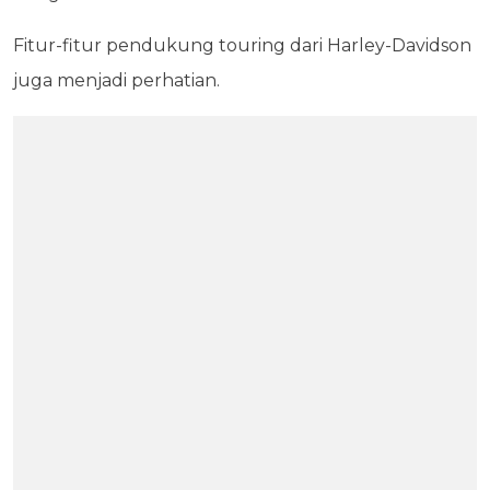
Fitur-fitur pendukung touring dari Harley-Davidson
juga menjadi perhatian.