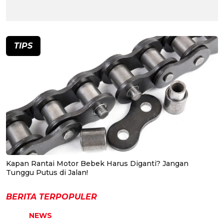
TIPS
Kapan Rantai Motor Bebek Harus Diganti? Jangan
Tunggu Putus di Jalan!
BERITA TERPOPULER
NEWS