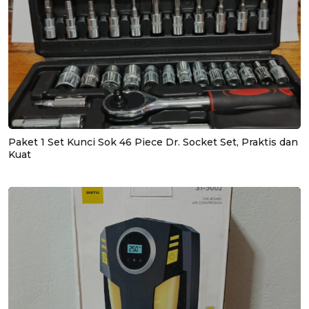
Paket 1 Set Kunci Sok 46 Piece Dr. Socket Set, Praktis dan
Kuat