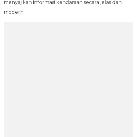
menyajikan informasi kendaraan secara jelas dan
modern.