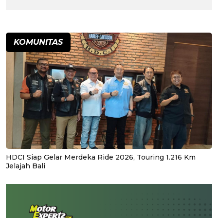
KOMUNITAS
HDCI Siap Gelar Merdeka Ride 2026, Touring 1.216 Km
Jelajah Bali