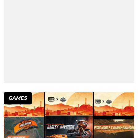
GAMES