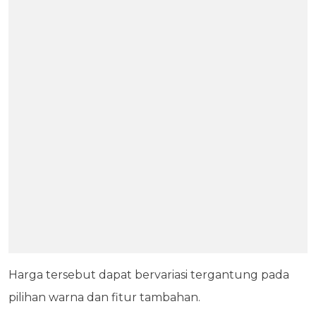
Harga tersebut dapat bervariasi tergantung pada
pilihan warna dan fitur tambahan.