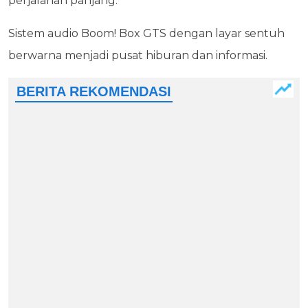
perjalanan panjang.
Sistem audio Boom! Box GTS dengan layar sentuh
berwarna menjadi pusat hiburan dan informasi.