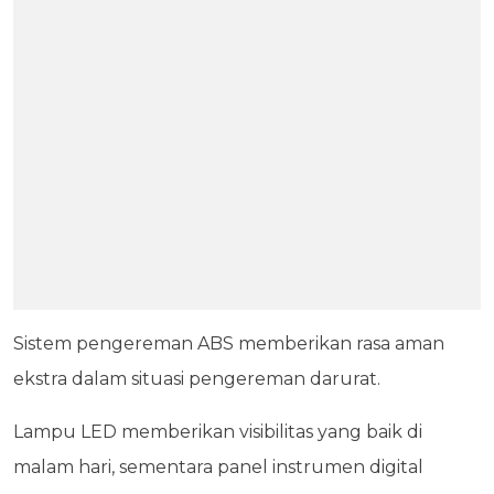
Sistem pengereman ABS memberikan rasa aman
ekstra dalam situasi pengereman darurat.
Lampu LED memberikan visibilitas yang baik di
malam hari, sementara panel instrumen digital