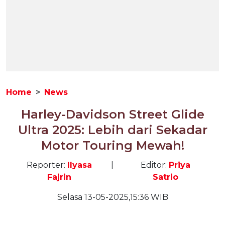
Home
News
Harley-Davidson Street Glide
Ultra 2025: Lebih dari Sekadar
Motor Touring Mewah!
Reporter:
Ilyasa
|
Editor:
Priya
Fajrin
Satrio
Selasa 13-05-2025,15:36 WIB