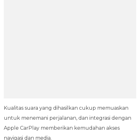
Kualitas suara yang dihasilkan cukup memuaskan
untuk menemani perjalanan, dan integrasi dengan
Apple CarPlay memberikan kemudahan akses
navigasi dan media.