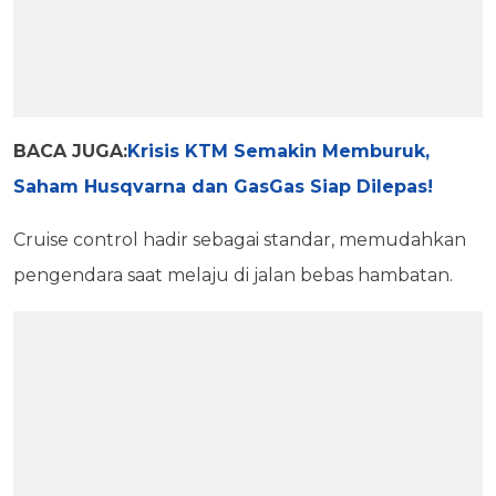
BACA JUGA:
Krisis KTM Semakin Memburuk,
Saham Husqvarna dan GasGas Siap Dilepas!
Cruise control hadir sebagai standar, memudahkan
pengendara saat melaju di jalan bebas hambatan.