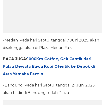
• Medan: Pada hari Sabtu, tanggal 7 Juni 2025, akan
diselenggarakan di Plaza Medan Fair.
BACA JUGA:
1000Km Coffee, Gek Cantik dari
Pulau Dewata Bawa Kopi Otentik ke Depok di
Atas Yamaha Fazzio
• Bandung: Pada hari Sabtu, tanggal 21 Juni 2025,
akan hadir di Bandung Indah Plaza.