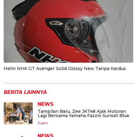
Helm NHK GT Avenger Solid Glossy New Tanpa Kardus
BERITA LAINNYA
NEWS
Tampilan Baru, Zee JKT48 Ajak Motoran
Lagi Bersama Yamaha Fazzio Sunset Blue
2 jam
NEWS