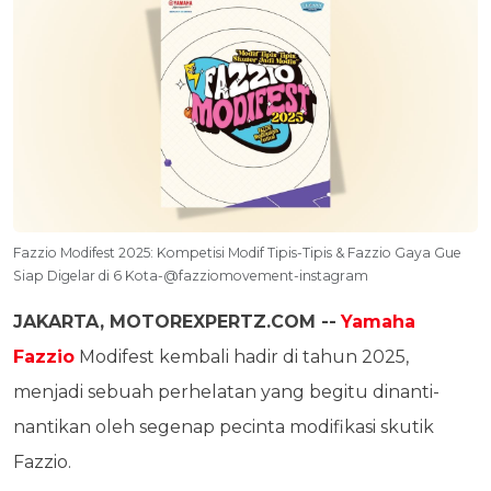
Fazzio Modifest 2025: Kompetisi Modif Tipis-Tipis & Fazzio Gaya Gue
Siap Digelar di 6 Kota-@fazziomovement-instagram
JAKARTA, MOTOREXPERTZ.COM --
Yamaha
Fazzio
Modifest kembali hadir di tahun 2025,
menjadi sebuah perhelatan yang begitu dinanti-
nantikan oleh segenap pecinta modifikasi skutik
Fazzio.