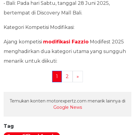
• Bali: Pada hari Sabtu, tanggal 28 Juni 2025,
bertempat di Discovery Mall Bali.
Kategori Kompetisi Modifikasi:
Ajang kompetisi
modifikasi Fazzio
Modifest 2025
menghadirkan dua kategori utama yang sungguh
menarik untuk diikuti:
1
2
»
Temukan konten motorexpertz.com menarik lainnya di
Google News
Tag