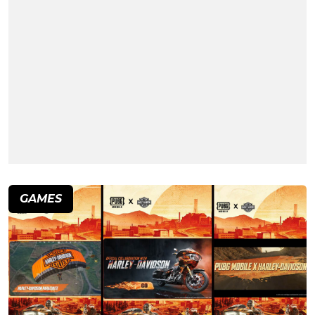
GAMES