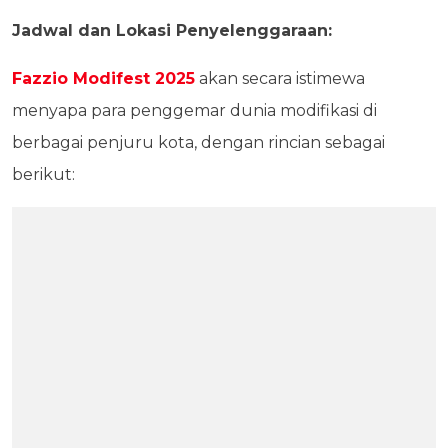
Jadwal dan Lokasi Penyelenggaraan:
Fazzio Modifest 2025
akan secara istimewa
menyapa para penggemar dunia modifikasi di
berbagai penjuru kota, dengan rincian sebagai
berikut: