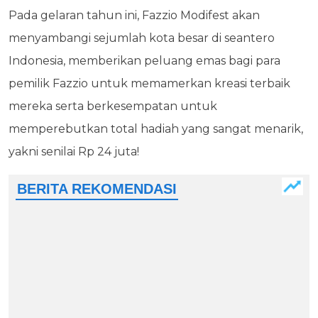
Pada gelaran tahun ini, Fazzio Modifest akan
menyambangi sejumlah kota besar di seantero
Indonesia, memberikan peluang emas bagi para
pemilik Fazzio untuk memamerkan kreasi terbaik
mereka serta berkesempatan untuk
memperebutkan total hadiah yang sangat menarik,
yakni senilai Rp 24 juta!