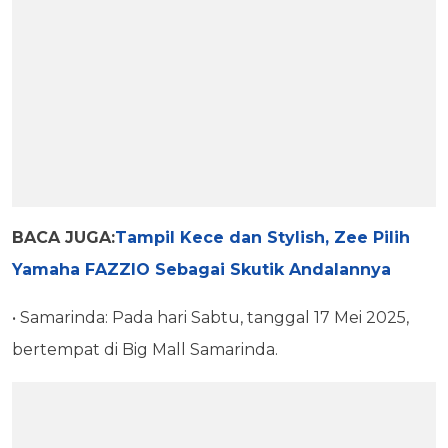
BACA JUGA:
Tampil Kece dan Stylish, Zee Pilih
Yamaha FAZZIO Sebagai Skutik Andalannya
• Samarinda: Pada hari Sabtu, tanggal 17 Mei 2025,
bertempat di Big Mall Samarinda.