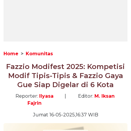
Home
Komunitas
Fazzio Modifest 2025: Kompetisi
Modif Tipis-Tipis & Fazzio Gaya
Gue Siap Digelar di 6 Kota
Reporter:
Ilyasa
|
Editor:
M. Iksan
Fajrin
Jumat 16-05-2025,16:37 WIB