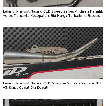
Lelang: Knalpot Racing CLD Speed Series Andalan Pemilik
Aerox Pencinta Kecepatan, Bid Harga Terbaikmu Bradsis
Lelang: Knalpot Racing CLD Monster X untuk Yamaha R15
V3, Siapa Cepat Dia Dapat!