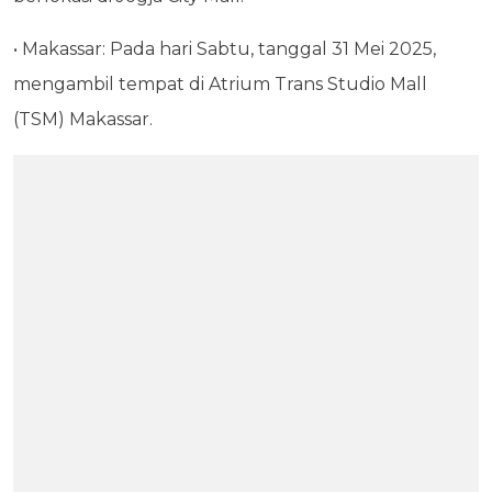
• Makassar: Pada hari Sabtu, tanggal 31 Mei 2025,
mengambil tempat di Atrium Trans Studio Mall
(TSM) Makassar.