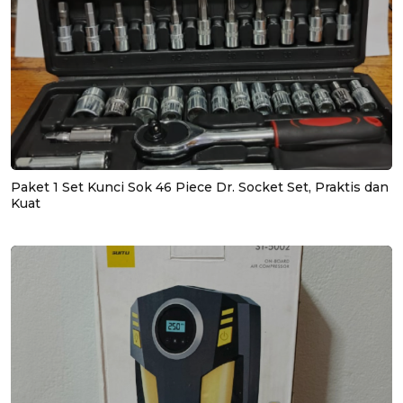
Paket 1 Set Kunci Sok 46 Piece Dr. Socket Set, Praktis dan
Kuat