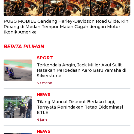
PUBG MOBILE Gandeng Harley-Davidson Road Glide, Kini
Perang di Medan Tempur Makin Gagah dengan Motor
Ikonik Amerika
BERITA PILIHAN
SPORT
Terkendala Angin, Jack Miller Akui Sulit
Rasakan Perbedaan Aero Baru Yamaha di
Silverstone
39 menit
NEWS
Tilang Manual Disebut Berlaku Lagi,
Ternyata Penindakan Tetap Didominasi
ETLE
4 jam
NEWS