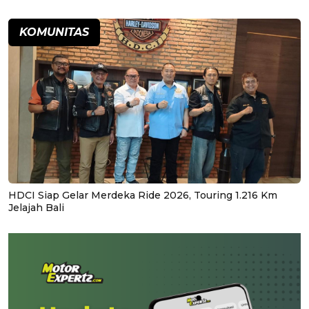
KOMUNITAS
HDCI Siap Gelar Merdeka Ride 2026, Touring 1.216 Km
Jelajah Bali