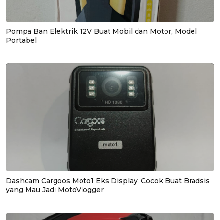
Pompa Ban Elektrik 12V Buat Mobil dan Motor, Model
Portabel
Dashcam Cargoos Moto1 Eks Display, Cocok Buat Bradsis
yang Mau Jadi MotoVlogger