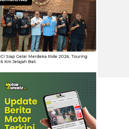
CI Siap Gelar Merdeka Ride 2026, Touring
16 Km Jelajah Bali