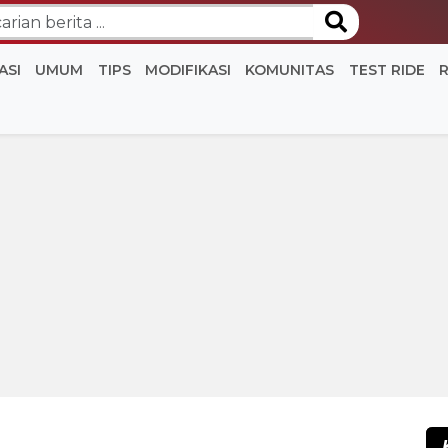
ASI
UMUM
TIPS
MODIFIKASI
KOMUNITAS
TEST RIDE