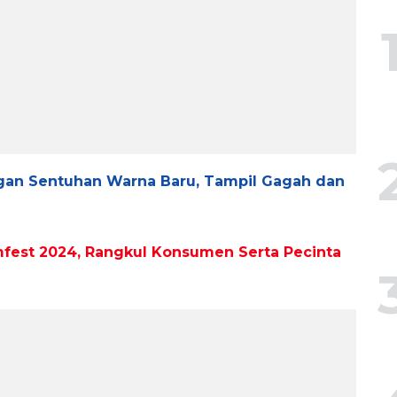
gan Sentuhan Warna Baru, Tampil Gagah dan
mfest 2024, Rangkul Konsumen Serta Pecinta