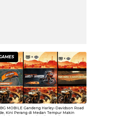
GAMES
BG MOBILE Gandeng Harley-Davidson Road
ide, Kini Perang di Medan Tempur Makin