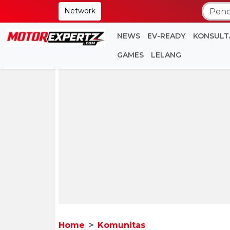
Network
NEWS
EV-READY
KONSULT
GAMES
LELANG
Home
Komunitas