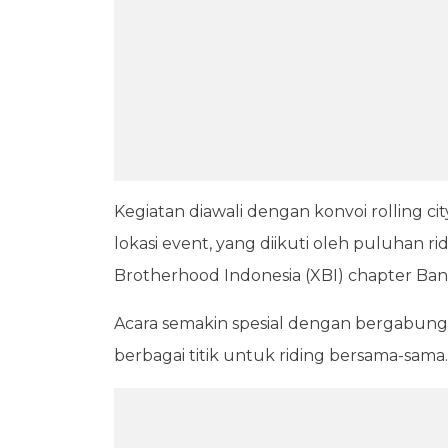
Kegiatan diawali dengan konvoi rolling 
lokasi event, yang diikuti oleh puluhan 
Brotherhood Indonesia (XBI) chapter Ba
Acara semakin spesial dengan bergabun
berbagai titik untuk riding bersama-sama.