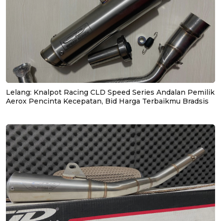
Lelang: Knalpot Racing CLD Speed Series Andalan Pemilik
Aerox Pencinta Kecepatan, Bid Harga Terbaikmu Bradsis