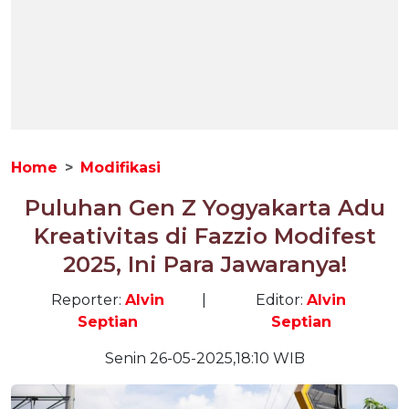
Home
Modifikasi
Puluhan Gen Z Yogyakarta Adu
Kreativitas di Fazzio Modifest
2025, Ini Para Jawaranya!
Reporter:
Alvin
|
Editor:
Alvin
Septian
Septian
Senin 26-05-2025,18:10 WIB