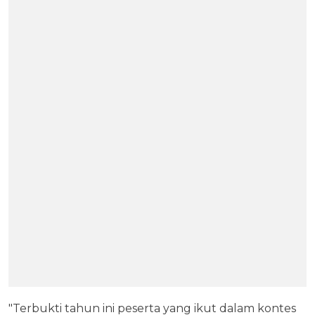
"Terbukti tahun ini peserta yang ikut dalam kontes