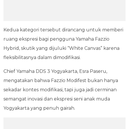
Kedua kategori tersebut dirancang untuk memberi
ruang ekspresi bagi pengguna Yamaha Fazzio
Hybrid, skutik yang dijuluki “White Canvas” karena
fleksibilitasnya dalam dimodifikasi.
Chief Yamaha DDS 3 Yogyakarta, Esra Paseru,
mengatakan bahwa Fazzio Modifest bukan hanya
sekadar kontes modifikasi, tapi juga jadi cerminan
semangat inovasi dan ekspresi seni anak muda
Yogyakarta yang penuh gairah.