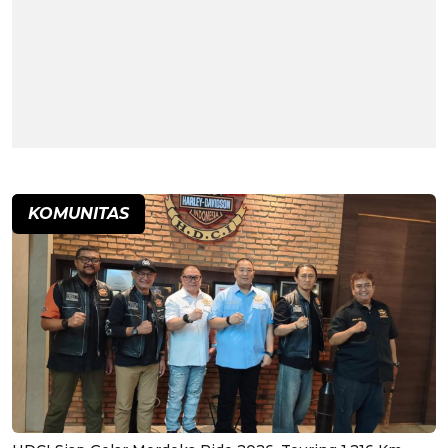
KOMUNITAS