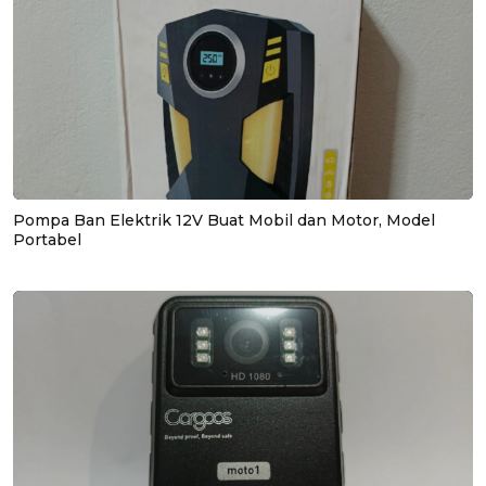
Pompa Ban Elektrik 12V Buat Mobil dan Motor, Model
Portabel