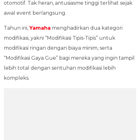
otomotif. Tak heran, antusiasme tinggi terlihat sejak
awal event berlangsung.
Tahun ini,
Yamaha
menghadirkan dua kategori
modifikasi, yakni “Modifikasi Tipis-Tipis” untuk
modifikasi ringan dengan biaya minim, serta
“Modifikasi Gaya Gue” bagi mereka yang ingin tampil
lebih total dengan sentuhan modifikasi lebih
kompleks.