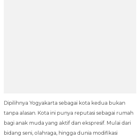
Dipilihnya Yogyakarta sebagai kota kedua bukan
tanpa alasan. Kota ini punya reputasi sebagai rumah
bagi anak muda yang aktif dan ekspresif. Mulai dari
bidang seni, olahraga, hingga dunia modifikasi