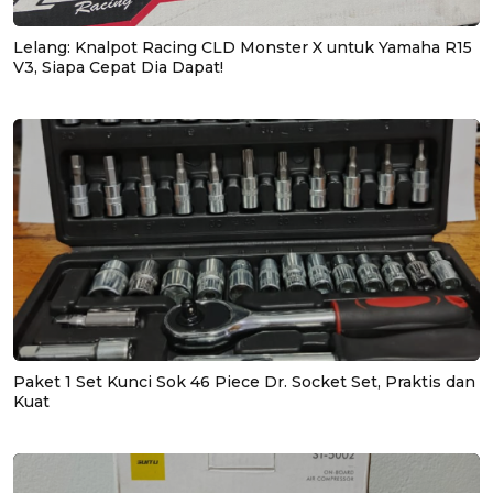
Lelang: Knalpot Racing CLD Monster X untuk Yamaha R15
V3, Siapa Cepat Dia Dapat!
Paket 1 Set Kunci Sok 46 Piece Dr. Socket Set, Praktis dan
Kuat