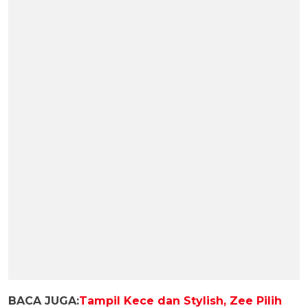
BACA JUGA:
Tampil Kece dan Stylish, Zee Pilih