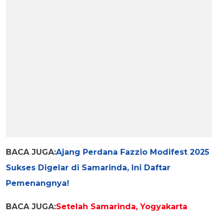
BACA JUGA:
Ajang Perdana Fazzio Modifest 2025
Sukses Digelar di Samarinda, Ini Daftar
Pemenangnya!
BACA JUGA:
Setelah Samarinda, Yogyakarta