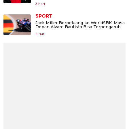
3 hari
SPORT
Jack Miller Berpeluang ke WorldSBK, Masa
Depan Alvaro Bautista Bisa Terpengaruh
4 hari