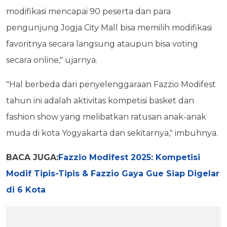
modifikasi mencapai 90 peserta dan para
pengunjung Jogja City Mall bisa memilih modifikasi
favoritnya secara langsung ataupun bisa voting
secara online," ujarnya.
"Hal berbeda dari penyelenggaraan Fazzio Modifest
tahun ini adalah aktivitas kompetisi basket dan
fashion show yang melibatkan ratusan anak-anak
muda di kota Yogyakarta dan sekitarnya," imbuhnya.
BACA JUGA:
Fazzio Modifest 2025: Kompetisi
Modif Tipis-Tipis & Fazzio Gaya Gue Siap Digelar
di 6 Kota