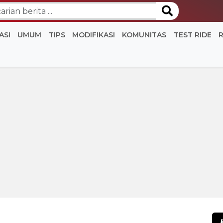
ASI
UMUM
TIPS
MODIFIKASI
KOMUNITAS
TEST RIDE