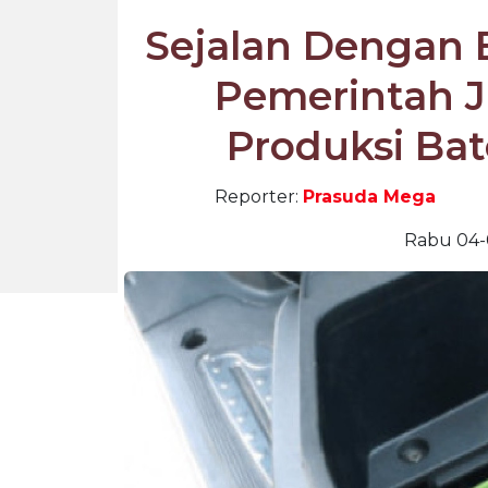
Sejalan Dengan B
Pemerintah J
Produksi Bate
Reporter:
Prasuda Mega
Rabu 04-