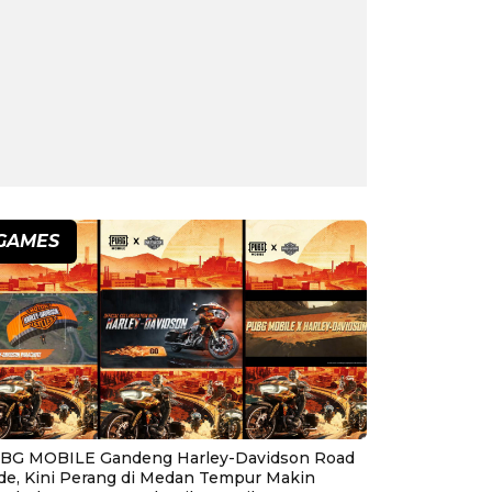
GAMES
BG MOBILE Gandeng Harley-Davidson Road
ide, Kini Perang di Medan Tempur Makin