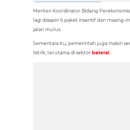
Menteri Koordinator Bidang Perekonomi
lagi disiapin 6 paket insentif dan masing-
jalan mulus.
Sementara itu, pemerintah juga makin s
listrik, terutama di sektor
baterai
.