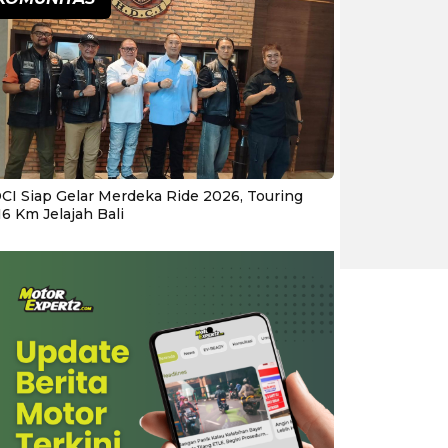
CI Siap Gelar Merdeka Ride 2026, Touring
16 Km Jelajah Bali