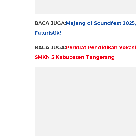
BACA JUGA:
Mejeng di Soundfest 2025
Futuristik!
BACA JUGA:
Perkuat Pendidikan Voka
SMKN 3 Kabupaten Tangerang