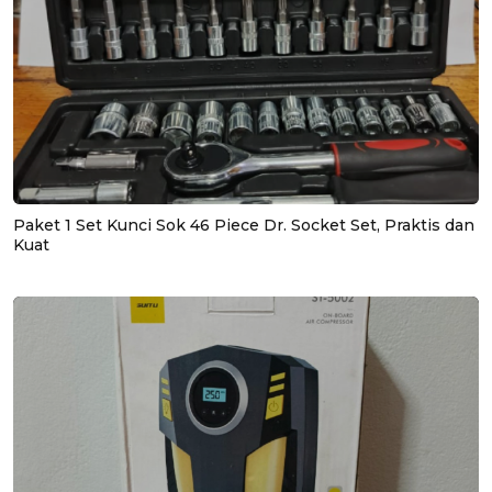
Paket 1 Set Kunci Sok 46 Piece Dr. Socket Set, Praktis dan
Kuat