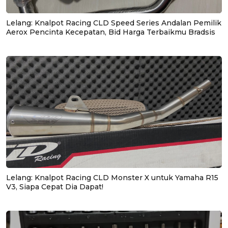
Lelang: Knalpot Racing CLD Speed Series Andalan Pemilik
Aerox Pencinta Kecepatan, Bid Harga Terbaikmu Bradsis
Lelang: Knalpot Racing CLD Monster X untuk Yamaha R15
V3, Siapa Cepat Dia Dapat!