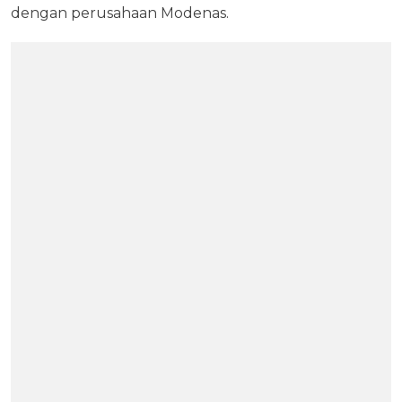
dengan perusahaan Modenas.