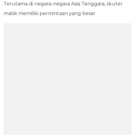
Terutama di negara-negara Asia Tenggara, skuter
matik memiliki permintaan yang besar.