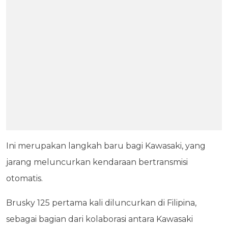
Ini merupakan langkah baru bagi Kawasaki, yang
jarang meluncurkan kendaraan bertransmisi
otomatis.
Brusky 125 pertama kali diluncurkan di Filipina,
sebagai bagian dari kolaborasi antara Kawasaki