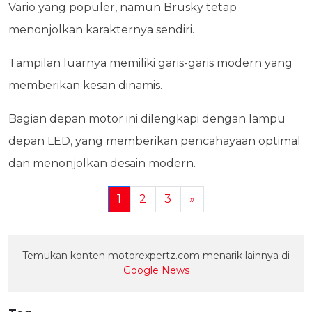
Vario yang populer, namun Brusky tetap
menonjolkan karakternya sendiri.
Tampilan luarnya memiliki garis-garis modern yang
memberikan kesan dinamis.
Bagian depan motor ini dilengkapi dengan lampu
depan LED, yang memberikan pencahayaan optimal
dan menonjolkan desain modern.
1
2
3
»
Temukan konten motorexpertz.com menarik lainnya di
Google News