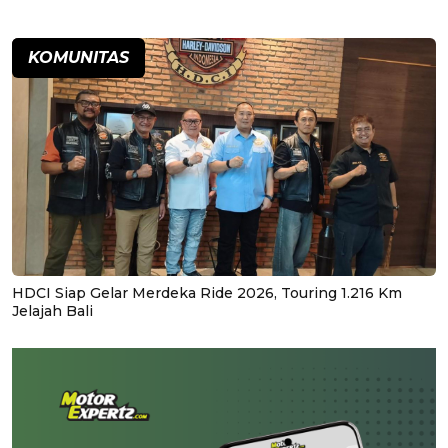
KOMUNITAS
HDCI Siap Gelar Merdeka Ride 2026, Touring 1.216 Km
Jelajah Bali