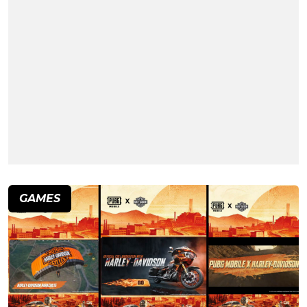
GAMES