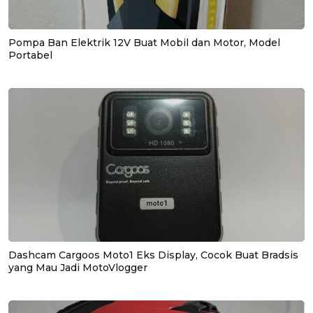
Pompa Ban Elektrik 12V Buat Mobil dan Motor, Model
Portabel
Dashcam Cargoos Moto1 Eks Display, Cocok Buat Bradsis
yang Mau Jadi MotoVlogger