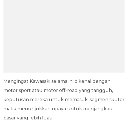
Mengingat Kawasaki selama ini dikenal dengan
motor sport atau motor off-road yang tangguh,
keputusan mereka untuk memasuki segmen skuter
matik menunjukkan upaya untuk menjangkau
pasar yang lebih luas.