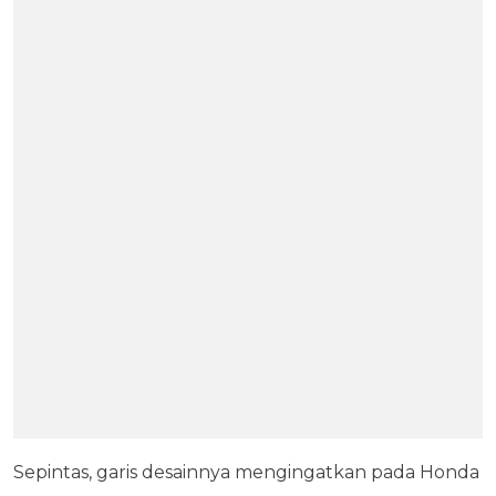
Sepintas, garis desainnya mengingatkan pada Honda