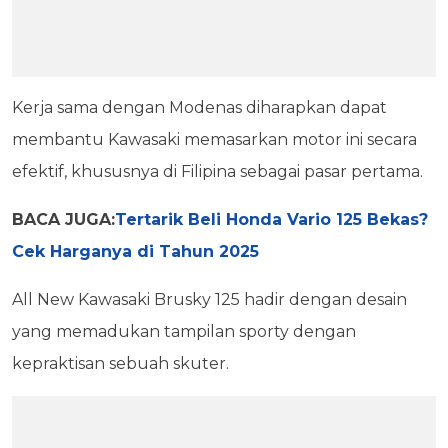
Kerja sama dengan Modenas diharapkan dapat
membantu Kawasaki memasarkan motor ini secara
efektif, khususnya di Filipina sebagai pasar pertama.
BACA JUGA:
Tertarik Beli Honda Vario 125 Bekas?
Cek Harganya di Tahun 2025
All New Kawasaki Brusky 125 hadir dengan desain
yang memadukan tampilan sporty dengan
kepraktisan sebuah skuter.