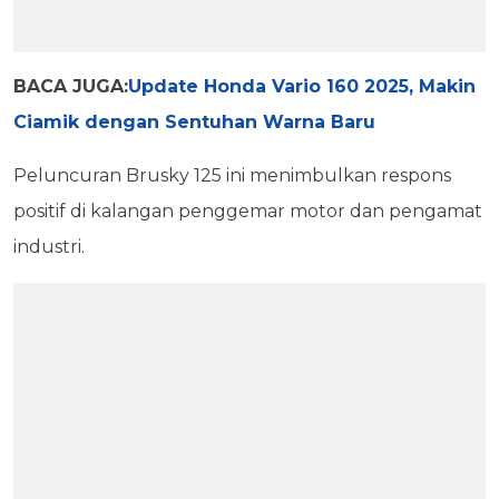
BACA JUGA:
Update Honda Vario 160 2025, Makin
Ciamik dengan Sentuhan Warna Baru
Peluncuran Brusky 125 ini menimbulkan respons
positif di kalangan penggemar motor dan pengamat
industri.