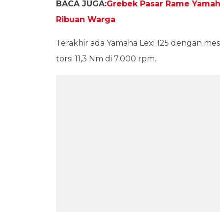
BACA JUGA:
Grebek Pasar Rame Yamaha 
Ribuan Warga
Terakhir ada Yamaha Lexi 125 dengan mesin
torsi 11,3 Nm di 7.000 rpm.