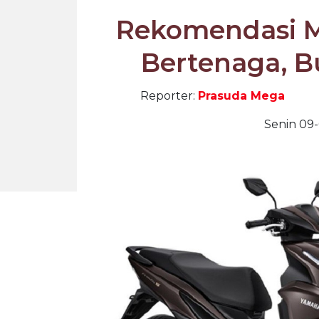
Rekomendasi Mo
Bertenaga, 
Reporter:
Prasuda Mega
Senin 09-