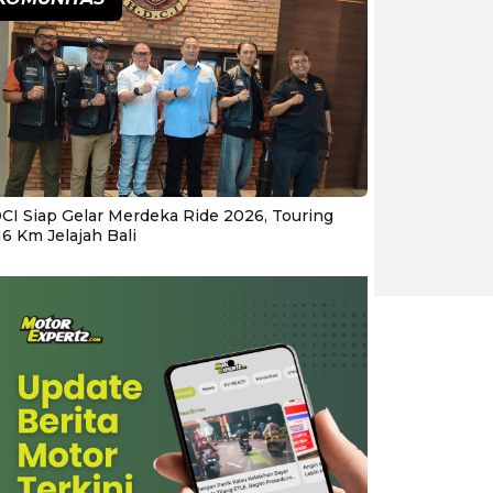
CI Siap Gelar Merdeka Ride 2026, Touring
16 Km Jelajah Bali