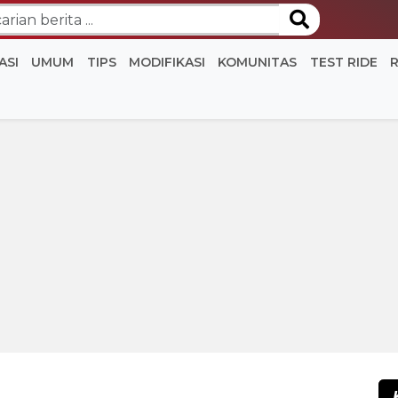
ASI
UMUM
TIPS
MODIFIKASI
KOMUNITAS
TEST RIDE