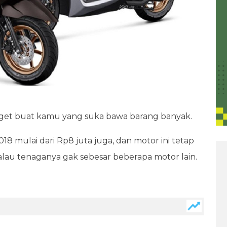
 banget buat kamu yang suka bawa barang banyak.
8 mulai dari Rp8 juta juga, dan motor ini tetap
lau tenaganya gak sebesar beberapa motor lain.