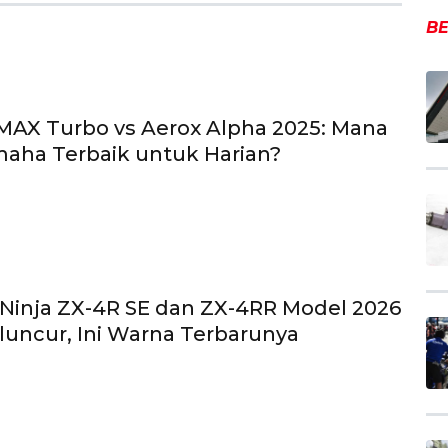
BE
NMAX Turbo vs Aerox Alpha 2025: Mana
aha Terbaik untuk Harian?
Ninja ZX-4R SE dan ZX-4RR Model 2026
uncur, Ini Warna Terbarunya