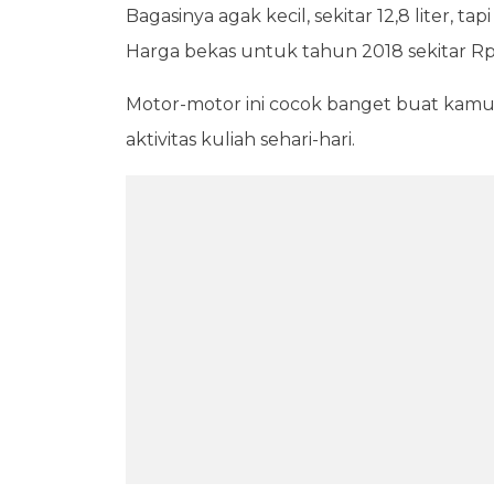
Bagasinya agak kecil, sekitar 12,8 liter, t
Harga bekas untuk tahun 2018 sekitar Rp
Motor-motor ini cocok banget buat kamu
aktivitas kuliah sehari-hari.