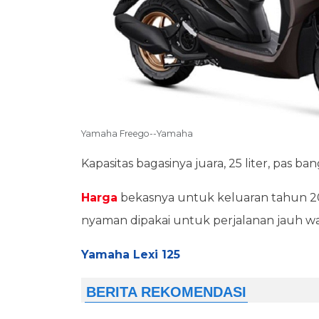
Yamaha Freego--Yamaha
Kapasitas bagasinya juara, 25 liter, pas
Harga
bekasnya untuk keluaran tahun 201
nyaman dipakai untuk perjalanan jauh wa
Yamaha Lexi 125