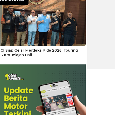
CI Siap Gelar Merdeka Ride 2026, Touring
16 Km Jelajah Bali