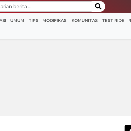
ASI
UMUM
TIPS
MODIFIKASI
KOMUNITAS
TEST RIDE