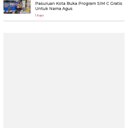
Pasuruan Kota Buka Program SIM C Gratis
Untuk Nama Agus
1 hari