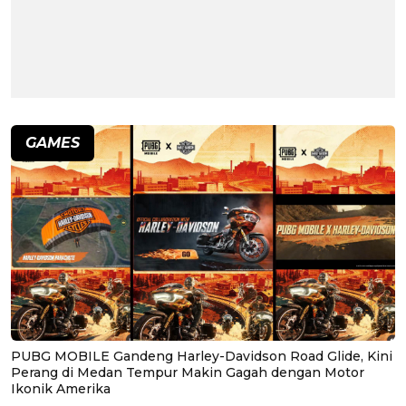
GAMES
PUBG MOBILE Gandeng Harley-Davidson Road Glide, Kini
Perang di Medan Tempur Makin Gagah dengan Motor
Ikonik Amerika