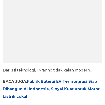
Dari sisi teknologi, Tyranno tidak kalah modern.
BACA JUGA:
Pabrik Baterai EV Terintegrasi Siap
Dibangun di Indonesia, Sinyal Kuat untuk Motor
Listrik Lokal