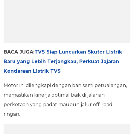
BACA JUGA:
TVS Siap Luncurkan Skuter Listrik
Baru yang Lebih Terjangkau, Perkuat Jajaran
Kendaraan Listrik TVS
Motor ini dilengkapi dengan ban semi petualangan,
memastikan kinerja optimal baik di jalanan
perkotaan yang padat maupun jalur off-road
ringan.