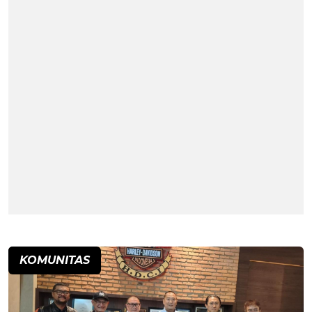
KOMUNITAS