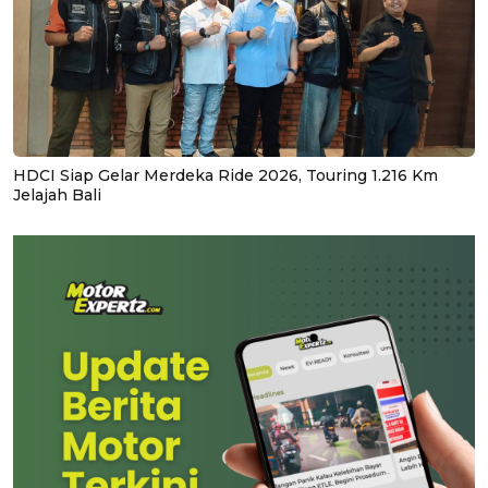
HDCI Siap Gelar Merdeka Ride 2026, Touring 1.216 Km
Jelajah Bali