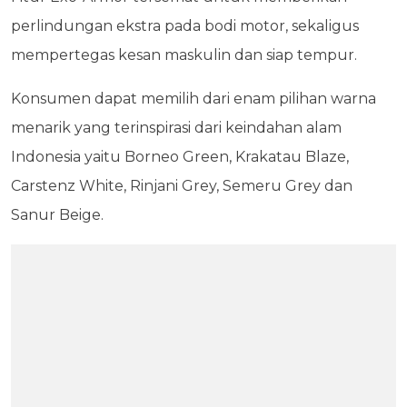
perlindungan ekstra pada bodi motor, sekaligus
mempertegas kesan maskulin dan siap tempur.
Konsumen dapat memilih dari enam pilihan warna
menarik yang terinspirasi dari keindahan alam
Indonesia yaitu Borneo Green, Krakatau Blaze,
Carstenz White, Rinjani Grey, Semeru Grey dan
Sanur Beige.