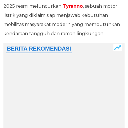
2025 resmi meluncurkan
Tyranno
, sebuah motor
listrik yang diklaim siap menjawab kebutuhan
mobilitas masyarakat modern yang membutuhkan
kendaraan tangguh dan ramah lingkungan.