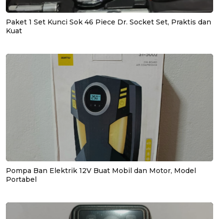
Paket 1 Set Kunci Sok 46 Piece Dr. Socket Set, Praktis dan
Kuat
Pompa Ban Elektrik 12V Buat Mobil dan Motor, Model
Portabel