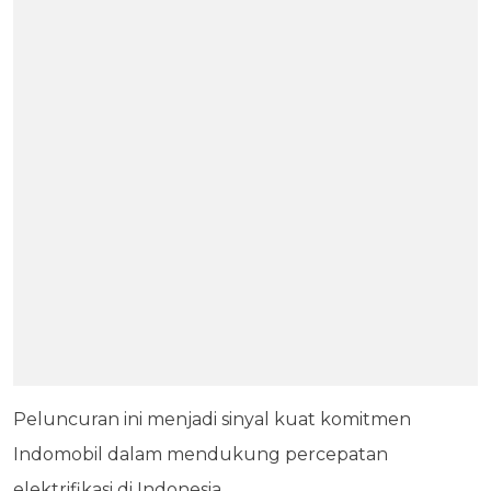
Peluncuran ini menjadi sinyal kuat komitmen
Indomobil dalam mendukung percepatan
elektrifikasi di Indonesia.