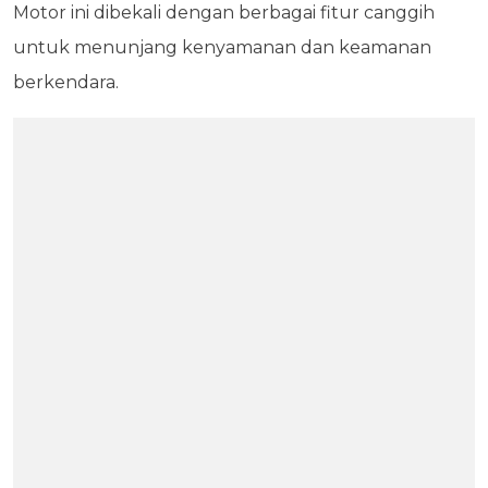
Motor ini dibekali dengan berbagai fitur canggih
untuk menunjang kenyamanan dan keamanan
berkendara.