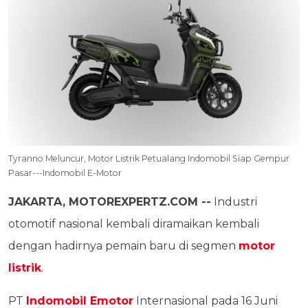
Tyranno Meluncur, Motor Listrik Petualang Indomobil Siap Gempur
Pasar---Indomobil E-Motor
JAKARTA, MOTOREXPERTZ.COM --
Industri
otomotif nasional kembali diramaikan kembali
dengan hadirnya pemain baru di segmen
motor
listrik
.
PT
Indomobil Emotor
Internasional pada 16 Juni