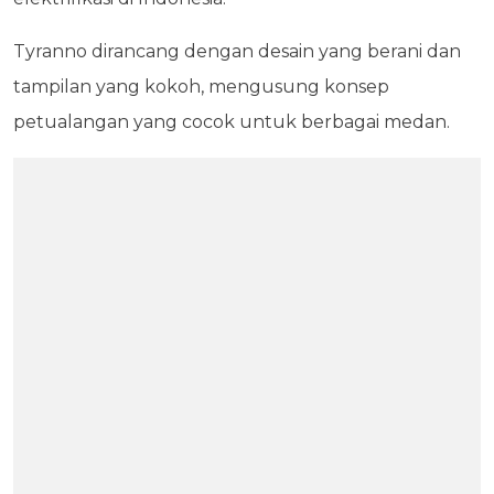
Tyranno dirancang dengan desain yang berani dan
tampilan yang kokoh, mengusung konsep
petualangan yang cocok untuk berbagai medan.