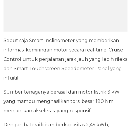
Sebut saja Smart Inclinometer yang memberikan
informasi kemiringan motor secara real-time, Cruise
Control untuk perjalanan jarak jauh yang lebih rileks
dan Smart Touchscreen Speedometer Panel yang
intuitif.
Sumber tenaganya berasal dari motor listrik 3 kW
yang mampu menghasilkan torsi besar 180 Nm,
menjanjikan akselerasi yang responsif.
Dengan baterai litium berkapasitas 2,45 kWh,