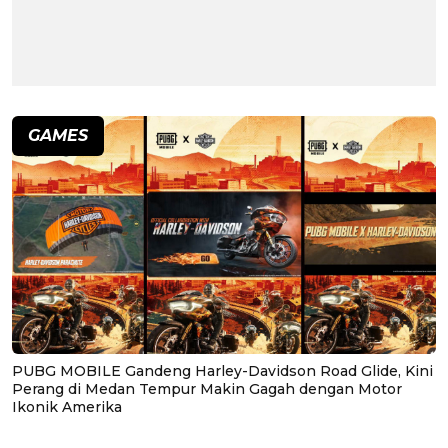
GAMES
PUBG MOBILE Gandeng Harley-Davidson Road Glide, Kini
Perang di Medan Tempur Makin Gagah dengan Motor
Ikonik Amerika