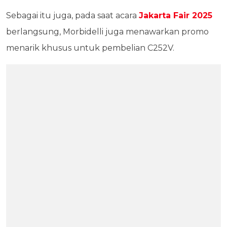
Sebagai itu juga, pada saat acara
Jakarta Fair 2025
berlangsung, Morbidelli juga menawarkan promo
menarik khusus untuk pembelian C252V.