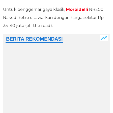
Untuk penggemar gaya klasik,
Morbidelli
NR200
Naked Retro ditawarkan dengan harga sekitar Rp
35–40 juta (off the road).