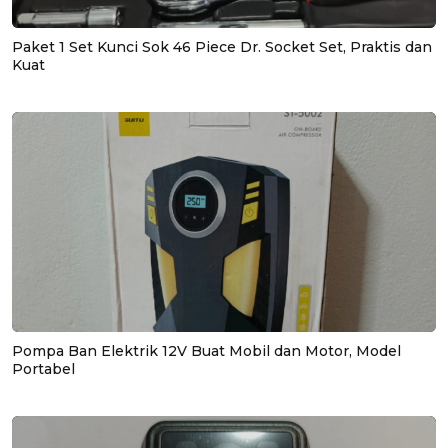
Paket 1 Set Kunci Sok 46 Piece Dr. Socket Set, Praktis dan
Kuat
Pompa Ban Elektrik 12V Buat Mobil dan Motor, Model
Portabel