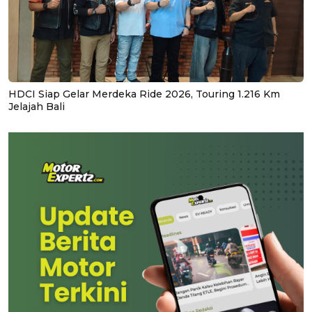
HDCI Siap Gelar Merdeka Ride 2026, Touring 1.216 Km
Jelajah Bali