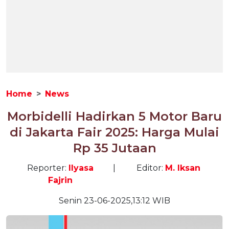
Home
News
Morbidelli Hadirkan 5 Motor Baru
di Jakarta Fair 2025: Harga Mulai
Rp 35 Jutaan
Reporter:
Ilyasa
|
Editor:
M. Iksan
Fajrin
Senin 23-06-2025,13:12 WIB