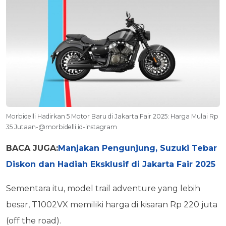
Morbidelli Hadirkan 5 Motor Baru di Jakarta Fair 2025: Harga Mulai Rp
35 Jutaan-@morbidelli.id-instagram
BACA JUGA:
Manjakan Pengunjung, Suzuki Tebar
Diskon dan Hadiah Eksklusif di Jakarta Fair 2025
Sementara itu, model trail adventure yang lebih
besar, T1002VX memiliki harga di kisaran Rp 220 juta
(off the road).