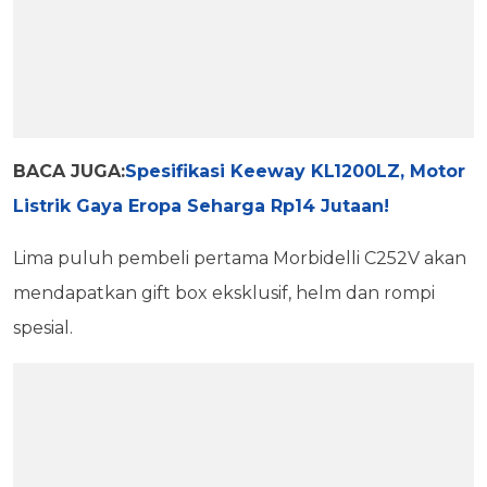
BACA JUGA:
Spesifikasi Keeway KL1200LZ, Motor
Listrik Gaya Eropa Seharga Rp14 Jutaan!
Lima puluh pembeli pertama Morbidelli C252V akan
mendapatkan gift box eksklusif, helm dan rompi
spesial.