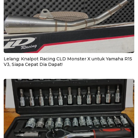
Lelang: Knalpot Racing CLD Monster X untuk Yamaha R15
V3, Siapa Cepat Dia Dapat!