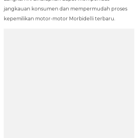
jangkauan konsumen dan mempermudah proses
kepemilikan motor-motor Morbidelli terbaru.