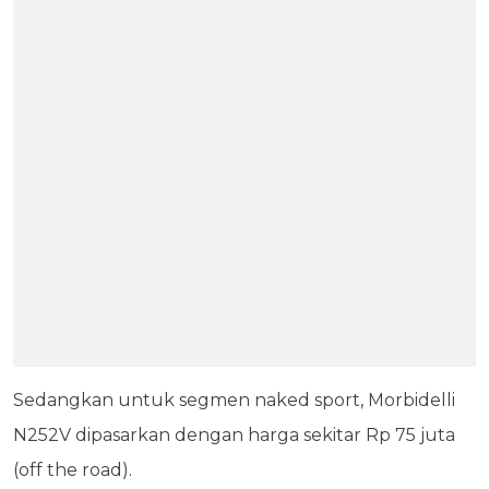
Sedangkan untuk segmen naked sport, Morbidelli
N252V dipasarkan dengan harga sekitar Rp 75 juta
(off the road).