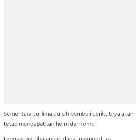
Sementara itu, lima puluh pembeli berikutnya akan
tetap mendapatkan helm dan rompi.
Langkah ini diharapkan dapat memperluas