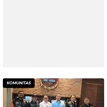
KOMUNITAS