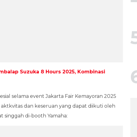
balap Suzuka 8 Hours 2025, Kombinasi
sial selama event Jakarta Fair Kemayoran 2025
 aktkvitas dan keseruan yang dapat diikuti oleh
 singgah di-booth Yamaha: