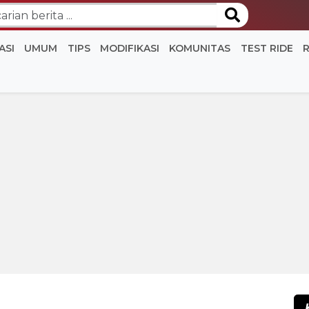
ASI
UMUM
TIPS
MODIFIKASI
KOMUNITAS
TEST RIDE