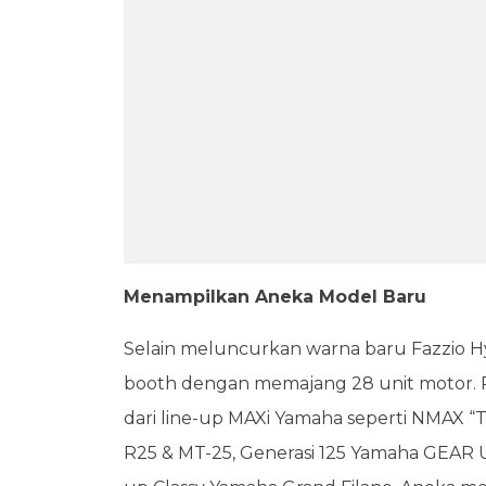
Menampilkan Aneka Model Baru
Selain meluncurkan warna baru Fazzio Hy
booth dengan memajang 28 unit motor. 
dari line-up MAXi Yamaha seperti NMAX 
R25 & MT-25, Generasi 125 Yamaha GEAR U