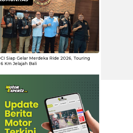
CI Siap Gelar Merdeka Ride 2026, Touring
16 Km Jelajah Bali