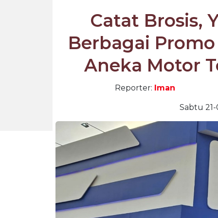
Catat Brosis
Berbagai Promo 
Aneka Motor T
Reporter:
Iman
Sabtu 21-