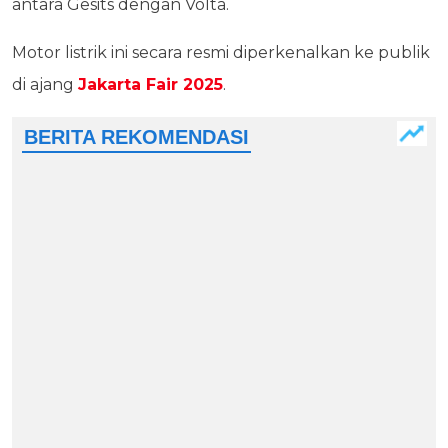
antara Gesits dengan Volta.
Motor listrik ini secara resmi diperkenalkan ke publik
di ajang
Jakarta Fair 2025
.