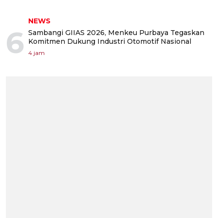
NEWS
6
Sambangi GIIAS 2026, Menkeu Purbaya Tegaskan
Komitmen Dukung Industri Otomotif Nasional
4 jam