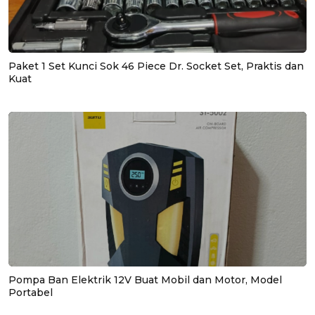
Paket 1 Set Kunci Sok 46 Piece Dr. Socket Set, Praktis dan
Kuat
Pompa Ban Elektrik 12V Buat Mobil dan Motor, Model
Portabel