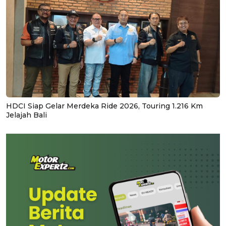
HDCI Siap Gelar Merdeka Ride 2026, Touring 1.216 Km
Jelajah Bali