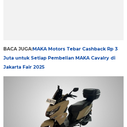
BACA JUGA:
MAKA Motors Tebar Cashback Rp 3
Juta untuk Setiap Pembelian MAKA Cavalry di
Jakarta Fair 2025