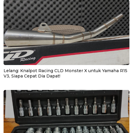
Lelang: Knalpot Racing CLD Monster X untuk Yamaha R15
V3, Siapa Cepat Dia Dapat!