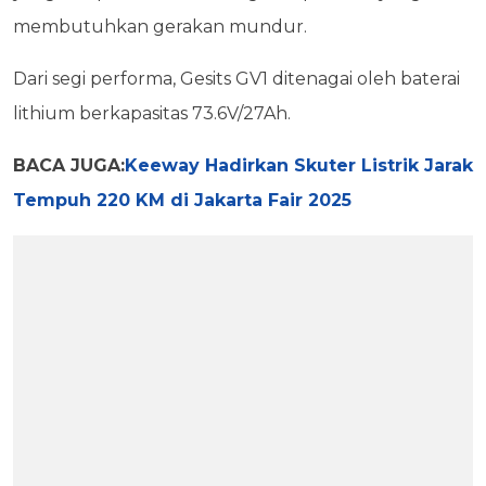
membutuhkan gerakan mundur.
Dari segi performa, Gesits GV1 ditenagai oleh baterai
lithium berkapasitas 73.6V/27Ah.
BACA JUGA:
Keeway Hadirkan Skuter Listrik Jarak
Tempuh 220 KM di Jakarta Fair 2025