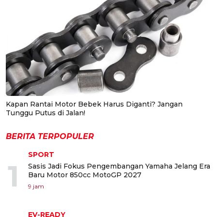
Kapan Rantai Motor Bebek Harus Diganti? Jangan
Tunggu Putus di Jalan!
BERITA TERPOPULER
SPORT
1
Sasis Jadi Fokus Pengembangan Yamaha Jelang Era
Baru Motor 850cc MotoGP 2027
9 jam
EV-READY