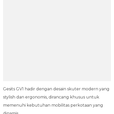
Gesits GV1 hadir dengan desain skuter modern yang
stylish dan ergonomis, dirancang khusus untuk
memenuhi kebutuhan mobilitas perkotaan yang
dinamis.