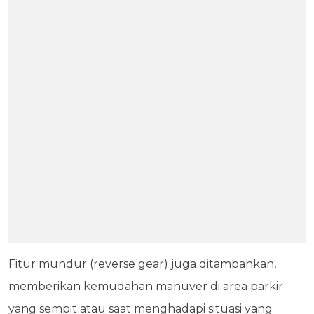
Fitur mundur (reverse gear) juga ditambahkan,
memberikan kemudahan manuver di area parkir
yang sempit atau saat menghadapi situasi yang