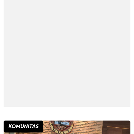
KOMUNITAS