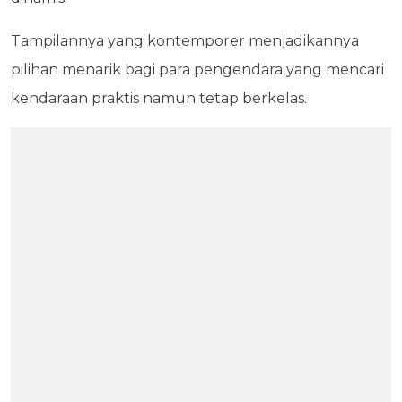
Tampilannya yang kontemporer menjadikannya
pilihan menarik bagi para pengendara yang mencari
kendaraan praktis namun tetap berkelas.