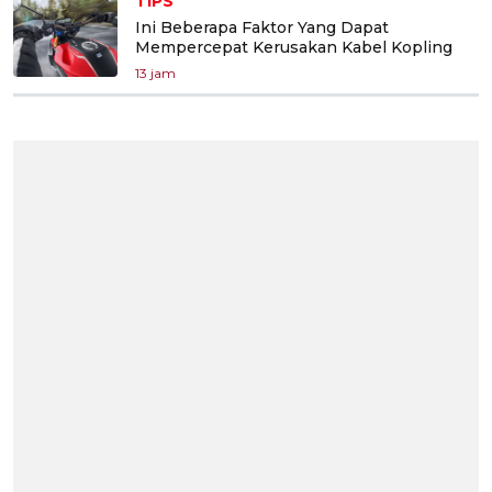
TIPS
Ini Beberapa Faktor Yang Dapat
Mempercepat Kerusakan Kabel Kopling
13 jam