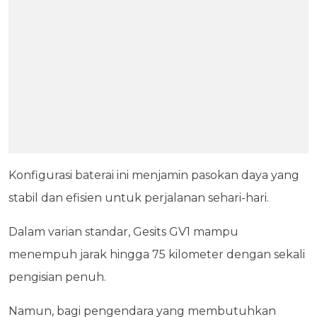
Konfigurasi baterai ini menjamin pasokan daya yang
stabil dan efisien untuk perjalanan sehari-hari.
Dalam varian standar, Gesits GV1 mampu
menempuh jarak hingga 75 kilometer dengan sekali
pengisian penuh.
Namun, bagi pengendara yang membutuhkan