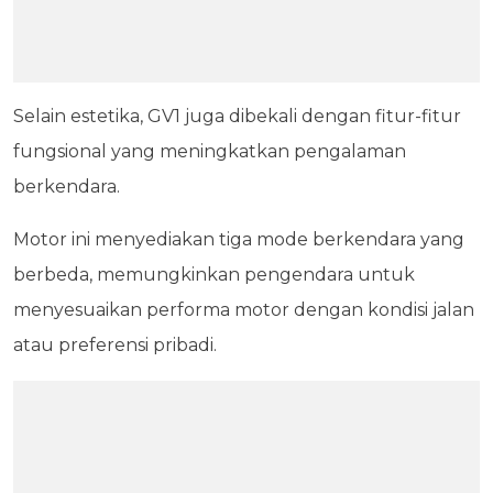
Selain estetika, GV1 juga dibekali dengan fitur-fitur
fungsional yang meningkatkan pengalaman
berkendara.
Motor ini menyediakan tiga mode berkendara yang
berbeda, memungkinkan pengendara untuk
menyesuaikan performa motor dengan kondisi jalan
atau preferensi pribadi.