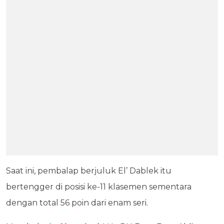
Saat ini, pembalap berjuluk El’ Dablek itu
bertengger di posisi ke-11 klasemen sementara
dengan total 56 poin dari enam seri.