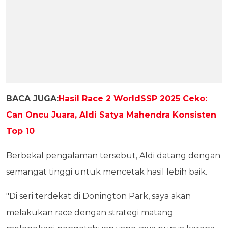
BACA JUGA:
Hasil Race 2 WorldSSP 2025 Ceko:
Can Oncu Juara, Aldi Satya Mahendra Konsisten
Top 10
Berbekal pengalaman tersebut, Aldi datang dengan
semangat tinggi untuk mencetak hasil lebih baik.
"Di seri terdekat di Donington Park, saya akan
melakukan race dengan strategi matang