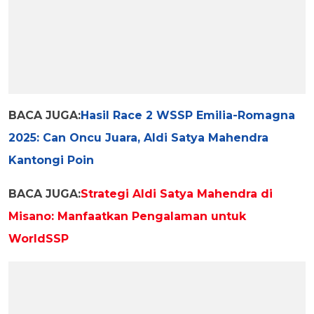
BACA JUGA:
Hasil Race 2 WSSP Emilia-Romagna
2025: Can Oncu Juara, Aldi Satya Mahendra
Kantongi Poin
BACA JUGA:
Strategi Aldi Satya Mahendra di
Misano: Manfaatkan Pengalaman untuk
WorldSSP