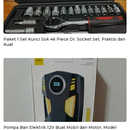
Paket 1 Set Kunci Sok 46 Piece Dr. Socket Set, Praktis dan
Kuat
Pompa Ban Elektrik 12V Buat Mobil dan Motor, Model