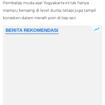
Pembalap muda asal Yogyakarta ini tak hanya
mampu bersaing di level dunia, tetapi juga tampil
konsisten dalam meraih poin di tiap seri.