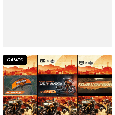
GAMES