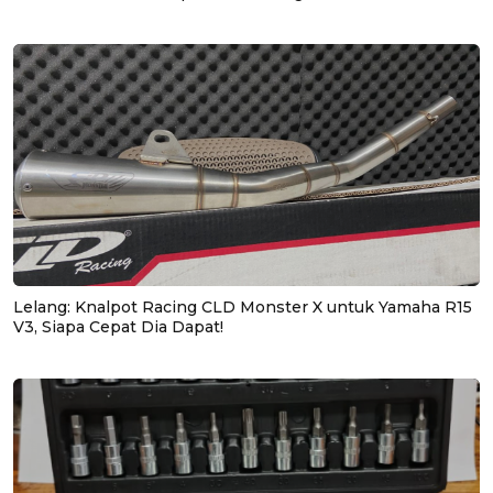
Lelang: Knalpot Racing CLD Monster X untuk Yamaha R15
V3, Siapa Cepat Dia Dapat!