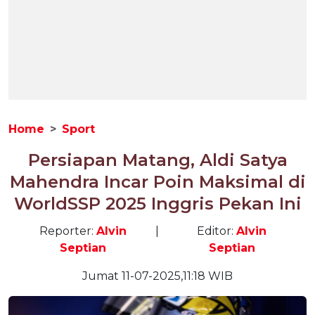
Home
Sport
Persiapan Matang, Aldi Satya
Mahendra Incar Poin Maksimal di
WorldSSP 2025 Inggris Pekan Ini
Reporter:
Alvin
|
Editor:
Alvin
Septian
Septian
Jumat 11-07-2025,11:18 WIB