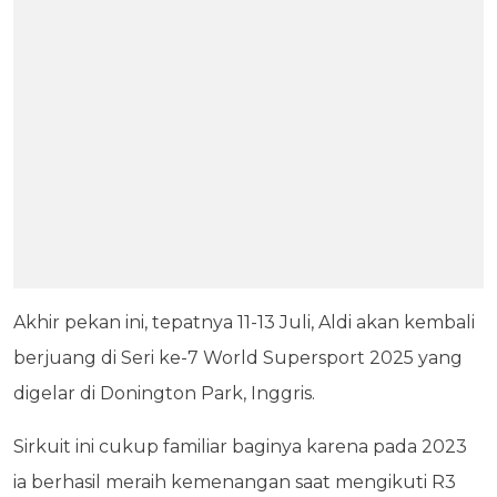
Akhir pekan ini, tepatnya 11-13 Juli, Aldi akan kembali
berjuang di Seri ke-7 World Supersport 2025 yang
digelar di Donington Park, Inggris.
Sirkuit ini cukup familiar baginya karena pada 2023
ia berhasil meraih kemenangan saat mengikuti R3