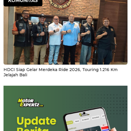
KOMUNITAS
HDCI Siap Gelar Merdeka Ride 2026, Touring 1.216 Km
Jelajah Bali