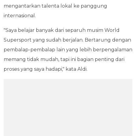
mengantarkan talenta lokal ke panggung
internasional.
"Saya belajar banyak dari separuh musim World
Supersport yang sudah berjalan. Bertarung dengan
pembalap-pembalap lain yang lebih berpengalaman
memang tidak mudah, tapi ini bagian penting dari
proses yang saya hadapi," kata Aldi.