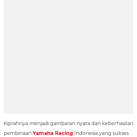
Kiprahnya menjadi gambaran nyata dari keberhasilan
pembinaan
Yamaha Racing
Indonesia yang sukses