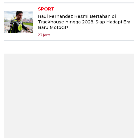
SPORT
Raul Fernandez Resmi Bertahan di
Trackhouse hingga 2028, Siap Hadapi Era
Baru MotoGP
23 jam