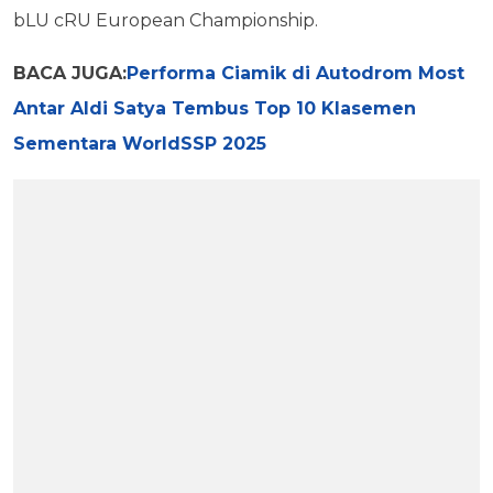
bLU cRU European Championship.
BACA JUGA:
Performa Ciamik di Autodrom Most
Antar Aldi Satya Tembus Top 10 Klasemen
Sementara WorldSSP 2025