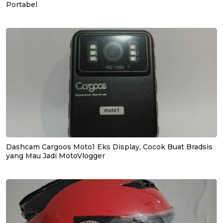
Portabel
Dashcam Cargoos Moto1 Eks Display, Cocok Buat Bradsis
yang Mau Jadi MotoVlogger