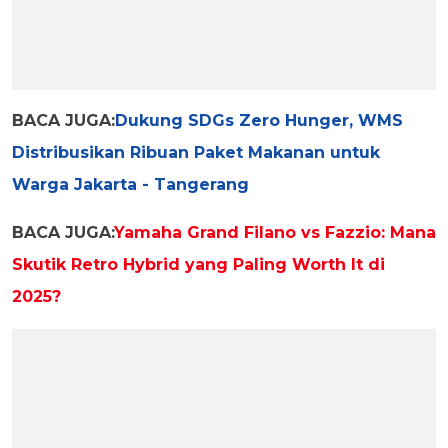
BACA JUGA:
Dukung SDGs Zero Hunger, WMS
Distribusikan Ribuan Paket Makanan untuk
Warga Jakarta - Tangerang
BACA JUGA:
Yamaha Grand Filano vs Fazzio: Mana
Skutik Retro Hybrid yang Paling Worth It di
2025?