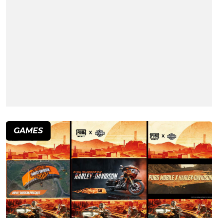
GAMES