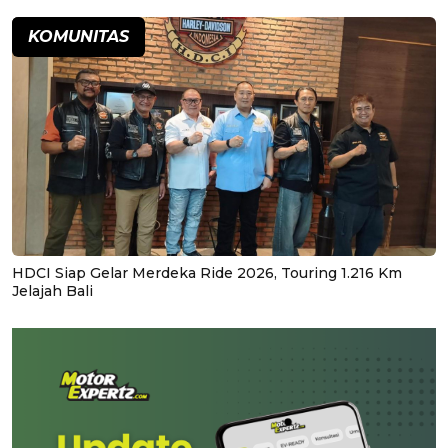
KOMUNITAS
HDCI Siap Gelar Merdeka Ride 2026, Touring 1.216 Km
Jelajah Bali