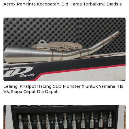
Aerox Pencinta Kecepatan, Bid Harga Terbaikmu Bradsis
Lelang: Knalpot Racing CLD Monster X untuk Yamaha R15
V3, Siapa Cepat Dia Dapat!