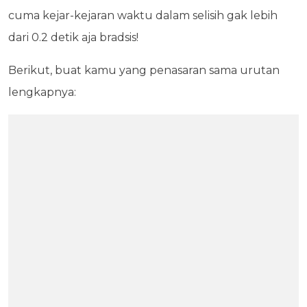
cuma kejar-kejaran waktu dalam selisih gak lebih
dari 0.2 detik aja bradsis!
Berikut, buat kamu yang penasaran sama urutan
lengkapnya: