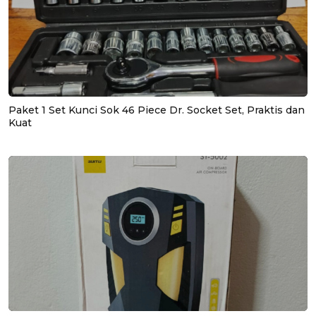
Paket 1 Set Kunci Sok 46 Piece Dr. Socket Set, Praktis dan
Kuat