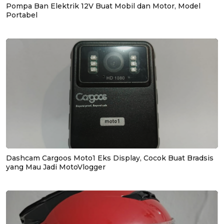
Pompa Ban Elektrik 12V Buat Mobil dan Motor, Model
Portabel
Dashcam Cargoos Moto1 Eks Display, Cocok Buat Bradsis
yang Mau Jadi MotoVlogger