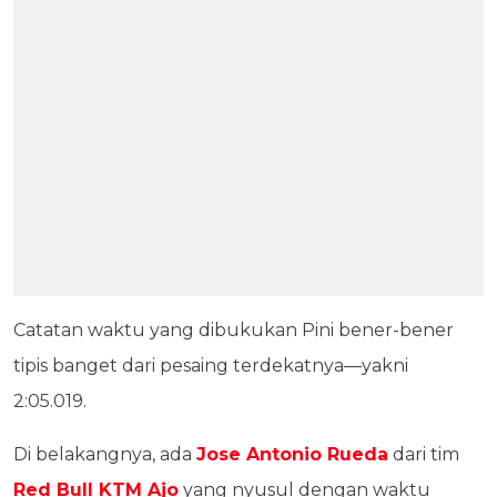
Catatan waktu yang dibukukan Pini bener-bener
tipis banget dari pesaing terdekatnya—yakni
2:05.019.
Di belakangnya, ada
Jose Antonio Rueda
dari tim
Red Bull KTM Ajo
yang nyusul dengan waktu