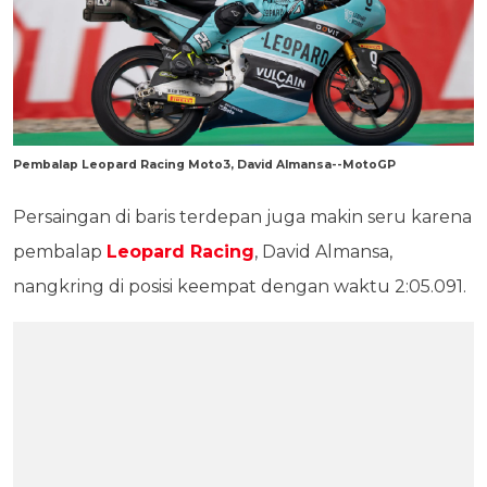
Pembalap Leopard Racing Moto3, David Almansa--MotoGP
Persaingan di baris terdepan juga makin seru karena
pembalap
Leopard Racing
, David Almansa,
nangkring di posisi keempat dengan waktu 2:05.091.