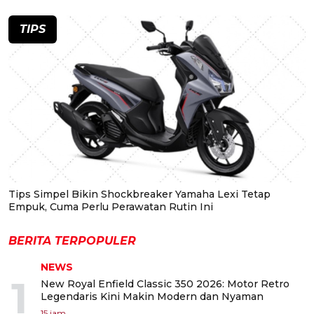
TIPS
Tips Simpel Bikin Shockbreaker Yamaha Lexi Tetap
Empuk, Cuma Perlu Perawatan Rutin Ini
BERITA TERPOPULER
NEWS
1
New Royal Enfield Classic 350 2026: Motor Retro
Legendaris Kini Makin Modern dan Nyaman
15 jam