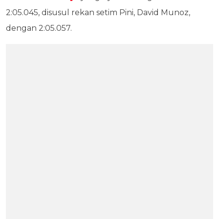
2:05.045, disusul rekan setim Pini, David Munoz,
dengan 2:05.057.