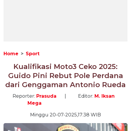
Home
Sport
Kualifikasi Moto3 Ceko 2025:
Guido Pini Rebut Pole Perdana
dari Genggaman Antonio Rueda
Reporter:
Prasuda
|
Editor:
M. Iksan
Mega
Minggu 20-07-2025,17:38 WIB