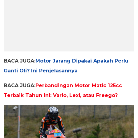
BACA JUGA:
Motor Jarang Dipakai Apakah Perlu
Ganti Oli? Ini Penjelasannya
BACA JUGA:
Perbandingan Motor Matic 125cc
Terbaik Tahun Ini: Vario, Lexi, atau Freego?