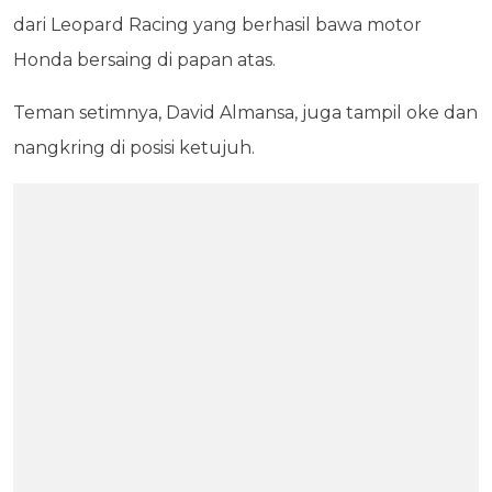
dari Leopard Racing yang berhasil bawa motor
Honda bersaing di papan atas.
Teman setimnya, David Almansa, juga tampil oke dan
nangkring di posisi ketujuh.