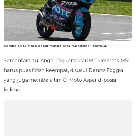
Pembalap CFMoto Aspar Moto3, Maximo Quiles--MotoGP
Sementara itu, Angel Piqueras dari MT Helmets-MSI
harus puas finish keempat, disusul Dennis Foggia
yang juga membela tim CFMoto Aspar di posisi
kelima.