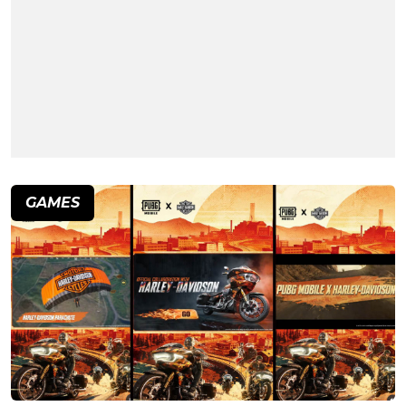
GAMES