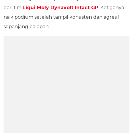
dari tim
Liqui Moly Dynavolt Intact GP
. Ketiganya
naik podium setelah tampil konsisten dan agresif
sepanjang balapan.