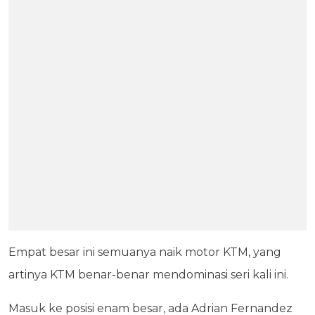
Empat besar ini semuanya naik motor KTM, yang
artinya KTM benar-benar mendominasi seri kali ini.
Masuk ke posisi enam besar, ada Adrian Fernandez