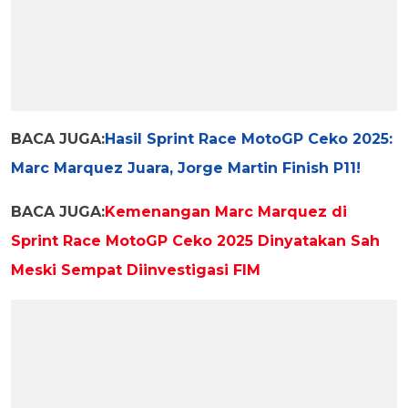
BACA JUGA:
Hasil Sprint Race MotoGP Ceko 2025:
Marc Marquez Juara, Jorge Martin Finish P11!
BACA JUGA:
Kemenangan Marc Marquez di
Sprint Race MotoGP Ceko 2025 Dinyatakan Sah
Meski Sempat Diinvestigasi FIM