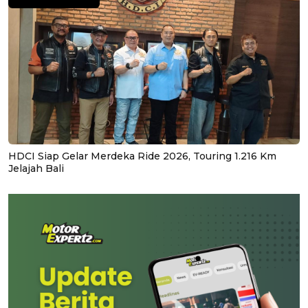
HDCI Siap Gelar Merdeka Ride 2026, Touring 1.216 Km
Jelajah Bali