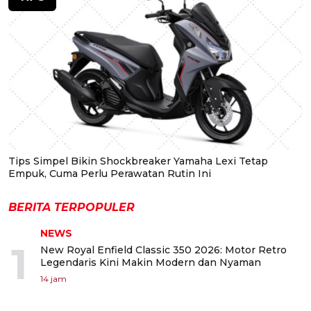
Tips Simpel Bikin Shockbreaker Yamaha Lexi Tetap
Empuk, Cuma Perlu Perawatan Rutin Ini
BERITA TERPOPULER
NEWS
1
New Royal Enfield Classic 350 2026: Motor Retro
Legendaris Kini Makin Modern dan Nyaman
14 jam