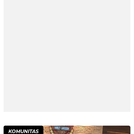
KOMUNITAS