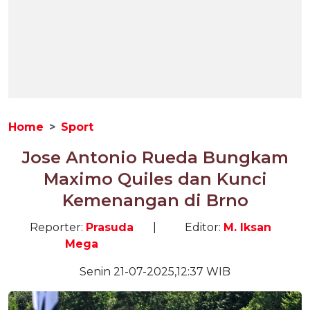
Home
Sport
Jose Antonio Rueda Bungkam
Maximo Quiles dan Kunci
Kemenangan di Brno
Reporter:
Prasuda
|
Editor:
M. Iksan
Mega
Senin 21-07-2025,12:37 WIB