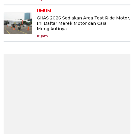
UMUM
GIIAS 2026 Sediakan Area Test Ride Motor,
Ini Daftar Merek Motor dan Cara
Mengikutinya
16 jam