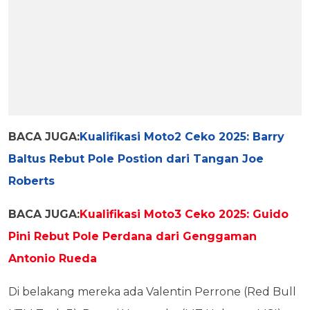
BACA JUGA:
Kualifikasi Moto2 Ceko 2025: Barry
Baltus Rebut Pole Postion dari Tangan Joe
Roberts
BACA JUGA:
Kualifikasi Moto3 Ceko 2025: Guido
Pini Rebut Pole Perdana dari Genggaman
Antonio Rueda
Di belakang mereka ada Valentin Perrone (Red Bull