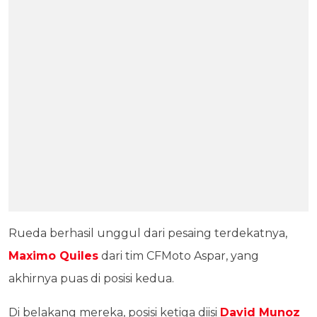
Rueda berhasil unggul dari pesaing terdekatnya,
Maximo Quiles
dari tim CFMoto Aspar, yang
akhirnya puas di posisi kedua.
Di belakang mereka, posisi ketiga diisi
David Munoz