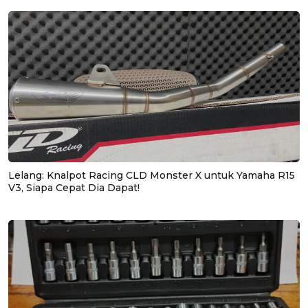
Lelang: Knalpot Racing CLD Monster X untuk Yamaha R15
V3, Siapa Cepat Dia Dapat!