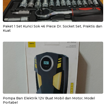
Paket 1 Set Kunci Sok 46 Piece Dr. Socket Set, Praktis dan
Kuat
Pompa Ban Elektrik 12V Buat Mobil dan Motor, Model
Portabel