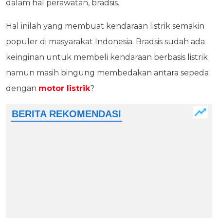
dalam hal perawatan, bradsis.
Hal inilah yang membuat kendaraan listrik semakin
populer di masyarakat Indonesia. Bradsis sudah ada
keinginan untuk membeli kendaraan berbasis listrik
namun masih bingung membedakan antara sepeda
dengan
motor listrik
?