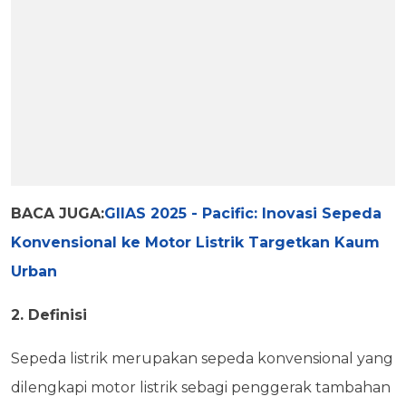
BACA JUGA:
GIIAS 2025 - Pacific: Inovasi Sepeda
Konvensional ke Motor Listrik Targetkan Kaum
Urban
2. Definisi
Sepeda listrik merupakan sepeda konvensional yang
dilengkapi motor listrik sebagi penggerak tambahan