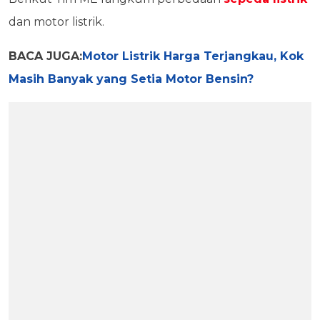
dan motor listrik.
BACA JUGA:
Motor Listrik Harga Terjangkau, Kok
Masih Banyak yang Setia Motor Bensin?