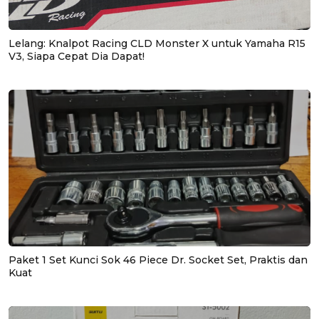
Lelang: Knalpot Racing CLD Monster X untuk Yamaha R15
V3, Siapa Cepat Dia Dapat!
Paket 1 Set Kunci Sok 46 Piece Dr. Socket Set, Praktis dan
Kuat