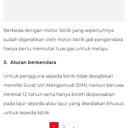
Berbeda dengan motor listrik yang sepenuhnya
sudah digerakkan oleh motor listrik jadi pengendara
hanya perlu memutar tuas gas untuk melaju.
3. Aturan berkendara
Untuk pengguna sepeda listrik tidak diwajibkan
memiliki Surat Izin Mengemudi (SIM) namun berusia
minimal 12 tahun serta hanya boleh dioperasikan
pada lajur sepeda atau lajur yang disediakan khusus
untuk sepeda listrik.
1
2
»