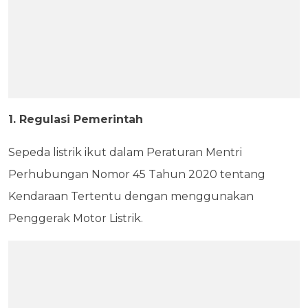
1. Regulasi Pemerintah
Sepeda listrik ikut dalam Peraturan Mentri
Perhubungan Nomor 45 Tahun 2020 tentang
Kendaraan Tertentu dengan menggunakan
Penggerak Motor Listrik.