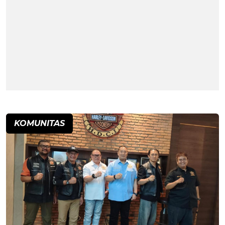
KOMUNITAS