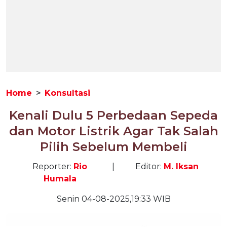
Home
Konsultasi
Kenali Dulu 5 Perbedaan Sepeda
dan Motor Listrik Agar Tak Salah
Pilih Sebelum Membeli
Reporter:
Rio
|
Editor:
M. Iksan
Humala
Senin 04-08-2025,19:33 WIB