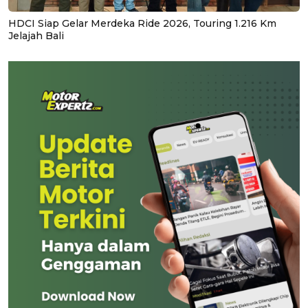
HDCI Siap Gelar Merdeka Ride 2026, Touring 1.216 Km
Jelajah Bali