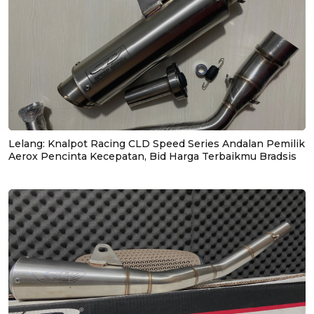
Lelang: Knalpot Racing CLD Speed Series Andalan Pemilik
Aerox Pencinta Kecepatan, Bid Harga Terbaikmu Bradsis