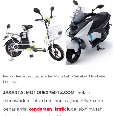
Kenali 5 Perbedaan Sepeda dan Motor Listrik Sebelum Membeli--
Istimewa
JAKARTA, MOTOREXPERTZ.COM
--Selain
menawarkan solusi transportasi yang efisien dan
bebas emisi,
kendaraan listrik
juga lebih murah