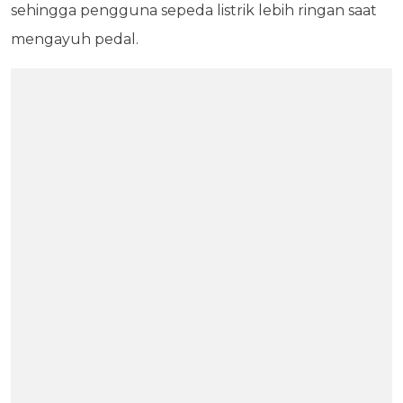
sehingga pengguna sepeda listrik lebih ringan saat
mengayuh pedal.