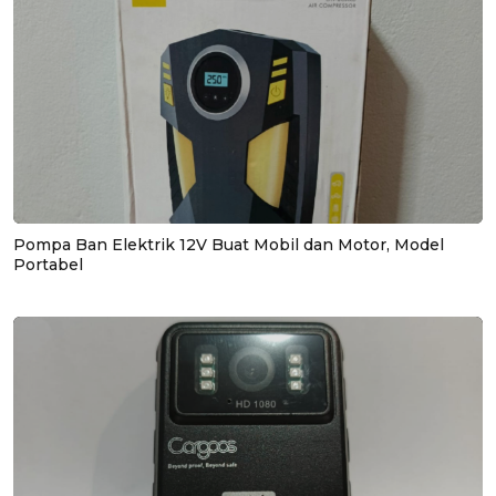
Pompa Ban Elektrik 12V Buat Mobil dan Motor, Model
Portabel