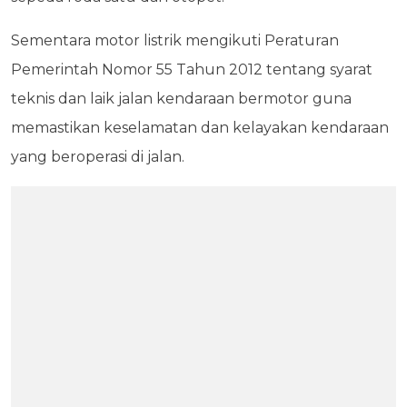
Sementara motor listrik mengikuti Peraturan
Pemerintah Nomor 55 Tahun 2012 tentang syarat
teknis dan laik jalan kendaraan bermotor guna
memastikan keselamatan dan kelayakan kendaraan
yang beroperasi di jalan.