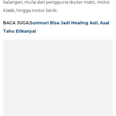
kalangan, mulai dari pengguna skuter matic, motor
klasik, hingga motor listrik.
BACA JUGA:
Sunmori Bisa Jadi Healing Asli, Asal
Tahu Etikanya!