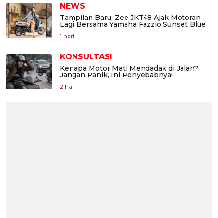
NEWS
Tampilan Baru, Zee JKT48 Ajak Motoran
Lagi Bersama Yamaha Fazzio Sunset Blue
1 hari
KONSULTASI
Kenapa Motor Mati Mendadak di Jalan?
Jangan Panik, Ini Penyebabnya!
2 hari