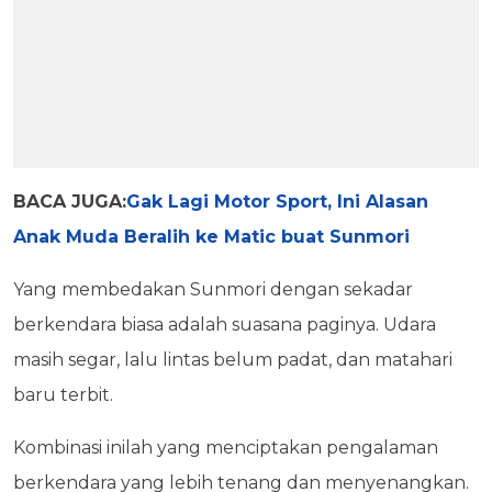
BACA JUGA:
Gak Lagi Motor Sport, Ini Alasan
Anak Muda Beralih ke Matic buat Sunmori
Yang membedakan Sunmori dengan sekadar
berkendara biasa adalah suasana paginya. Udara
masih segar, lalu lintas belum padat, dan matahari
baru terbit.
Kombinasi inilah yang menciptakan pengalaman
berkendara yang lebih tenang dan menyenangkan.