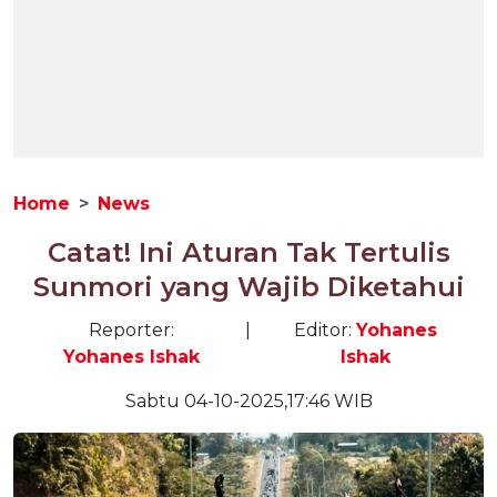
Home
News
Catat! Ini Aturan Tak Tertulis
Sunmori yang Wajib Diketahui
Reporter:
|
Editor:
Yohanes
Yohanes Ishak
Ishak
Sabtu 04-10-2025,17:46 WIB