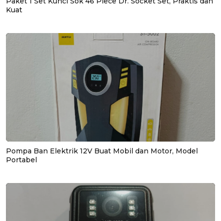
Paket 1 Set Kunci Sok 46 Piece Dr. Socket Set, Praktis dan
Kuat
Pompa Ban Elektrik 12V Buat Mobil dan Motor, Model
Portabel