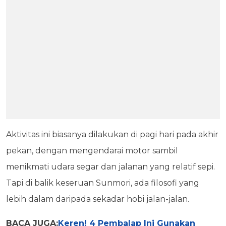
Aktivitas ini biasanya dilakukan di pagi hari pada akhir
pekan, dengan mengendarai motor sambil
menikmati udara segar dan jalanan yang relatif sepi.
Tapi di balik keseruan Sunmori, ada filosofi yang
lebih dalam daripada sekadar hobi jalan-jalan.
BACA JUGA:
Keren! 4 Pembalap Ini Gunakan