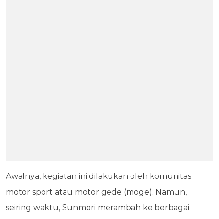
Awalnya, kegiatan ini dilakukan oleh komunitas
motor sport atau motor gede (moge). Namun,
seiring waktu, Sunmori merambah ke berbagai