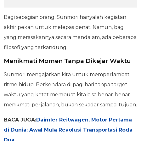
Bagi sebagian orang, Sunmori hanyalah kegiatan
akhir pekan untuk melepas penat. Namun, bagi
yang merasakannya secara mendalam, ada beberapa
filosofi yang terkandung.
Menikmati Momen Tanpa Dikejar Waktu
Sunmori mengajarkan kita untuk memperlambat
ritme hidup. Berkendara di pagi hari tanpa target
waktu yang ketat membuat kita bisa benar-benar
menikmati perjalanan, bukan sekadar sampai tujuan.
BACA JUGA:
Daimler Reitwagen, Motor Pertama
di Dunia: Awal Mula Revolusi Transportasi Roda
Dua