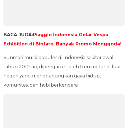
BACA JUGA:
Piaggio Indonesia Gelar Vespa
Exhibition di Bintaro, Banyak Promo Menggoda!
Sunmori mulai populer di Indonesia sekitar awal
tahun 2010-an, dipengaruhi oleh tren motor di luar
negeri yang menggabungkan gaya hidup,
komunitas, dan hobi berkendara.