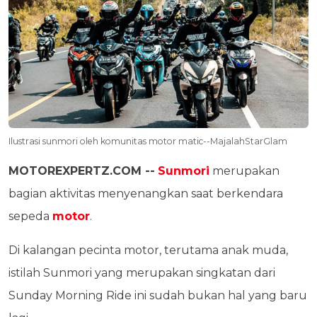
Ilustrasi sunmori oleh komunitas motor matic--MajalahStarGlam
MOTOREXPERTZ.COM --
Sunmori
merupakan
bagian aktivitas menyenangkan saat berkendara
sepeda
motor
.
Di kalangan pecinta motor, terutama anak muda,
istilah Sunmori yang merupakan singkatan dari
Sunday Morning Ride ini sudah bukan hal yang baru