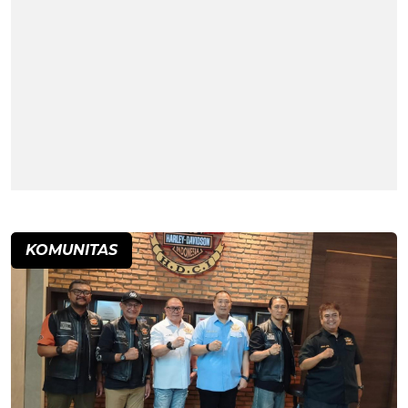
KOMUNITAS