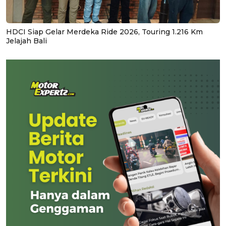
HDCI Siap Gelar Merdeka Ride 2026, Touring 1.216 Km
Jelajah Bali