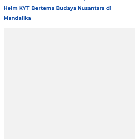
Helm KYT Bertema Budaya Nusantara di
Mandalika