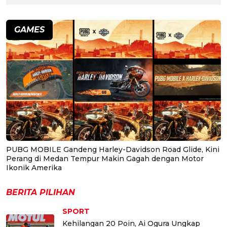
GAMES
PUBG MOBILE Gandeng Harley-Davidson Road Glide, Kini
Perang di Medan Tempur Makin Gagah dengan Motor
Ikonik Amerika
BERITA PILIHAN
SPORT
Kehilangan 20 Poin, Ai Ogura Ungkap