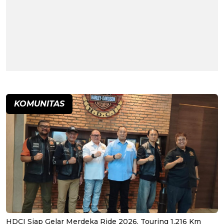
KOMUNITAS
HDCI Siap Gelar Merdeka Ride 2026, Touring 1.216 Km