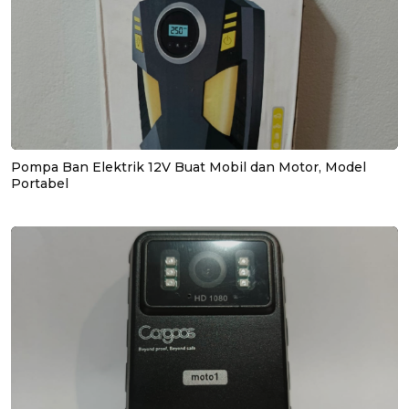
Pompa Ban Elektrik 12V Buat Mobil dan Motor, Model
Portabel