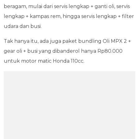
beragam, mulai dari servis lengkap + ganti oli, servis
lengkap + kampas rem, hingga servis lengkap + filter
udara dan busi.
Tak hanya itu, ada juga paket bundling Oli MPX 2 +
gear oli + busi yang dibanderol hanya Rp80.000
untuk motor matic Honda 110cc.