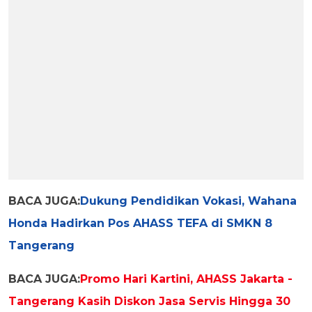
BACA JUGA:
Dukung Pendidikan Vokasi, Wahana
Honda Hadirkan Pos AHASS TEFA di SMKN 8
Tangerang
BACA JUGA:
Promo Hari Kartini, AHASS Jakarta -
Tangerang Kasih Diskon Jasa Servis Hingga 30