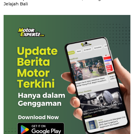
Jelajah Bali