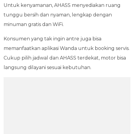
Untuk kenyamanan, AHASS menyediakan ruang
tunggu bersih dan nyaman, lengkap dengan
minuman gratis dan WiFi.
Konsumen yang tak ingin antre juga bisa
memanfaatkan aplikasi Wanda untuk booking servis.
Cukup pilih jadwal dan AHASS terdekat, motor bisa
langsung dilayani sesuai kebutuhan.