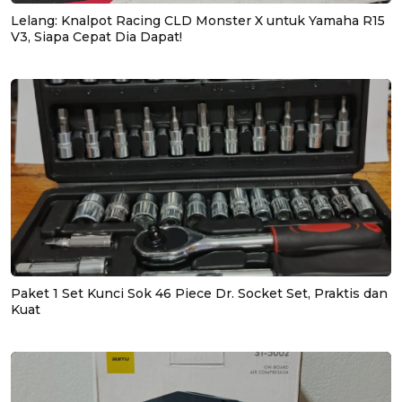
Lelang: Knalpot Racing CLD Monster X untuk Yamaha R15
V3, Siapa Cepat Dia Dapat!
Paket 1 Set Kunci Sok 46 Piece Dr. Socket Set, Praktis dan
Kuat