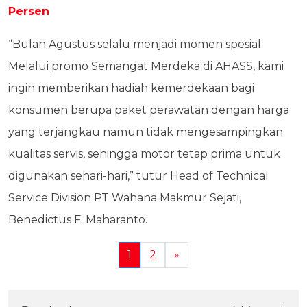
Persen
“Bulan Agustus selalu menjadi momen spesial.
Melalui promo Semangat Merdeka di AHASS, kami
ingin memberikan hadiah kemerdekaan bagi
konsumen berupa paket perawatan dengan harga
yang terjangkau namun tidak mengesampingkan
kualitas servis, sehingga motor tetap prima untuk
digunakan sehari-hari,” tutur Head of Technical
Service Division PT Wahana Makmur Sejati,
Benedictus F. Maharanto.
1
2
»