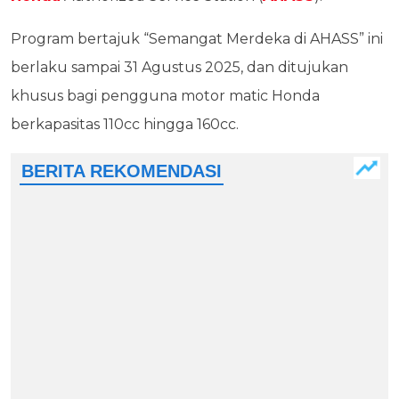
Program bertajuk “Semangat Merdeka di AHASS” ini
berlaku sampai 31 Agustus 2025, dan ditujukan
khusus bagi pengguna motor matic Honda
berkapasitas 110cc hingga 160cc.