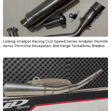
Lelang: Knalpot Racing CLD Speed Series Andalan Pemilik
Aerox Pencinta Kecepatan, Bid Harga Terbaikmu Bradsis