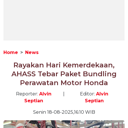
Home
News
Rayakan Hari Kemerdekaan,
AHASS Tebar Paket Bundling
Perawatan Motor Honda
Reporter:
Alvin
|
Editor:
Alvin
Septian
Septian
Senin 18-08-2025,16:10 WIB