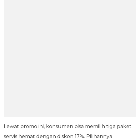
Lewat promo ini, konsumen bisa memilih tiga paket
servis hemat dengan diskon 17%. Pilihannya