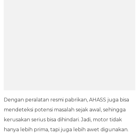
Dengan peralatan resmi pabrikan, AHASS juga bisa
mendeteksi potensi masalah sejak awal, sehingga
kerusakan serius bisa dihindari. Jadi, motor tidak
hanya lebih prima, tapi juga lebih awet digunakan.