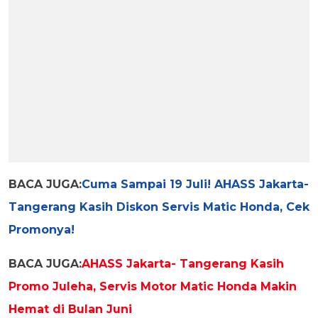
BACA JUGA:
Cuma Sampai 19 Juli! AHASS Jakarta-
Tangerang Kasih Diskon Servis Matic Honda, Cek
Promonya!
BACA JUGA:
AHASS Jakarta- Tangerang Kasih
Promo Juleha, Servis Motor Matic Honda Makin
Hemat di Bulan Juni