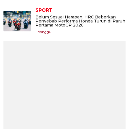
SPORT
Belum Sesuai Harapan, HRC Beberkan
Penyebab Performa Honda Turun di Paruh
Pertama MotoGP 2026
1 minggu