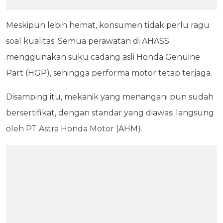
Meskipun lebih hemat, konsumen tidak perlu ragu
soal kualitas. Semua perawatan di AHASS
menggunakan suku cadang asli Honda Genuine
Part (HGP), sehingga performa motor tetap terjaga.
Disamping itu, mekanik yang menangani pun sudah
bersertifikat, dengan standar yang diawasi langsung
oleh PT Astra Honda Motor (AHM).