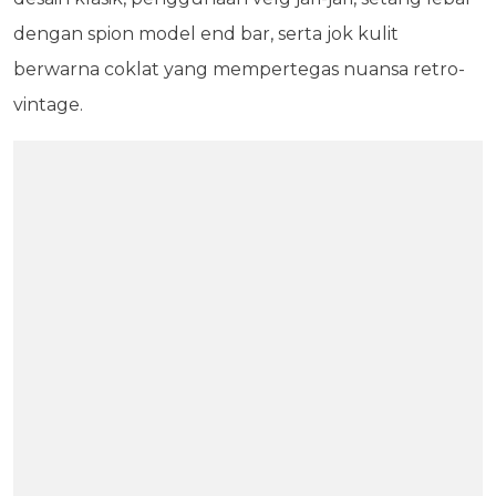
dengan spion model end bar, serta jok kulit
berwarna coklat yang mempertegas nuansa retro-
vintage.