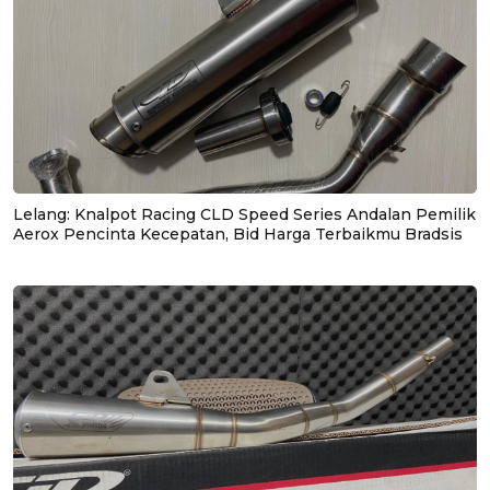
Lelang: Knalpot Racing CLD Speed Series Andalan Pemilik
Aerox Pencinta Kecepatan, Bid Harga Terbaikmu Bradsis