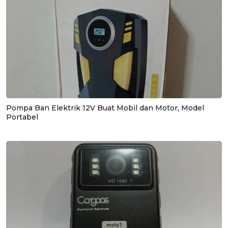
Pompa Ban Elektrik 12V Buat Mobil dan Motor, Model
Portabel