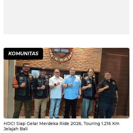
KOMUNITAS
HDCI Siap Gelar Merdeka Ride 2026, Touring 1.216 Km
Jelajah Bali