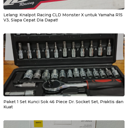
Lelang: Knalpot Racing CLD Monster X untuk Yamaha R15
V3, Siapa Cepat Dia Dapat!
Paket 1 Set Kunci Sok 46 Piece Dr. Socket Set, Praktis dan
Kuat