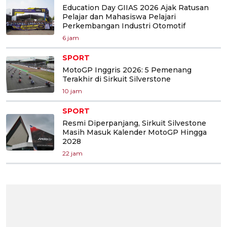
Education Day GIIAS 2026 Ajak Ratusan
Pelajar dan Mahasiswa Pelajari
Perkembangan Industri Otomotif
6 jam
SPORT
MotoGP Inggris 2026: 5 Pemenang
Terakhir di Sirkuit Silverstone
10 jam
SPORT
Resmi Diperpanjang, Sirkuit Silvestone
Masih Masuk Kalender MotoGP Hingga
2028
22 jam