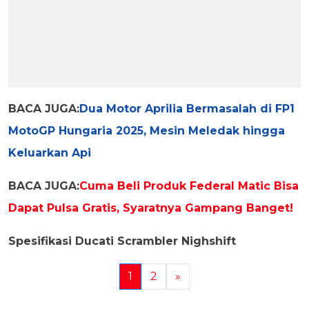
BACA JUGA:
Dua Motor Aprilia Bermasalah di FP1
MotoGP Hungaria 2025, Mesin Meledak hingga
Keluarkan Api
BACA JUGA:
Cuma Beli Produk Federal Matic Bisa
Dapat Pulsa Gratis, Syaratnya Gampang Banget!
Spesifikasi Ducati Scrambler Nighshift
1
2
»