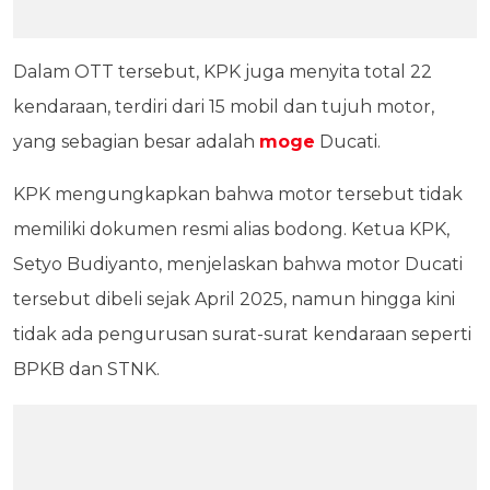
Dalam OTT tersebut, KPK juga menyita total 22
kendaraan, terdiri dari 15 mobil dan tujuh motor,
yang sebagian besar adalah
moge
Ducati.
KPK mengungkapkan bahwa motor tersebut tidak
memiliki dokumen resmi alias bodong. Ketua KPK,
Setyo Budiyanto, menjelaskan bahwa motor Ducati
tersebut dibeli sejak April 2025, namun hingga kini
tidak ada pengurusan surat-surat kendaraan seperti
BPKB dan STNK.