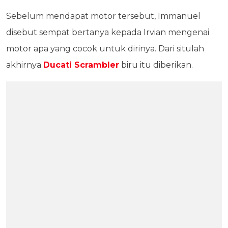
Sebelum mendapat motor tersebut, Immanuel
disebut sempat bertanya kepada Irvian mengenai
motor apa yang cocok untuk dirinya. Dari situlah
akhirnya
Ducati Scrambler
biru itu diberikan.