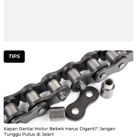
TIPS
Kapan Rantai Motor Bebek Harus Diganti? Jangan
Tunggu Putus di Jalan!