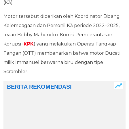
(K3).
Motor tersebut diberikan oleh Koordinator Bidang
Kelembagaan dan Personil K3 periode 2022–2025,
Irvian Bobby Mahendro. Komisi Pemberantasan
Korupsi (
KPK
) yang melakukan Operasi Tangkap
Tangan (OTT) membenarkan bahwa motor Ducati
milik Immanuel berwarna biru dengan tipe
Scrambler.