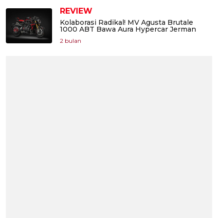
REVIEW
Kolaborasi Radikal! MV Agusta Brutale
1000 ABT Bawa Aura Hypercar Jerman
2 bulan