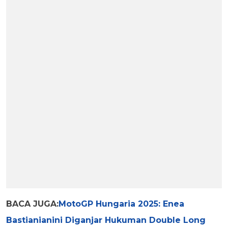
BACA JUGA:
MotoGP Hungaria 2025: Enea
Bastianianini Diganjar Hukuman Double Long