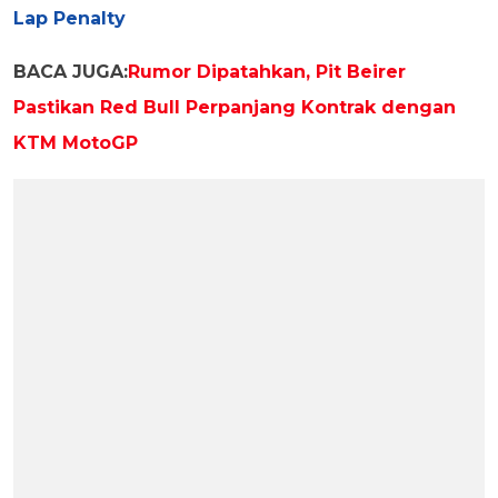
Lap Penalty
BACA JUGA:
Rumor Dipatahkan, Pit Beirer
Pastikan Red Bull Perpanjang Kontrak dengan
KTM MotoGP