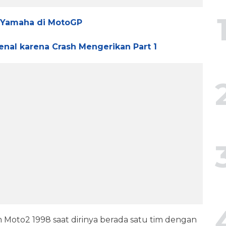
s Yamaha di MotoGP
nal karena Crash Mengerikan Part 1
 Moto2 1998 saat dirinya berada satu tim dengan