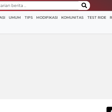
ASI
UMUM
TIPS
MODIFIKASI
KOMUNITAS
TEST RIDE