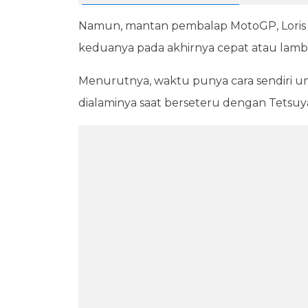
Namun, mantan pembalap MotoGP, Loris Cap
keduanya pada akhirnya cepat atau lamb
Menurutnya, waktu punya cara sendiri 
dialaminya saat berseteru dengan Tetsuy