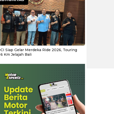
CI Siap Gelar Merdeka Ride 2026, Touring
16 Km Jelajah Bali