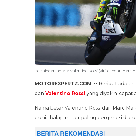
Persaingan antara Valentino Rossi (kiri) dengan Marc M
MOTOREXPERTZ.COM --
Berikut adalah 
dan
Valentino Rossi
yang diyakini cepat 
Nama besar Valentino Rossi dan Marc Mar
dunia balap motor paling bergengsi di du