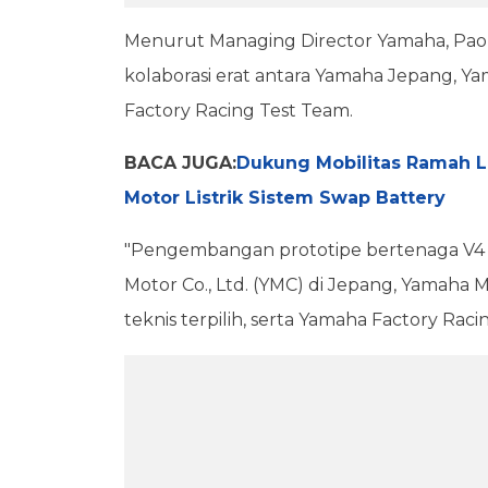
Menurut Managing Director Yamaha, Pao
kolaborasi erat antara Yamaha Jepang, Yam
Factory Racing Test Team.
BACA JUGA:
Dukung Mobilitas Ramah L
Motor Listrik Sistem Swap Battery
"Pengembangan prototipe bertenaga V4 i
Motor Co., Ltd. (YMC) di Jepang, Yamaha 
teknis terpilih, serta Yamaha Factory Raci