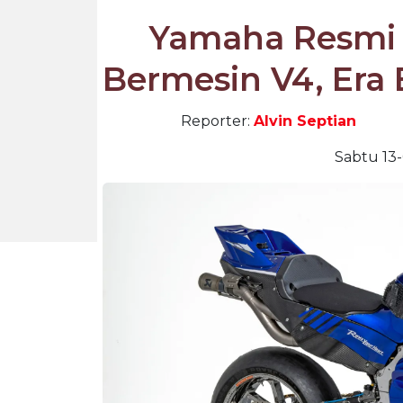
Yamaha Resmi
Bermesin V4, Era
Reporter:
Alvin Septian
Sabtu 13-