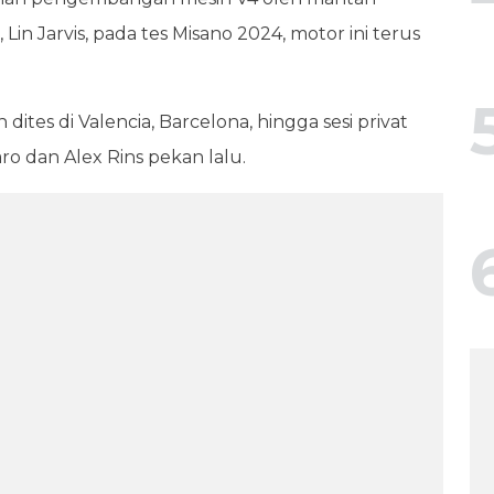
in Jarvis, pada tes Misano 2024, motor ini terus
dites di Valencia, Barcelona, hingga sesi privat
o dan Alex Rins pekan lalu.