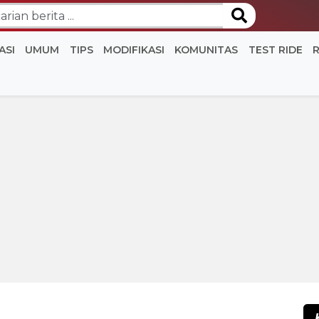
ASI
UMUM
TIPS
MODIFIKASI
KOMUNITAS
TEST RIDE