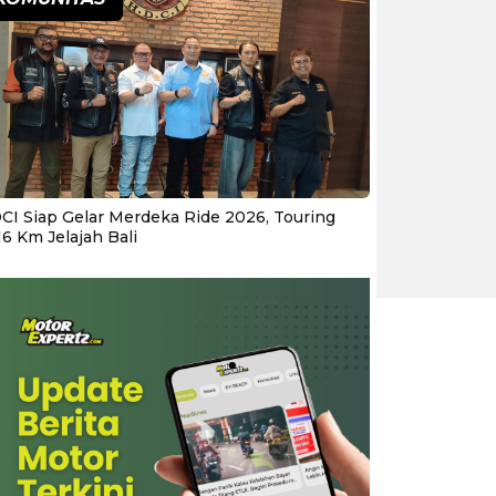
CI Siap Gelar Merdeka Ride 2026, Touring
16 Km Jelajah Bali