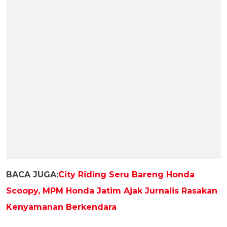
BACA JUGA:
City Riding Seru Bareng Honda
Scoopy, MPM Honda Jatim Ajak Jurnalis Rasakan
Kenyamanan Berkendara