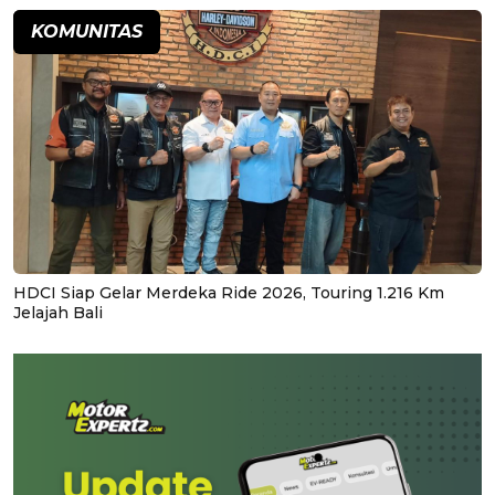
KOMUNITAS
HDCI Siap Gelar Merdeka Ride 2026, Touring 1.216 Km
Jelajah Bali