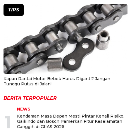
TIPS
Kapan Rantai Motor Bebek Harus Diganti? Jangan
Tunggu Putus di Jalan!
BERITA TERPOPULER
NEWS
1
Kendaraan Masa Depan Mesti Pintar Kenali Risiko,
Gaikindo dan Bosch Pamerkan Fitur Keselamatan
Canggih di GIIAS 2026