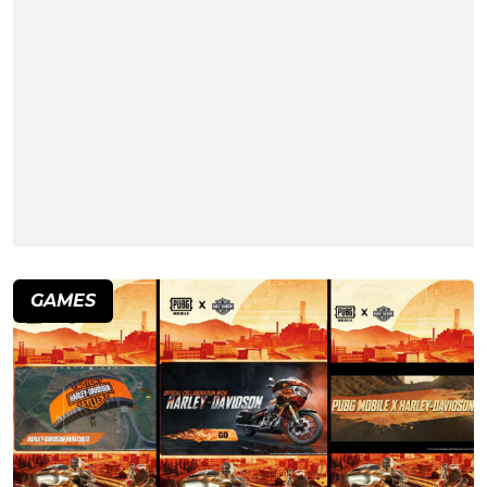
GAMES