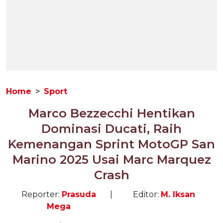
Home
Sport
Marco Bezzecchi Hentikan
Dominasi Ducati, Raih
Kemenangan Sprint MotoGP San
Marino 2025 Usai Marc Marquez
Crash
Reporter:
Prasuda
|
Editor:
M. Iksan
Mega