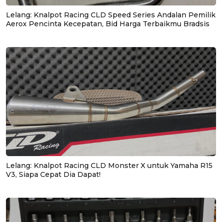
Lelang: Knalpot Racing CLD Speed Series Andalan Pemilik
Aerox Pencinta Kecepatan, Bid Harga Terbaikmu Bradsis
Lelang: Knalpot Racing CLD Monster X untuk Yamaha R15
V3, Siapa Cepat Dia Dapat!