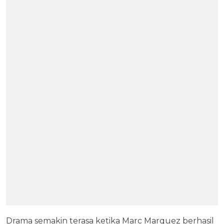
Drama semakin terasa ketika Marc Marquez berhasil