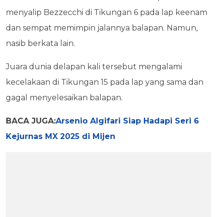
menyalip Bezzecchi di Tikungan 6 pada lap keenam
dan sempat memimpin jalannya balapan. Namun,
nasib berkata lain.
Juara dunia delapan kali tersebut mengalami
kecelakaan di Tikungan 15 pada lap yang sama dan
gagal menyelesaikan balapan.
BACA JUGA:
Arsenio Algifari Siap Hadapi Seri 6
Kejurnas MX 2025 di Mijen