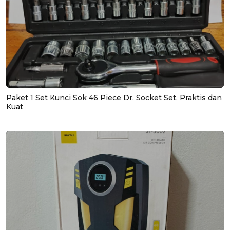
Paket 1 Set Kunci Sok 46 Piece Dr. Socket Set, Praktis dan
Kuat