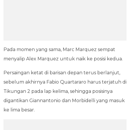
Pada momen yang sama, Marc Marquez sempat
menyalip Alex Marquez untuk naik ke posisi kedua.
Persaingan ketat di barisan depan terus berlanjut,
sebelum akhirnya Fabio Quartararo harus terjatuh di
Tikungan 2 pada lap kelima, sehingga posisinya
digantikan Giannantonio dan Morbidelli yang masuk
ke lima besar.