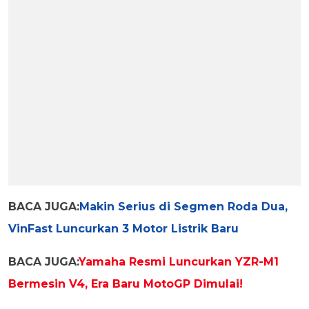
BACA JUGA:
Makin Serius di Segmen Roda Dua,
VinFast Luncurkan 3 Motor Listrik Baru
BACA JUGA:
Yamaha Resmi Luncurkan YZR-M1
Bermesin V4, Era Baru MotoGP Dimulai!