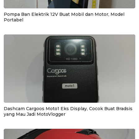
Pompa Ban Elektrik 12V Buat Mobil dan Motor, Model
Portabel
Dashcam Cargoos Moto1 Eks Display, Cocok Buat Bradsis
yang Mau Jadi MotoVlogger