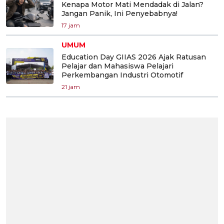
Kenapa Motor Mati Mendadak di Jalan?
Jangan Panik, Ini Penyebabnya!
17 jam
UMUM
Education Day GIIAS 2026 Ajak Ratusan
Pelajar dan Mahasiswa Pelajari
Perkembangan Industri Otomotif
21 jam