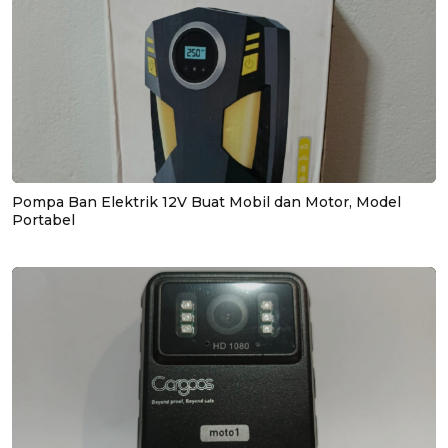
Pompa Ban Elektrik 12V Buat Mobil dan Motor, Model
Portabel