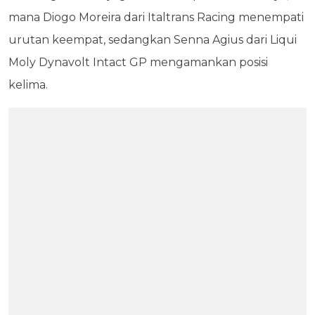
mana Diogo Moreira dari Italtrans Racing menempati
urutan keempat, sedangkan Senna Agius dari Liqui
Moly Dynavolt Intact GP mengamankan posisi
kelima.