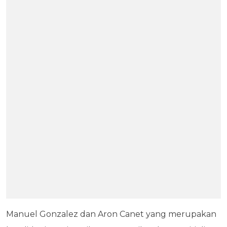
Manuel Gonzalez dan Aron Canet yang merupakan