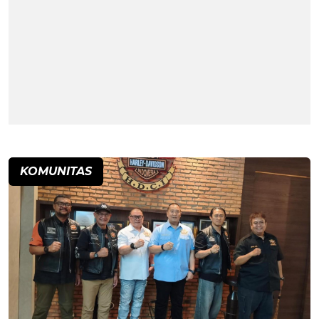
KOMUNITAS