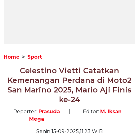
Home
Sport
Celestino Vietti Catatkan
Kemenangan Perdana di Moto2
San Marino 2025, Mario Aji Finis
ke-24
Reporter:
Prasuda
|
Editor:
M. Iksan
Mega
Senin 15-09-2025,11:23 WIB