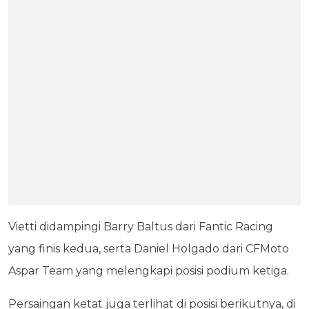
Vietti didampingi Barry Baltus dari Fantic Racing
yang finis kedua, serta Daniel Holgado dari CFMoto
Aspar Team yang melengkapi posisi podium ketiga.
Persaingan ketat juga terlihat di posisi berikutnya, di