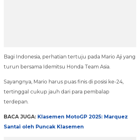
Bagi Indonesia, perhatian tertuju pada Mario Aji yang
turun bersama Idemitsu Honda Team Asia.
Sayangnya, Mario harus puas finis di posisi ke-24,
tertinggal cukup jauh dari para pembalap
terdepan.
BACA JUGA:
Klasemen MotoGP 2025: Marquez
Santai oleh Puncak Klasemen