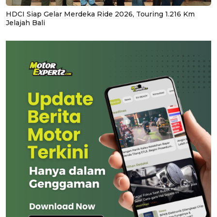
HDCI Siap Gelar Merdeka Ride 2026, Touring 1.216 Km
Jelajah Bali