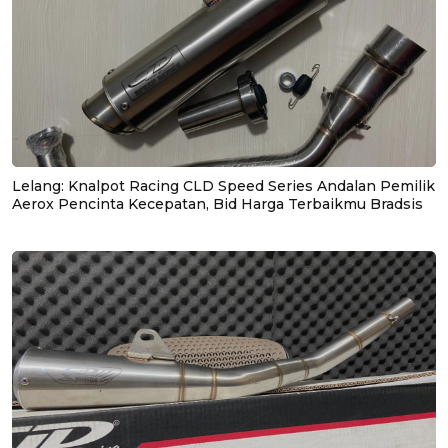
Lelang: Knalpot Racing CLD Speed Series Andalan Pemilik
Aerox Pencinta Kecepatan, Bid Harga Terbaikmu Bradsis