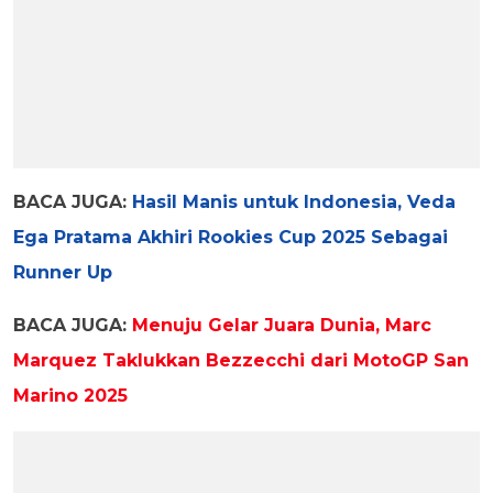
BACA JUGA:
Hasil Manis untuk Indonesia, Veda
Ega Pratama Akhiri Rookies Cup 2025 Sebagai
Runner Up
BACA JUGA:
Menuju Gelar Juara Dunia, Marc
Marquez Taklukkan Bezzecchi dari MotoGP San
Marino 2025