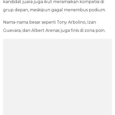
kandidat juara juga ikut meramaikan kompetisi di
grup depan, meskipun gagal menembus podium.
Nama-nama besar seperti Tony Arbolino, Izan
Guevara, dan Albert Arenas juga finis di zona poin.