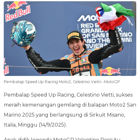
Pembalap Speed Up Racing Moto2, Celestino Vietti--MotoGP
Pembalap Speed ​​Up Racing, Celestino Vietti, sukses
meraih kemenangan gemilang di balapan Moto2 San
Marino 2025 yang berlangsung di Sirkuit Misano,
Italia, Minggu (14/9/2025).
Anak didik legenda MotoGP Valentino Rossi itu