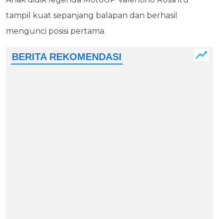
tampil kuat sepanjang balapan dan berhasil
mengunci posisi pertama.