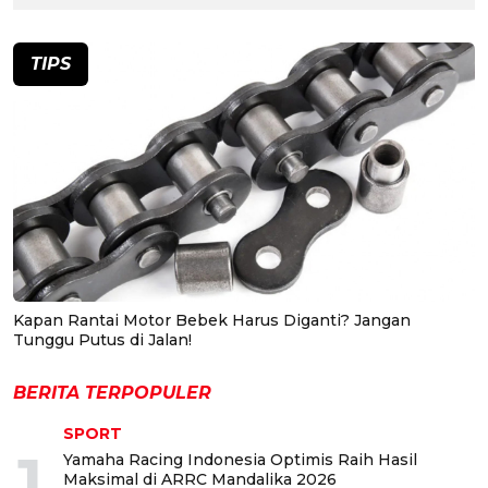
TIPS
Kapan Rantai Motor Bebek Harus Diganti? Jangan
Tunggu Putus di Jalan!
BERITA TERPOPULER
SPORT
1
Yamaha Racing Indonesia Optimis Raih Hasil
Maksimal di ARRC Mandalika 2026