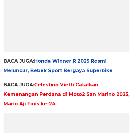
BACA JUGA:
Honda Winner R 2025 Resmi
Meluncur, Bebek Sport Bergaya Superbike
BACA JUGA:
Celestino Vietti Catatkan
Kemenangan Perdana di Moto2 San Marino 2025,
Mario Aji Finis ke-24