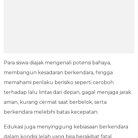
Para siswa diajak mengenali potensi bahaya,
membangun kesadaran berkendara, hingga
memahami perilaku berisiko seperti ceroboh
terhadap lalu lintas dari depan, gagal menjaga jarak
aman, kurang cermat saat berbelok, serta
berkendara melebihi batas kecepatan.
Edukasi juga menyinggung kebiasaan berkendara
dalam kondisi lelah yang bisa berakibat fatal.