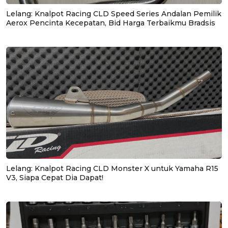
Lelang: Knalpot Racing CLD Speed Series Andalan Pemilik
Aerox Pencinta Kecepatan, Bid Harga Terbaikmu Bradsis
Lelang: Knalpot Racing CLD Monster X untuk Yamaha R15
V3, Siapa Cepat Dia Dapat!