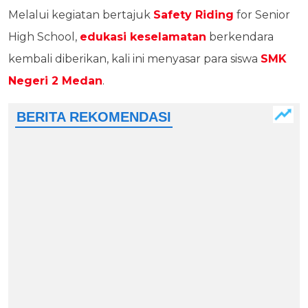
Melalui kegiatan bertajuk
Safety Riding
for Senior
High School,
edukasi keselamatan
berkendara
kembali diberikan, kali ini menyasar para siswa
SMK
Negeri 2 Medan
.