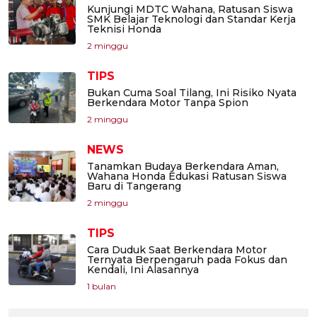
Kunjungi MDTC Wahana, Ratusan Siswa
SMK Belajar Teknologi dan Standar Kerja
Teknisi Honda
2 minggu
TIPS
Bukan Cuma Soal Tilang, Ini Risiko Nyata
Berkendara Motor Tanpa Spion
2 minggu
NEWS
Tanamkan Budaya Berkendara Aman,
Wahana Honda Edukasi Ratusan Siswa
Baru di Tangerang
2 minggu
TIPS
Cara Duduk Saat Berkendara Motor
Ternyata Berpengaruh pada Fokus dan
Kendali, Ini Alasannya
1 bulan