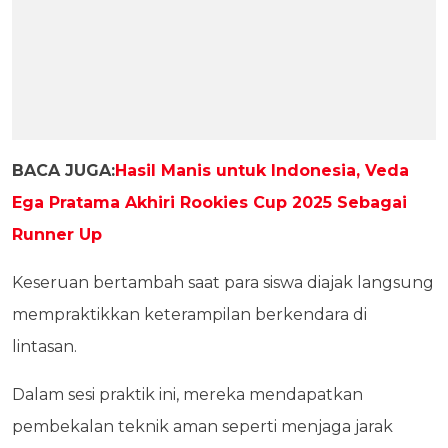
BACA JUGA:
Hasil Manis untuk Indonesia, Veda
Ega Pratama Akhiri Rookies Cup 2025 Sebagai
Runner Up
Keseruan bertambah saat para siswa diajak langsung
mempraktikkan keterampilan berkendara di
lintasan.
Dalam sesi praktik ini, mereka mendapatkan
pembekalan teknik aman seperti menjaga jarak