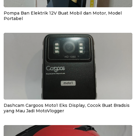
Pompa Ban Elektrik 12V Buat Mobil dan Motor, Model
Portabel
Dashcam Cargoos Moto1 Eks Display, Cocok Buat Bradsis
yang Mau Jadi MotoVlogger