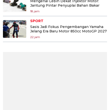
Mengenal Lebih Dekat Injektor Motor:
Jantung Pintar Penyuplai Bahan Bakar
18 jam
SPORT
Sasis Jadi Fokus Pengembangan Yamaha
Jelang Era Baru Motor 850cc MotoGP 2027
22 jam