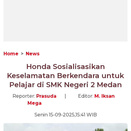
Home
News
Honda Sosialisasikan
Keselamatan Berkendara untuk
Pelajar di SMK Negeri 2 Medan
Reporter:
Prasuda
|
Editor:
M. Iksan
Mega
Senin 15-09-2025,15:41 WIB