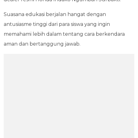
Suasana edukasi berjalan hangat dengan
antusiasme tinggi dari para siswa yang ingin
memahami lebih dalam tentang cara berkendara
aman dan bertanggung jawab.