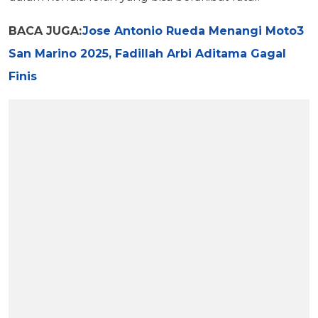
BACA JUGA:
Jose Antonio Rueda Menangi Moto3
San Marino 2025, Fadillah Arbi Aditama Gagal
Finis