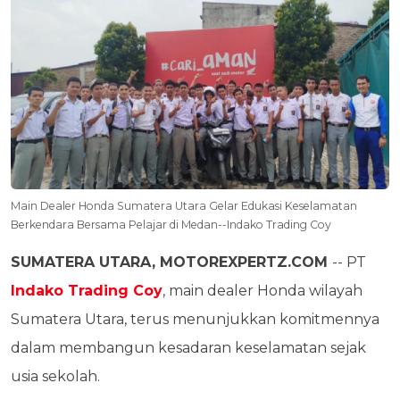
Main Dealer Honda Sumatera Utara Gelar Edukasi Keselamatan
Berkendara Bersama Pelajar di Medan--Indako Trading Coy
SUMATERA UTARA, MOTOREXPERTZ.COM
-- PT
Indako Trading Coy
, main dealer Honda wilayah
Sumatera Utara, terus menunjukkan komitmennya
dalam membangun kesadaran keselamatan sejak
usia sekolah.