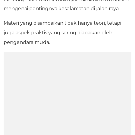
mengenai pentingnya keselamatan di jalan raya.
Materi yang disampaikan tidak hanya teori, tetapi
juga aspek praktis yang sering diabaikan oleh
pengendara muda.