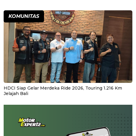
KOMUNITAS
HDCI Siap Gelar Merdeka Ride 2026, Touring 1.216 Km
Jelajah Bali