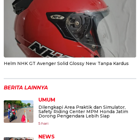
Helm NHK GT Avenger Solid Glossy New Tanpa Kardus
BERITA LAINNYA
UMUM
Dilengkapi Area Praktik dan Simulator,
Safety Riding Center MPM Honda Jatim
Dorong Pengendara Lebih Siap
5 hari
NEWS