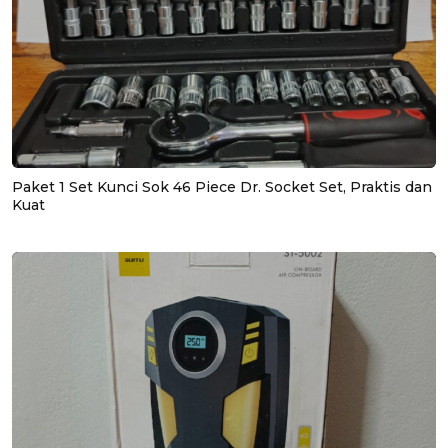
Paket 1 Set Kunci Sok 46 Piece Dr. Socket Set, Praktis dan
Kuat