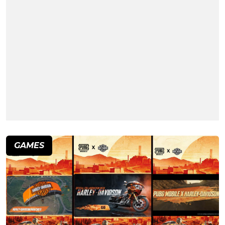
GAMES