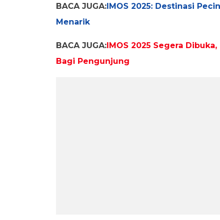
BACA JUGA:
IMOS 2025: Destinasi Pec
Menarik
BACA JUGA:
IMOS 2025 Segera Dibuka,
Bagi Pengunjung