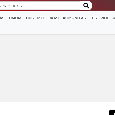
ASI
UMUM
TIPS
MODIFIKASI
KOMUNITAS
TEST RIDE