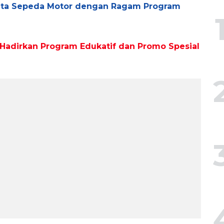
inta Sepeda Motor dengan Ragam Program
 Hadirkan Program Edukatif dan Promo Spesial