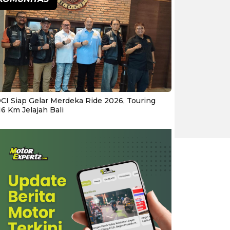
CI Siap Gelar Merdeka Ride 2026, Touring
16 Km Jelajah Bali