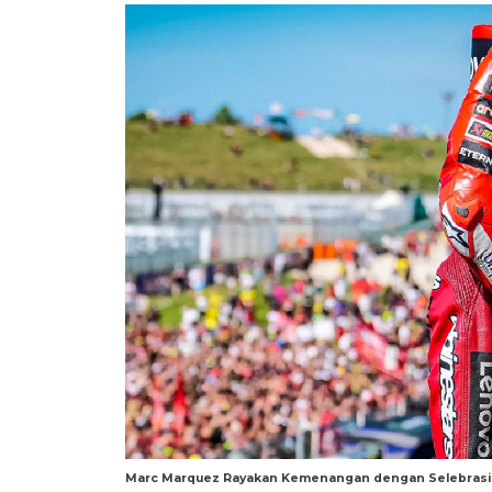
Marc Marquez Rayakan Kemenangan dengan Selebrasi I