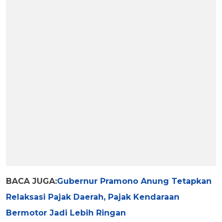
BACA JUGA:
Gubernur Pramono Anung Tetapkan
Relaksasi Pajak Daerah, Pajak Kendaraan
Bermotor Jadi Lebih Ringan