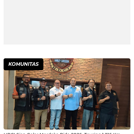
KOMUNITAS