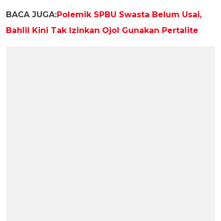
BACA JUGA:
Polemik SPBU Swasta Belum Usai,
Bahlil Kini Tak Izinkan Ojol Gunakan Pertalite