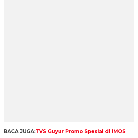
BACA JUGA:
TVS Guyur Promo Spesial di IMOS