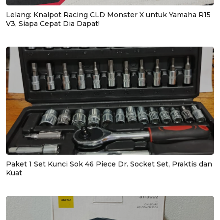
Lelang: Knalpot Racing CLD Monster X untuk Yamaha R15
V3, Siapa Cepat Dia Dapat!
Paket 1 Set Kunci Sok 46 Piece Dr. Socket Set, Praktis dan
Kuat