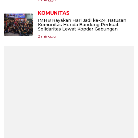
KOMUNITAS
IMHB Rayakan Hari Jadi ke-24, Ratusan
Komunitas Honda Bandung Perkuat
Solidaritas Lewat Kopdar Gabungan
2 minggu