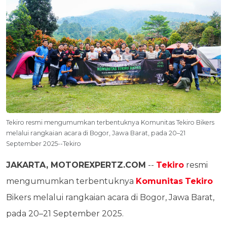
Tekiro resmi mengumumkan terbentuknya Komunitas Tekiro Bikers
melalui rangkaian acara di Bogor, Jawa Barat, pada 20–21
September 2025--Tekiro
JAKARTA, MOTOREXPERTZ.COM
--
Tekiro
resmi
mengumumkan terbentuknya
Komunitas
Tekiro
Bikers melalui rangkaian acara di Bogor, Jawa Barat,
pada 20–21 September 2025.