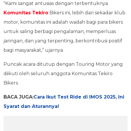
"Kami sangat antusias dengan terbentuknya
Komunitas Tekiro
Bikers ini, lebih dari sekadar klub
motor, komunitas ini adalah wadah bagi para bikers
untuk saling berbagi pengalaman, memperluas
jaringan, dan yang terpenting, berkontribusi positif
bagi masyarakat,” ujarnya.
Puncak acara ditutup dengan Touring Motor yang
diikuti oleh seluruh anggota Komunitas Tekiro
Bikers.
BACA JUGA:
Cara Ikut Test Ride di IMOS 2025, Ini
Syarat dan Aturannya!