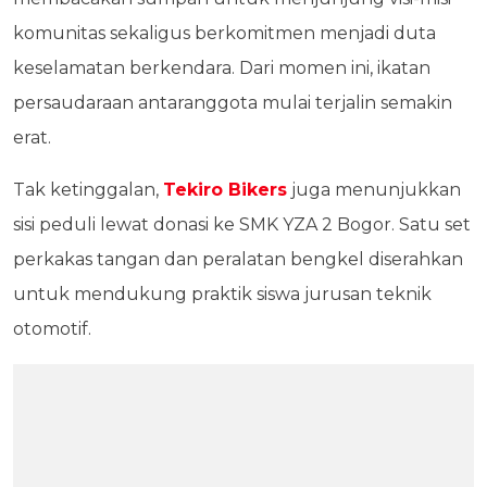
komunitas sekaligus berkomitmen menjadi duta
keselamatan berkendara. Dari momen ini, ikatan
persaudaraan antaranggota mulai terjalin semakin
erat.
Tak ketinggalan,
Tekiro Bikers
juga menunjukkan
sisi peduli lewat donasi ke SMK YZA 2 Bogor. Satu set
perkakas tangan dan peralatan bengkel diserahkan
untuk mendukung praktik siswa jurusan teknik
otomotif.