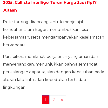
2025, Callisto Intelligo Turun Harga Jadi Rp17
Jutaan
Rute touring dirancang untuk menjelajahi
keindahan alam Bogor, menumbuhkan rasa
kebersamaan, serta mengampanyekan keselamatan
berkendara.
Para bikers menikmati perjalanan yang aman dan
menyenangkan, menunjukkan bahwa semangat
petualangan dapat sejalan dengan kepatuhan pada
aturan lalu lintas dan kepedulian terhadap
lingkungan.
1
2
»