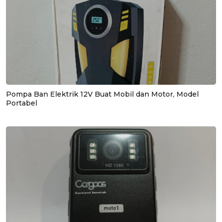
Pompa Ban Elektrik 12V Buat Mobil dan Motor, Model
Portabel