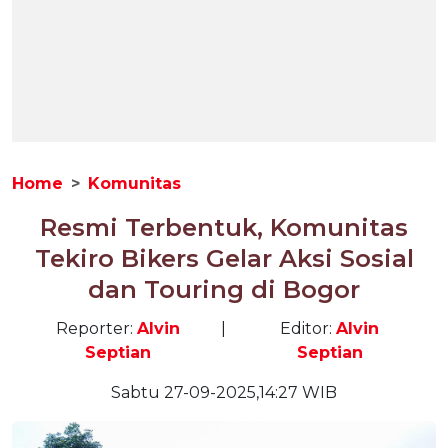
Home
Komunitas
Resmi Terbentuk, Komunitas
Tekiro Bikers Gelar Aksi Sosial
dan Touring di Bogor
Reporter:
Alvin
|
Editor:
Alvin
Septian
Septian
Sabtu 27-09-2025,14:27 WIB