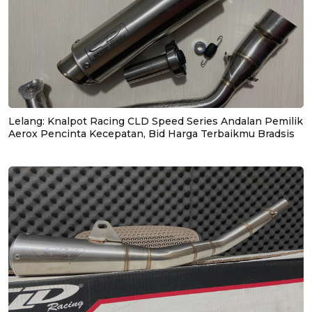
Lelang: Knalpot Racing CLD Speed Series Andalan Pemilik
Aerox Pencinta Kecepatan, Bid Harga Terbaikmu Bradsis