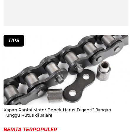
TIPS
Kapan Rantai Motor Bebek Harus Diganti? Jangan
Tunggu Putus di Jalan!
BERITA TERPOPULER