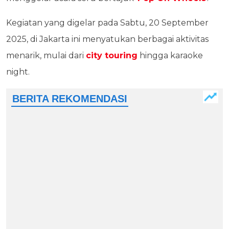
Kegiatan yang digelar pada Sabtu, 20 September
2025, di Jakarta ini menyatukan berbagai aktivitas
menarik, mulai dari
city touring
hingga karaoke
night.