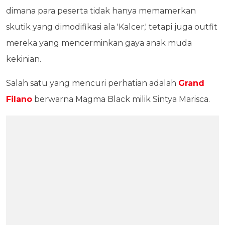
dimana para peserta tidak hanya memamerkan
skutik yang dimodifikasi ala 'Kalcer,' tetapi juga outfit
mereka yang mencerminkan gaya anak muda
kekinian.
Salah satu yang mencuri perhatian adalah
Grand
Filano
berwarna Magma Black milik Sintya Marisca.