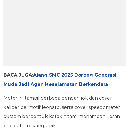
BACA JUGA:
Ajang SMC 2025 Dorong Generasi
Muda Jadi Agen Keselamatan Berkendara
Motor ini tampil berbeda dengan jok dan cover
kaliper bermotif leopard, serta cover speedometer
custom berbentuk kotak hitam, menambah kesan
pop culture yang unik.