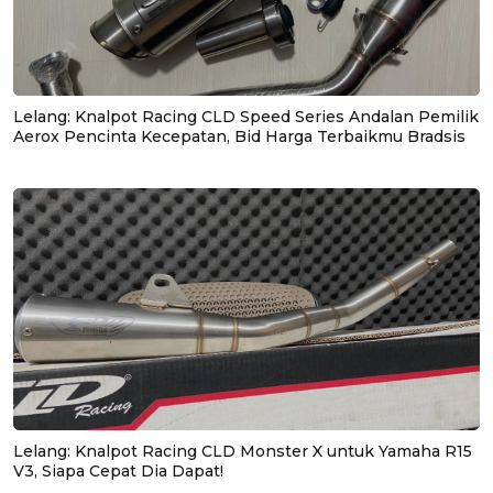
Lelang: Knalpot Racing CLD Speed Series Andalan Pemilik
Aerox Pencinta Kecepatan, Bid Harga Terbaikmu Bradsis
Lelang: Knalpot Racing CLD Monster X untuk Yamaha R15
V3, Siapa Cepat Dia Dapat!