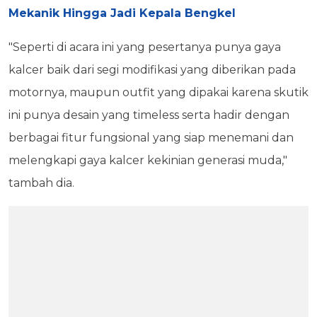
Mekanik Hingga Jadi Kepala Bengkel
"Seperti di acara ini yang pesertanya punya gaya
kalcer baik dari segi modifikasi yang diberikan pada
motornya, maupun outfit yang dipakai karena skutik
ini punya desain yang timeless serta hadir dengan
berbagai fitur fungsional yang siap menemani dan
melengkapi gaya kalcer kekinian generasi muda,"
tambah dia.