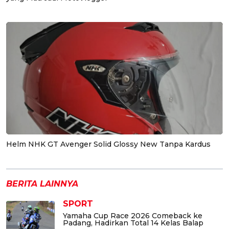
Helm NHK GT Avenger Solid Glossy New Tanpa Kardus
BERITA LAINNYA
SPORT
Yamaha Cup Race 2026 Comeback ke
Padang, Hadirkan Total 14 Kelas Balap