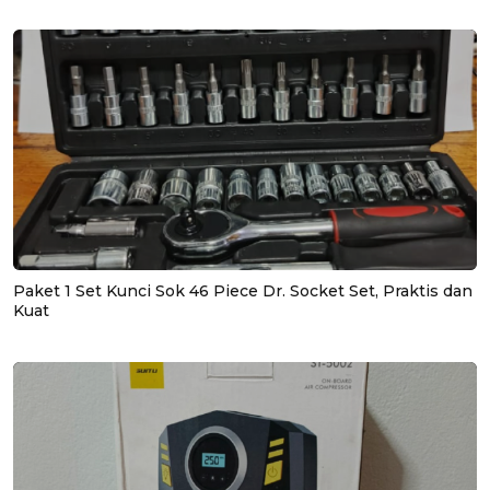
Paket 1 Set Kunci Sok 46 Piece Dr. Socket Set, Praktis dan
Kuat