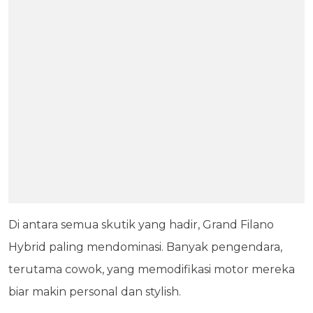
Di antara semua skutik yang hadir, Grand Filano
Hybrid paling mendominasi. Banyak pengendara,
terutama cowok, yang memodifikasi motor mereka
biar makin personal dan stylish.