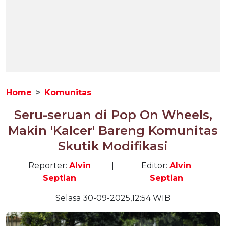
Home
Komunitas
Seru-seruan di Pop On Wheels,
Makin 'Kalcer' Bareng Komunitas
Skutik Modifikasi
Reporter:
Alvin
|
Editor:
Alvin
Septian
Septian
Selasa 30-09-2025,12:54 WIB