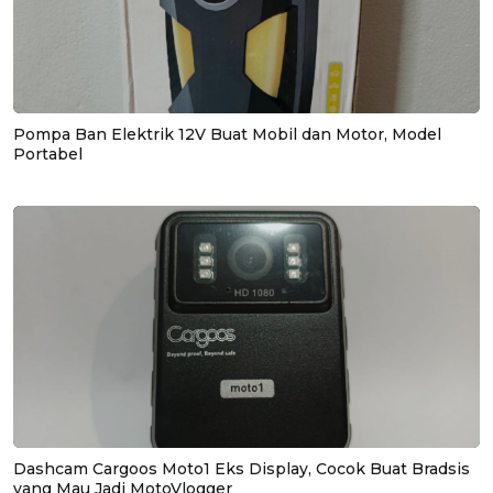
Pompa Ban Elektrik 12V Buat Mobil dan Motor, Model
Portabel
Dashcam Cargoos Moto1 Eks Display, Cocok Buat Bradsis
yang Mau Jadi MotoVlogger