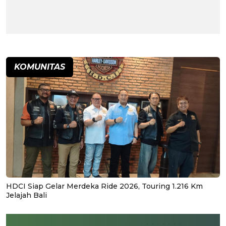
KOMUNITAS
HDCI Siap Gelar Merdeka Ride 2026, Touring 1.216 Km
Jelajah Bali