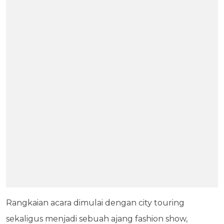
Rangkaian acara dimulai dengan city touring
sekaligus menjadi sebuah ajang fashion show,