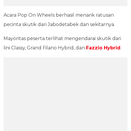
Acara Pop On Wheels berhasil menarik ratusan
pecinta skutik dari Jabodetabek dan sekitarnya.
Mayoritas peserta terlihat mengendarai skutik dari
lini Classy, Grand Filano Hybrid, dan
Fazzio Hybrid
.