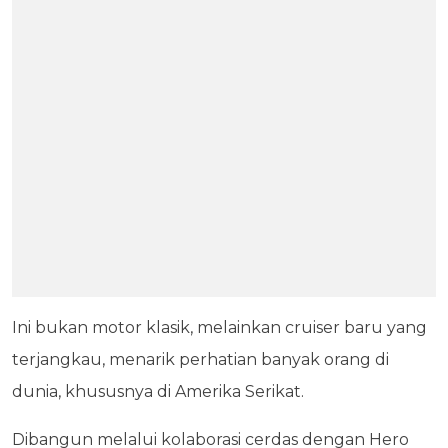
Ini bukan motor klasik, melainkan cruiser baru yang
terjangkau, menarik perhatian banyak orang di
dunia, khususnya di Amerika Serikat.
Dibangun melalui kolaborasi cerdas dengan Hero