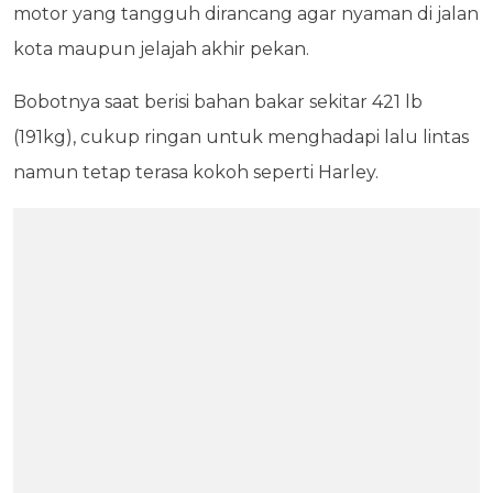
motor yang tangguh dirancang agar nyaman di jalan
kota maupun jelajah akhir pekan.
Bobotnya saat berisi bahan bakar sekitar 421 lb
(191kg), cukup ringan untuk menghadapi lalu lintas
namun tetap terasa kokoh seperti Harley.