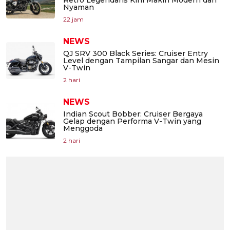
Nyaman
22 jam
NEWS
QJ SRV 300 Black Series: Cruiser Entry
Level dengan Tampilan Sangar dan Mesin
V-Twin
2 hari
NEWS
Indian Scout Bobber: Cruiser Bergaya
Gelap dengan Performa V-Twin yang
Menggoda
2 hari