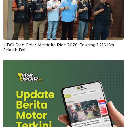
HDCI Siap Gelar Merdeka Ride 2026, Touring 1.216 Km
Jelajah Bali