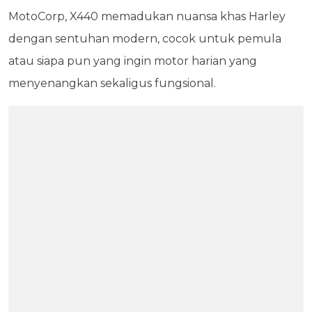
MotoCorp, X440 memadukan nuansa khas Harley
dengan sentuhan modern, cocok untuk pemula
atau siapa pun yang ingin motor harian yang
menyenangkan sekaligus fungsional.