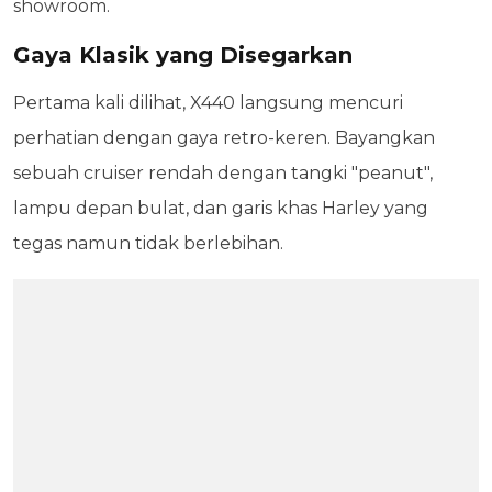
showroom.
Gaya Klasik yang Disegarkan
Pertama kali dilihat, X440 langsung mencuri
perhatian dengan gaya retro-keren. Bayangkan
sebuah cruiser rendah dengan tangki "peanut",
lampu depan bulat, dan garis khas Harley yang
tegas namun tidak berlebihan.