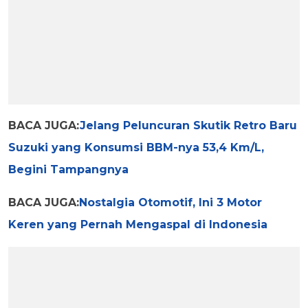
BACA JUGA:
Jelang Peluncuran Skutik Retro Baru
Suzuki yang Konsumsi BBM-nya 53,4 Km/L,
Begini Tampangnya
BACA JUGA:
Nostalgia Otomotif, Ini 3 Motor
Keren yang Pernah Mengaspal di Indonesia