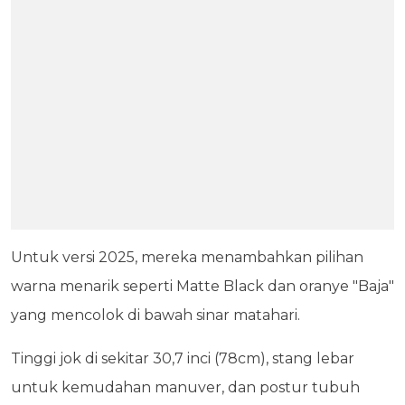
Untuk versi 2025, mereka menambahkan pilihan
warna menarik seperti Matte Black dan oranye "Baja"
yang mencolok di bawah sinar matahari.
Tinggi jok di sekitar 30,7 inci (78cm), stang lebar
untuk kemudahan manuver, dan postur tubuh