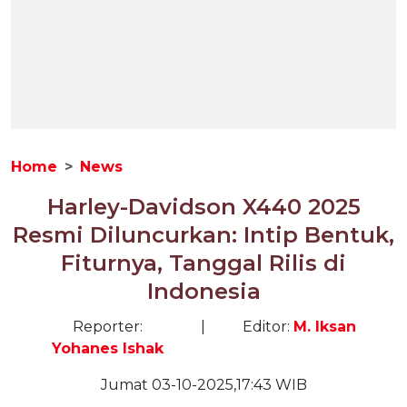
Home
News
Harley-Davidson X440 2025
Resmi Diluncurkan: Intip Bentuk,
Fiturnya, Tanggal Rilis di
Indonesia
Reporter:
|
Editor:
M. Iksan
Yohanes Ishak
Jumat 03-10-2025,17:43 WIB