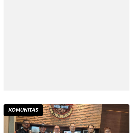
KOMUNITAS