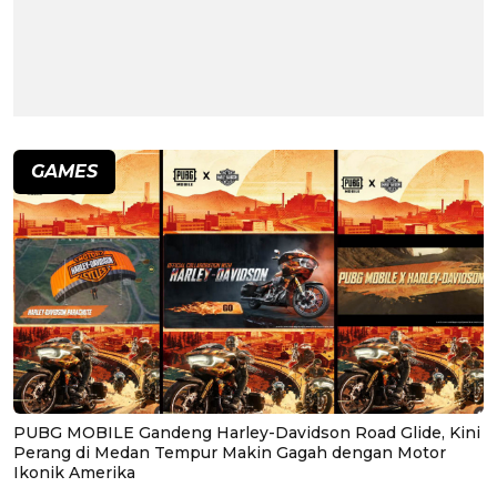
GAMES
PUBG MOBILE Gandeng Harley-Davidson Road Glide, Kini
Perang di Medan Tempur Makin Gagah dengan Motor
Ikonik Amerika