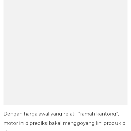
Dengan harga awal yang relatif "ramah kantong",
motor ini diprediksi bakal menggoyang lini produk di