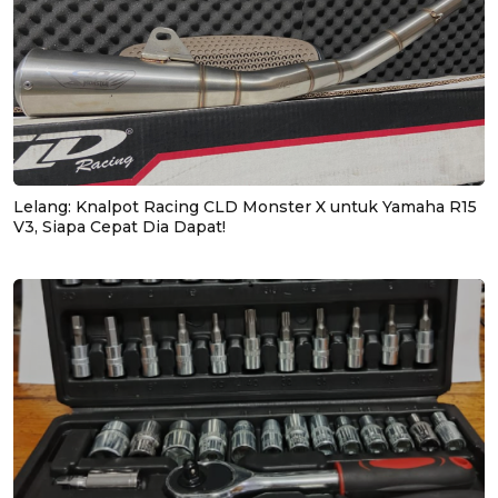
Lelang: Knalpot Racing CLD Monster X untuk Yamaha R15
V3, Siapa Cepat Dia Dapat!