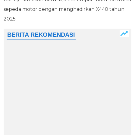
sepeda motor dengan menghadirkan X440 tahun
2025.