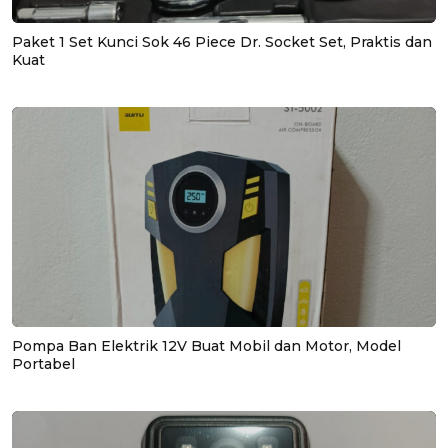
Paket 1 Set Kunci Sok 46 Piece Dr. Socket Set, Praktis dan
Kuat
Pompa Ban Elektrik 12V Buat Mobil dan Motor, Model
Portabel