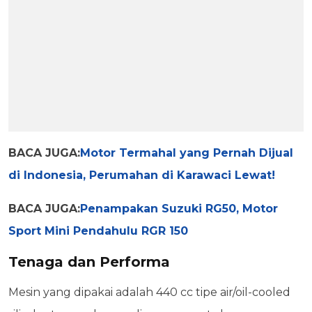
BACA JUGA:
Motor Termahal yang Pernah Dijual
di Indonesia, Perumahan di Karawaci Lewat!
BACA JUGA:
Penampakan Suzuki RG50, Motor
Sport Mini Pendahulu RGR 150
Tenaga dan Performa
Mesin yang dipakai adalah 440 cc tipe air/oil-cooled