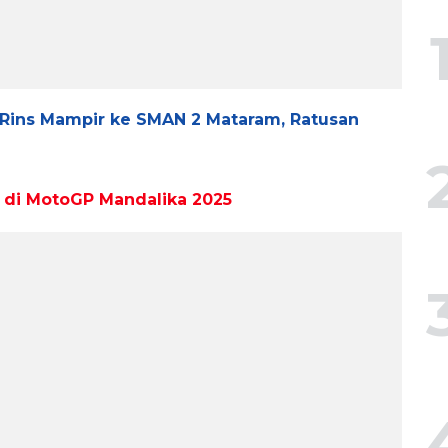
 Rins Mampir ke SMAN 2 Mataram, Ratusan
n di MotoGP Mandalika 2025