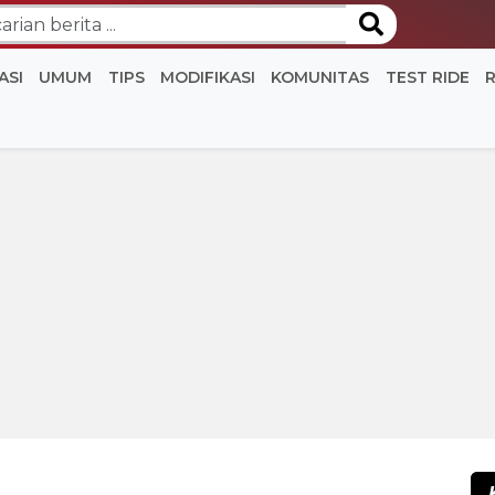
ASI
UMUM
TIPS
MODIFIKASI
KOMUNITAS
TEST RIDE