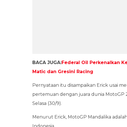
BACA JUGA:
Federal Oil Perkenalkan K
Matic dan Gresini Racing
Pernyataan itu disampaikan Erick usai 
pertemuan dengan juara dunia MotoGP 
Selasa (30/9).
Menurut Erick, MotoGP Mandalika adalah 
Indonesia.