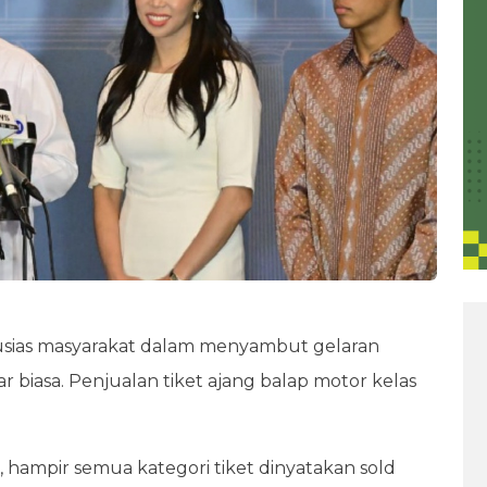
usias masyarakat dalam menyambut gelaran
 biasa. Penjualan tiket ajang balap motor kelas
 hampir semua kategori tiket dinyatakan sold