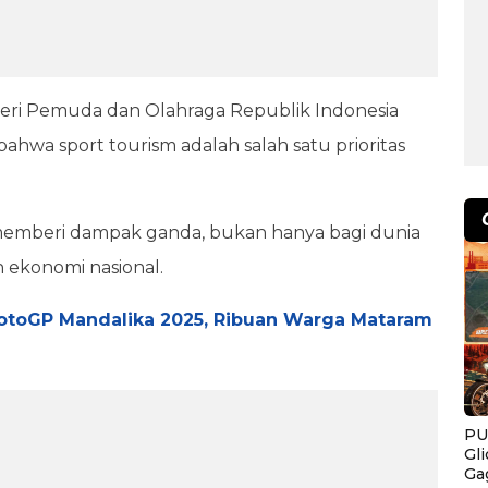
nteri Pemuda dan Olahraga Republik Indonesia
ahwa sport tourism adalah salah satu prioritas
emberi dampak ganda, bukan hanya bagi dunia
 ekonomi nasional.
otoGP Mandalika 2025, Ribuan Warga Mataram
PU
Gl
Ga