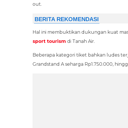
out.
Hal ini membuktikan dukungan kuat ma
sport tourism
di Tanah Air.
Beberapa kategori tiket bahkan ludes ter
Grandstand A seharga Rp1.750.000, hing