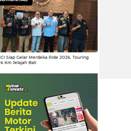
CI Siap Gelar Merdeka Ride 2026, Touring
16 Km Jelajah Bali