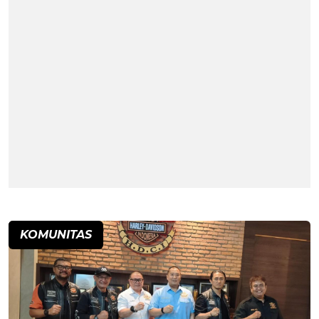
KOMUNITAS