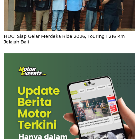
HDCI Siap Gelar Merdeka Ride 2026, Touring 1.216 Km
Jelajah Bali