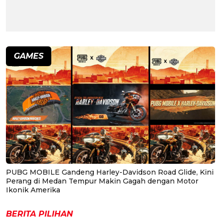
GAMES
PUBG MOBILE Gandeng Harley-Davidson Road Glide, Kini
Perang di Medan Tempur Makin Gagah dengan Motor
Ikonik Amerika
BERITA PILIHAN