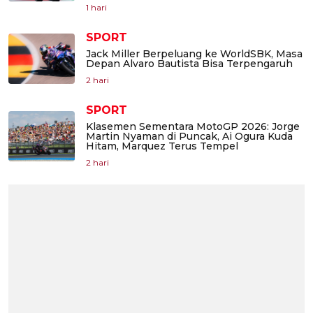
1 hari
SPORT
Jack Miller Berpeluang ke WorldSBK, Masa
Depan Alvaro Bautista Bisa Terpengaruh
2 hari
SPORT
Klasemen Sementara MotoGP 2026: Jorge
Martin Nyaman di Puncak, Ai Ogura Kuda
Hitam, Marquez Terus Tempel
2 hari