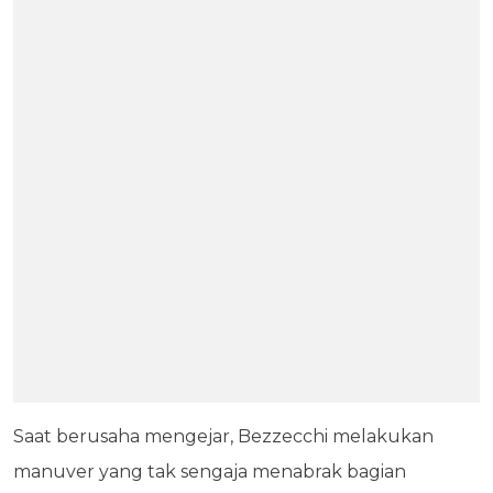
Saat berusaha mengejar, Bezzecchi melakukan
manuver yang tak sengaja menabrak bagian