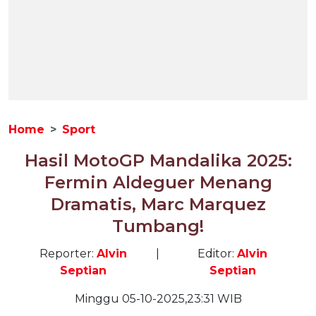
Home
Sport
Hasil MotoGP Mandalika 2025:
Fermin Aldeguer Menang
Dramatis, Marc Marquez
Tumbang!
Reporter:
Alvin
|
Editor:
Alvin
Septian
Septian
Minggu 05-10-2025,23:31 WIB