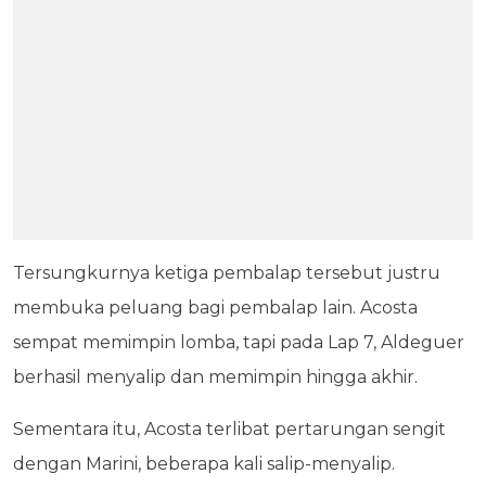
Tersungkurnya ketiga pembalap tersebut justru
membuka peluang bagi pembalap lain. Acosta
sempat memimpin lomba, tapi pada Lap 7, Aldeguer
berhasil menyalip dan memimpin hingga akhir.
Sementara itu, Acosta terlibat pertarungan sengit
dengan Marini, beberapa kali salip-menyalip.