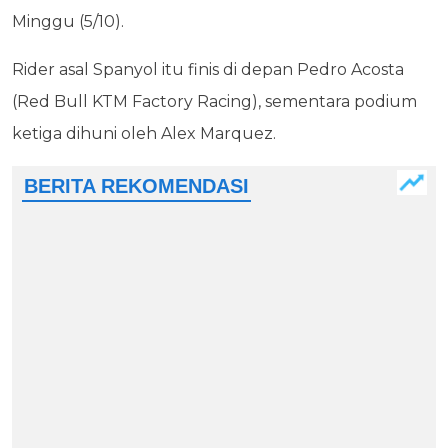
Minggu (5/10).
Rider asal Spanyol itu finis di depan Pedro Acosta
(Red Bull KTM Factory Racing), sementara podium
ketiga dihuni oleh Alex Marquez.