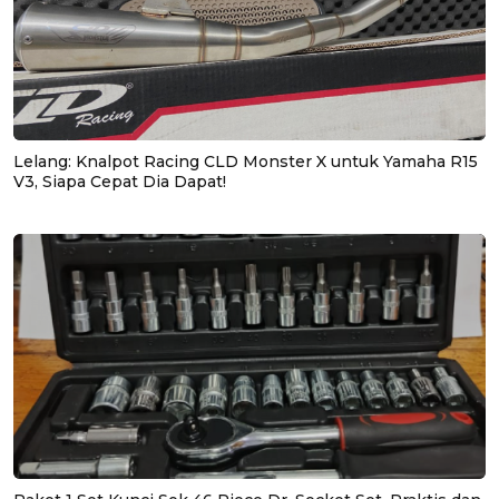
Lelang: Knalpot Racing CLD Monster X untuk Yamaha R15
V3, Siapa Cepat Dia Dapat!