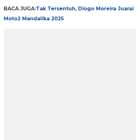
BACA JUGA:
Tak Tersentuh, Diogo Moreira Juarai
Moto2 Mandalika 2025