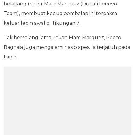
belakang motor Marc Marquez (Ducati Lenovo
Team), membuat kedua pembalap ini terpaksa
keluar lebih awal di Tikungan 7.
Tak berselang lama, rekan Marc Marquez, Pecco
Bagnaia juga mengalami nasib apes. Ia terjatuh pada
Lap 9.