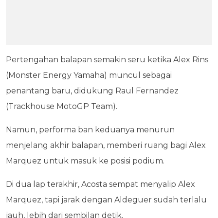
Pertengahan balapan semakin seru ketika Alex Rins
(Monster Energy Yamaha) muncul sebagai
penantang baru, didukung Raul Fernandez
(Trackhouse MotoGP Team).
Namun, performa ban keduanya menurun
menjelang akhir balapan, memberi ruang bagi Alex
Marquez untuk masuk ke posisi podium.
Di dua lap terakhir, Acosta sempat menyalip Alex
Marquez, tapi jarak dengan Aldeguer sudah terlalu
jauh, lebih dari sembilan detik.