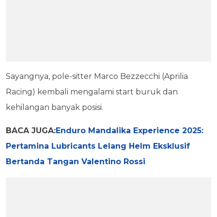
Sayangnya, pole-sitter Marco Bezzecchi (Aprilia
Racing) kembali mengalami start buruk dan
kehilangan banyak posisi.
BACA JUGA:
Enduro Mandalika Experience 2025:
Pertamina Lubricants Lelang Helm Eksklusif
Bertanda Tangan Valentino Rossi