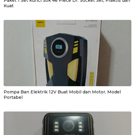
Paket 1 Set Kunci Sok 46 Piece Dr. Socket Set, Praktis dan
Kuat
Pompa Ban Elektrik 12V Buat Mobil dan Motor, Model
Portabel