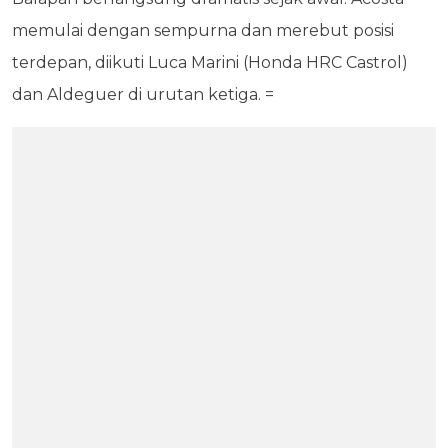
memulai dengan sempurna dan merebut posisi
terdepan, diikuti Luca Marini (Honda HRC Castrol)
dan Aldeguer di urutan ketiga. =