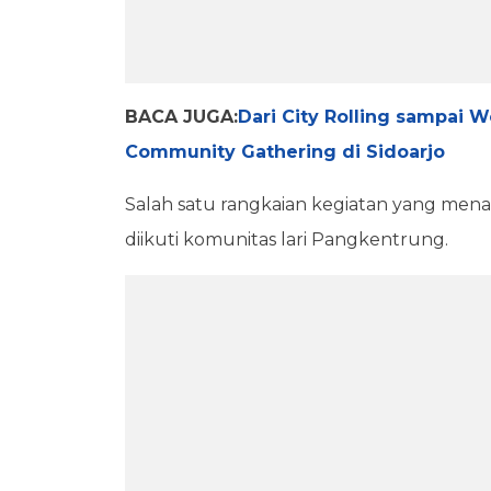
BACA JUGA:
Dari City Rolling sampai 
Community Gathering di Sidoarjo
Salah satu rangkaian kegiatan yang menar
diikuti komunitas lari Pangkentrung.