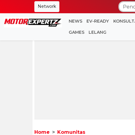
Network
NEWS
EV-READY
KONSULT
GAMES
LELANG
Home
Komunitas