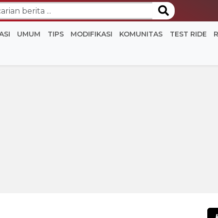
ASI
UMUM
TIPS
MODIFIKASI
KOMUNITAS
TEST RIDE