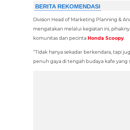
Division Head of Marketing Planning & An
mengatakan melalui kegiatan ini, pihak
komunitas dan pecinta
Honda Scoopy
.
“Tidak hanya sekadar berkendara, tapi jug
penuh gaya di tengah budaya kafe yang s