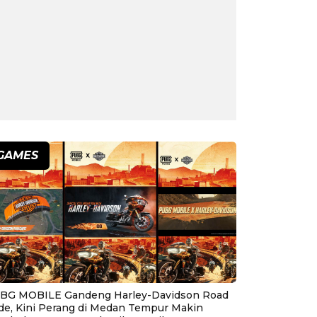
GAMES
BG MOBILE Gandeng Harley-Davidson Road
ide, Kini Perang di Medan Tempur Makin