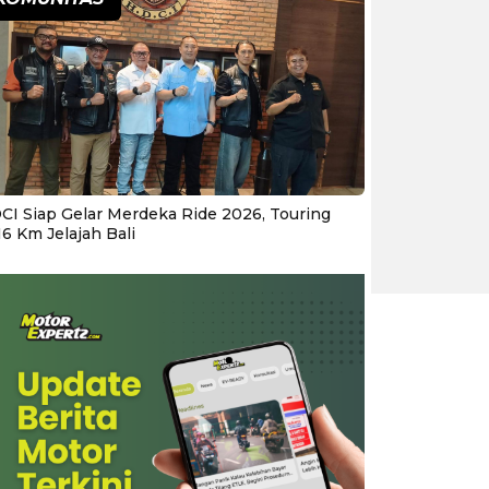
CI Siap Gelar Merdeka Ride 2026, Touring
16 Km Jelajah Bali