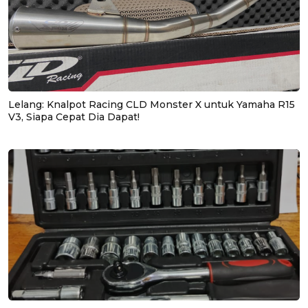
Lelang: Knalpot Racing CLD Monster X untuk Yamaha R15
V3, Siapa Cepat Dia Dapat!