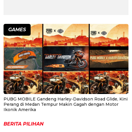
GAMES
PUBG MOBILE Gandeng Harley-Davidson Road Glide, Kini
Perang di Medan Tempur Makin Gagah dengan Motor
Ikonik Amerika
BERITA PILIHAN