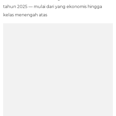
tahun 2025 — mulai dari yang ekonomis hingga
kelas menengah atas