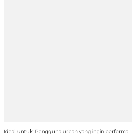
Ideal untuk: Pengguna urban yang ingin performa