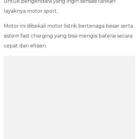
untuk pengendara yang ingin sensasi tarikan
layaknya motor sport.
Motor ini dibekali motor listrik bertenaga besar serta
sistem fast charging yang bisa mengisi baterai secara
cepat dan efisien.