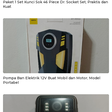
Paket 1 Set Kunci Sok 46 Piece Dr. Socket Set, Praktis dan
Kuat
Pompa Ban Elektrik 12V Buat Mobil dan Motor, Model
Portabel