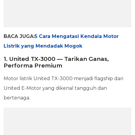
BACA JUGA:
5 Cara Mengatasi Kendala Motor
Listrik yang Mendadak Mogok
1. United TX-3000 — Tarikan Ganas,
Performa Premium
Motor listrik United TX-3000 menjadi flagship dari
United E-Motor yang dikenal tangguh dan
bertenaga.