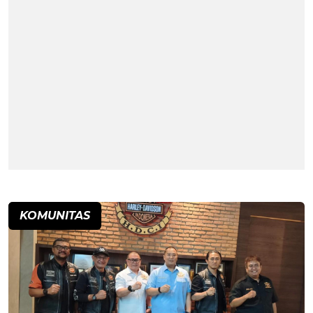
KOMUNITAS