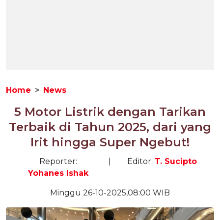
Home
News
5 Motor Listrik dengan Tarikan
Terbaik di Tahun 2025, dari yang
Irit hingga Super Ngebut!
Reporter:
|
Editor:
T. Sucipto
Yohanes Ishak
Minggu 26-10-2025,08:00 WIB