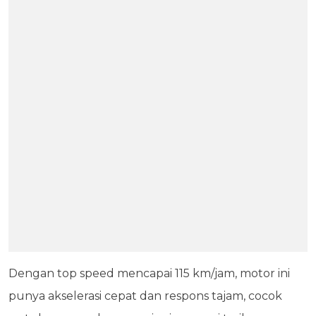
Dengan top speed mencapai 115 km/jam, motor ini
punya akselerasi cepat dan respons tajam, cocok