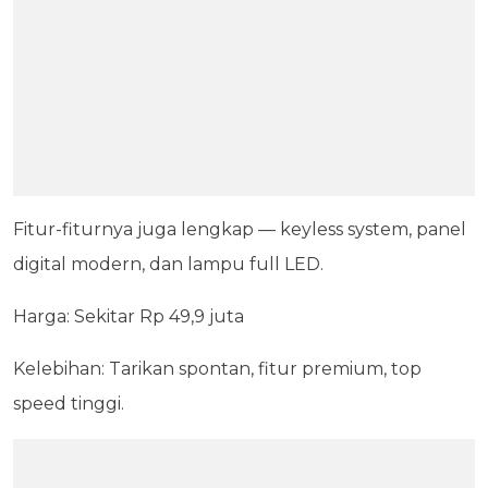
Fitur-fiturnya juga lengkap — keyless system, panel
digital modern, dan lampu full LED.
Harga: Sekitar Rp 49,9 juta
Kelebihan: Tarikan spontan, fitur premium, top
speed tinggi.