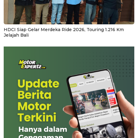
HDCI Siap Gelar Merdeka Ride 2026, Touring 1.216 Km
Jelajah Bali