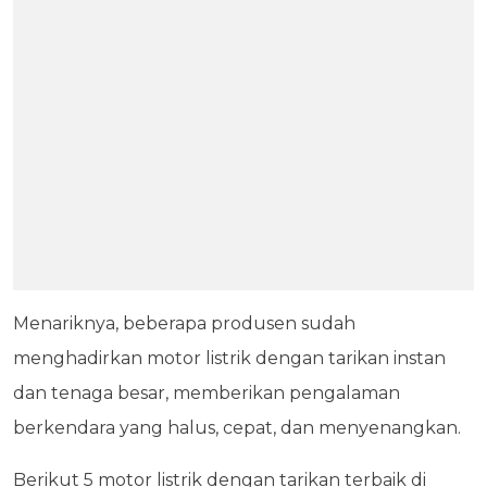
Menariknya, beberapa produsen sudah
menghadirkan motor listrik dengan tarikan instan
dan tenaga besar, memberikan pengalaman
berkendara yang halus, cepat, dan menyenangkan.
Berikut 5 motor listrik dengan tarikan terbaik di