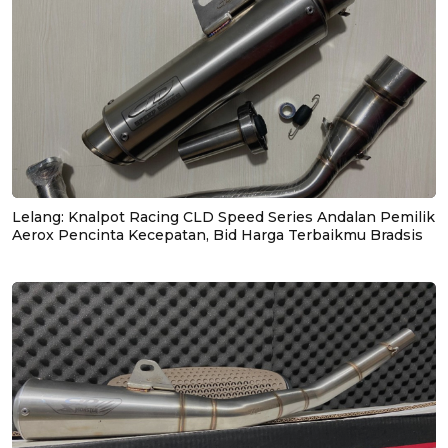
Lelang: Knalpot Racing CLD Speed Series Andalan Pemilik
Aerox Pencinta Kecepatan, Bid Harga Terbaikmu Bradsis