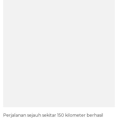
Perjalanan sejauh sekitar 150 kilometer berhasil