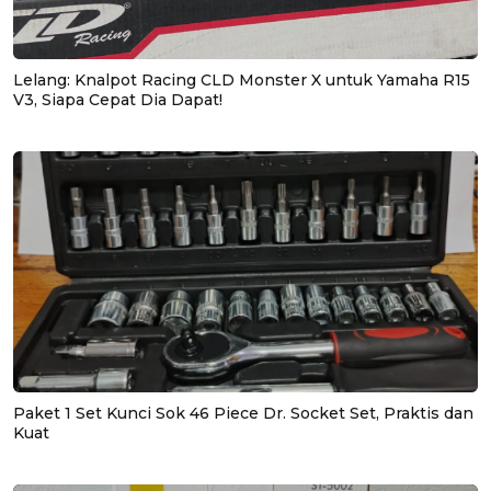
Lelang: Knalpot Racing CLD Monster X untuk Yamaha R15
V3, Siapa Cepat Dia Dapat!
Paket 1 Set Kunci Sok 46 Piece Dr. Socket Set, Praktis dan
Kuat