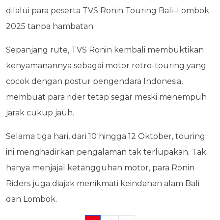
dilalui para peserta TVS Ronin Touring Bali–Lombok
2025 tanpa hambatan.
Sepanjang rute, TVS Ronin kembali membuktikan
kenyamanannya sebagai motor retro-touring yang
cocok dengan postur pengendara Indonesia,
membuat para rider tetap segar meski menempuh
jarak cukup jauh.
Selama tiga hari, dari 10 hingga 12 Oktober, touring
ini menghadirkan pengalaman tak terlupakan. Tak
hanya menjajal ketangguhan motor, para Ronin
Riders juga diajak menikmati keindahan alam Bali
dan Lombok.