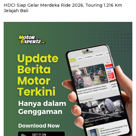
HDCI Siap Gelar Merdeka Ride 2026, Touring 1.216 Km
Jelajah Bali