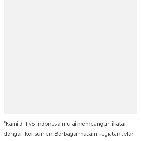
“Kami di TVS Indonesia mulai membangun ikatan
dengan konsumen. Berbagai macam kegiatan telah