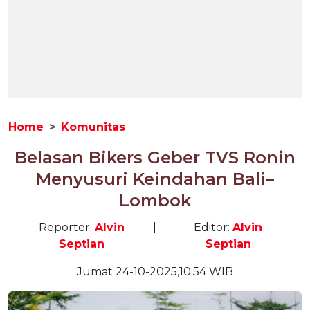
Home
Komunitas
Belasan Bikers Geber TVS Ronin
Menyusuri Keindahan Bali–
Lombok
Reporter:
Alvin
|
Editor:
Alvin
Septian
Septian
Jumat 24-10-2025,10:54 WIB