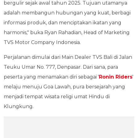
bergulir sejak awal tahun 2025. Tujuan utamanya
adalah membangun hubungan yang kuat, berbagi
informasi produk, dan menciptakan ikatan yang
harmonis," buka Ryan Rahadian, Head of Marketing
TVS Motor Company Indonesia.
Perjalanan dimulai dari Main Dealer TVS Bali di Jalan
Teuku Umar No. 777, Denpasar. Dari sana, para
peserta yang menamakan diri sebagai '
Ronin Riders
'
melaju menuju Goa Lawah, pura bersejarah yang
menjadi tempat wisata religi umat Hindu di
Klungkung.