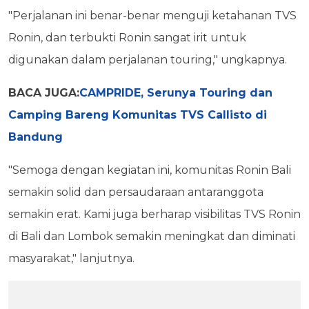
"Perjalanan ini benar-benar menguji ketahanan TVS
Ronin, dan terbukti Ronin sangat irit untuk
digunakan dalam perjalanan touring," ungkapnya.
BACA JUGA:
CAMPRIDE, Serunya Touring dan
Camping Bareng Komunitas TVS Callisto di
Bandung
"Semoga dengan kegiatan ini, komunitas Ronin Bali
semakin solid dan persaudaraan antaranggota
semakin erat. Kami juga berharap visibilitas TVS Ronin
di Bali dan Lombok semakin meningkat dan diminati
masyarakat," lanjutnya.