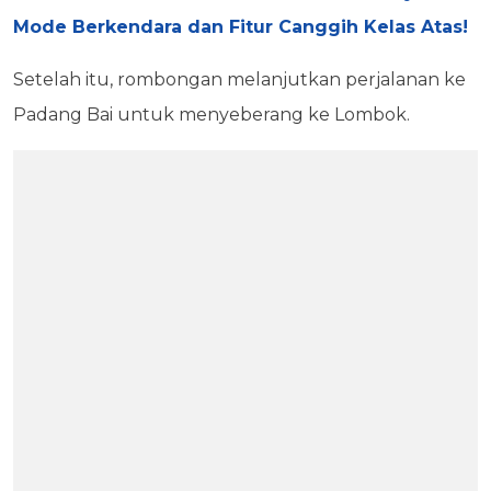
Mode Berkendara dan Fitur Canggih Kelas Atas!
Setelah itu, rombongan melanjutkan perjalanan ke
Padang Bai untuk menyeberang ke Lombok.