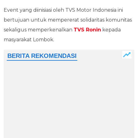
Event yang diinisiasi oleh TVS Motor Indonesia ini
bertujuan untuk mempererat solidaritas komunitas
sekaligus memperkenalkan
TVS Ronin
kepada
masyarakat Lombok.