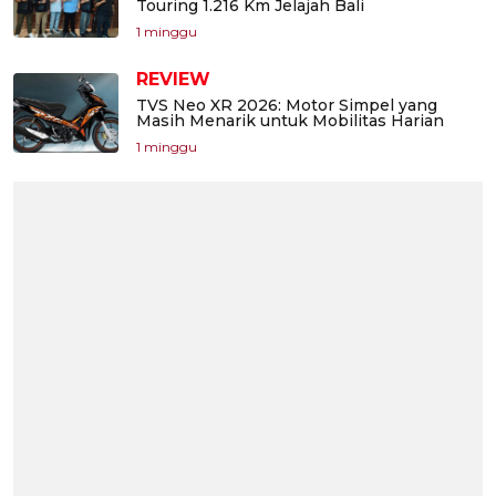
Touring 1.216 Km Jelajah Bali
1 minggu
REVIEW
TVS Neo XR 2026: Motor Simpel yang
Masih Menarik untuk Mobilitas Harian
1 minggu