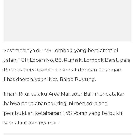
Sesampainya di TVS Lombok, yang beralamat di
Jalan TGH Lopan No. 88, Rumak, Lombok Barat, para
Ronin Riders disambut hangat dengan hidangan
khas daerah, yakni Nasi Balap Puyung.
Imam Rifqi, selaku Area Manager Bali, mengatakan
bahwa perjalanan touring ini menjadi ajang
pembuktian ketahanan TVS Ronin yang terbukti
sangat irit dan nyaman.