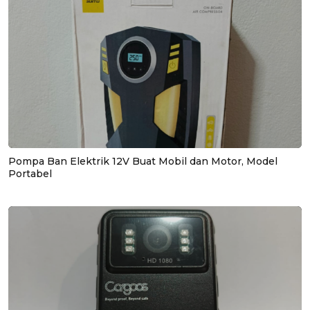
Pompa Ban Elektrik 12V Buat Mobil dan Motor, Model
Portabel