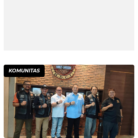
KOMUNITAS