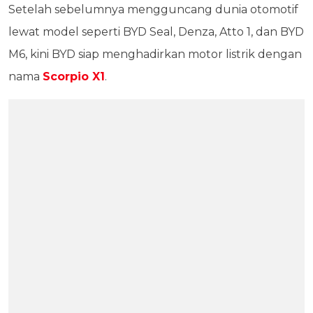
Setelah sebelumnya mengguncang dunia otomotif
lewat model seperti BYD Seal, Denza, Atto 1, dan BYD
M6, kini BYD siap menghadirkan motor listrik dengan
nama
Scorpio X1
.