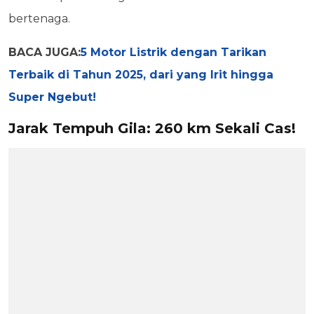
bertenaga.
BACA JUGA:
5 Motor Listrik dengan Tarikan
Terbaik di Tahun 2025, dari yang Irit hingga
Super Ngebut!
Jarak Tempuh Gila: 260 km Sekali Cas!