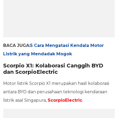
BACA JUGA:
5 Cara Mengatasi Kendala Motor
Listrik yang Mendadak Mogok
Scorpio X1: Kolaborasi Canggih BYD
dan ScorpioElectric
Motor listrik Scorpio X1 merupakan hasil kolaborasi
antara BYD dan perusahaan teknologi kendaraan
listrik asal Singapura,
ScorpioElectric
.