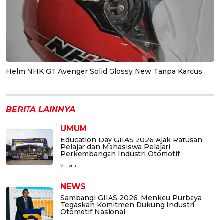
Helm NHK GT Avenger Solid Glossy New Tanpa Kardus
BERITA LAINNYA
UMUM
Education Day GIIAS 2026 Ajak Ratusan
Pelajar dan Mahasiswa Pelajari
Perkembangan Industri Otomotif
21 jam
NEWS
Sambangi GIIAS 2026, Menkeu Purbaya
Tegaskan Komitmen Dukung Industri
Otomotif Nasional