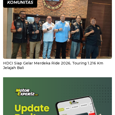
KOMUNITAS
HDCI Siap Gelar Merdeka Ride 2026, Touring 1.216 Km
Jelajah Bali