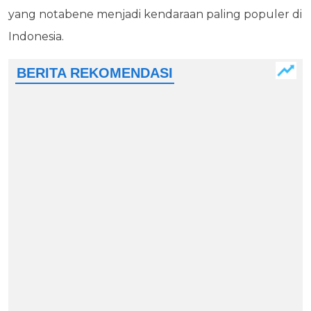
yang notabene menjadi kendaraan paling populer di
Indonesia.