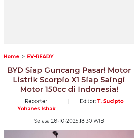
Home
EV-READY
BYD Siap Guncang Pasar! Motor
Listrik Scorpio X1 Siap Saingi
Motor 150cc di Indonesia!
Reporter:
|
Editor:
T. Sucipto
Yohanes Ishak
Selasa 28-10-2025,18:30 WIB