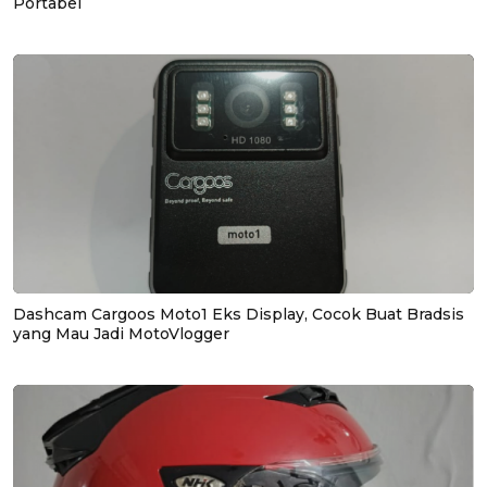
Portabel
Dashcam Cargoos Moto1 Eks Display, Cocok Buat Bradsis
yang Mau Jadi MotoVlogger