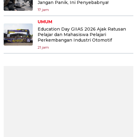
Jangan Panik, Ini Penyebabnya!
17 jam
UMUM
Education Day GIIAS 2026 Ajak Ratusan
Pelajar dan Mahasiswa Pelajari
Perkembangan Industri Otomotif
21 jam