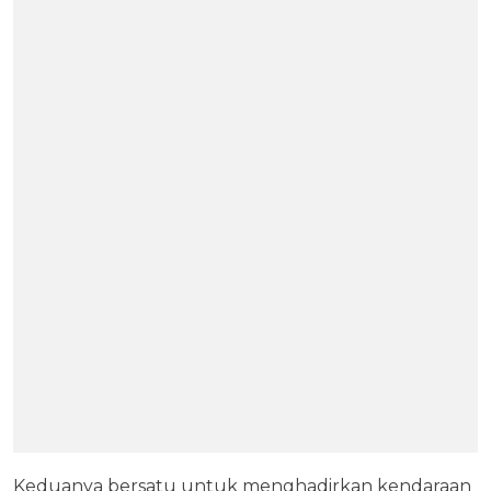
Keduanya bersatu untuk menghadirkan kendaraan