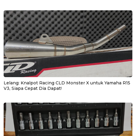
Lelang: Knalpot Racing CLD Monster X untuk Yamaha R15
V3, Siapa Cepat Dia Dapat!