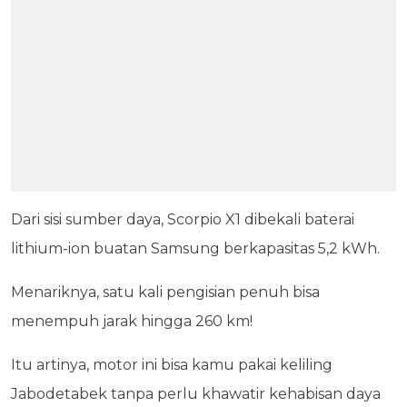
Dari sisi sumber daya, Scorpio X1 dibekali baterai
lithium-ion buatan Samsung berkapasitas 5,2 kWh.
Menariknya, satu kali pengisian penuh bisa
menempuh jarak hingga 260 km!
Itu artinya, motor ini bisa kamu pakai keliling
Jabodetabek tanpa perlu khawatir kehabisan daya