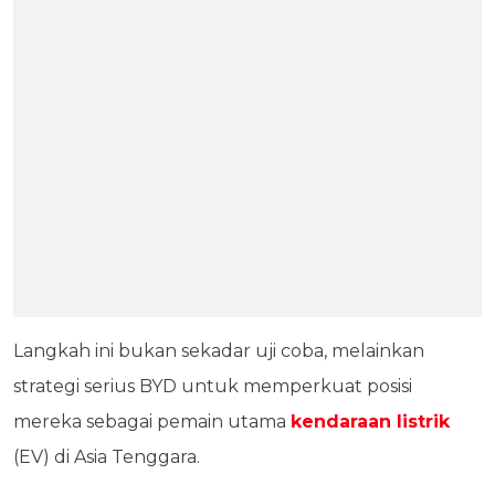
Langkah ini bukan sekadar uji coba, melainkan
strategi serius BYD untuk memperkuat posisi
mereka sebagai pemain utama
kendaraan listrik
(EV) di Asia Tenggara.