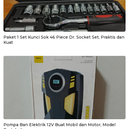
Paket 1 Set Kunci Sok 46 Piece Dr. Socket Set, Praktis dan
Kuat
Pompa Ban Elektrik 12V Buat Mobil dan Motor, Model