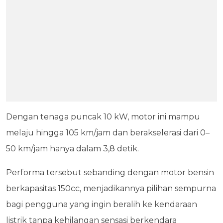
Dengan tenaga puncak 10 kW, motor ini mampu
melaju hingga 105 km/jam dan berakselerasi dari 0–
50 km/jam hanya dalam 3,8 detik.
Performa tersebut sebanding dengan motor bensin
berkapasitas 150cc, menjadikannya pilihan sempurna
bagi pengguna yang ingin beralih ke kendaraan
listrik tanpa kehilangan sensasi berkendara