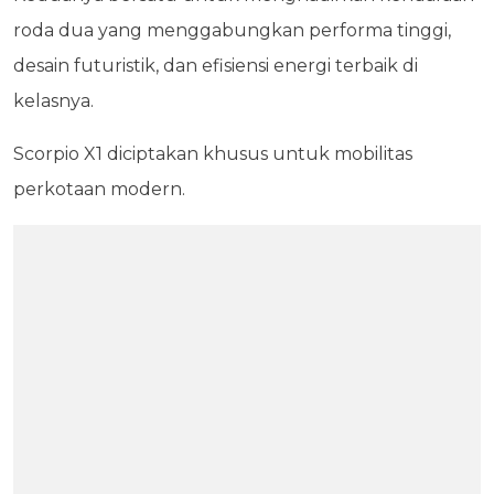
roda dua yang menggabungkan performa tinggi,
desain futuristik, dan efisiensi energi terbaik di
kelasnya.
Scorpio X1 diciptakan khusus untuk mobilitas
perkotaan modern.