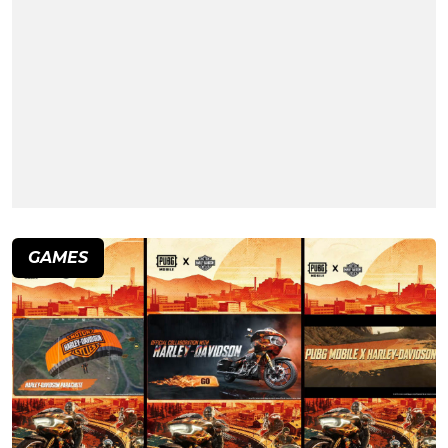
GAMES