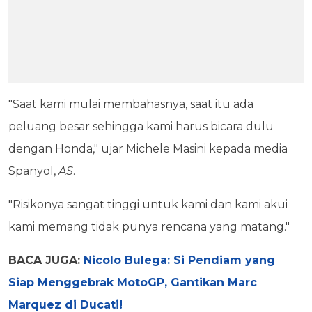
"Saat kami mulai membahasnya, saat itu ada
peluang besar sehingga kami harus bicara dulu
dengan Honda," ujar Michele Masini kepada media
Spanyol,
AS
.
"Risikonya sangat tinggi untuk kami dan kami akui
kami memang tidak punya rencana yang matang."
BACA JUGA:
Nicolo Bulega: Si Pendiam yang
Siap Menggebrak MotoGP, Gantikan Marc
Marquez di Ducati!