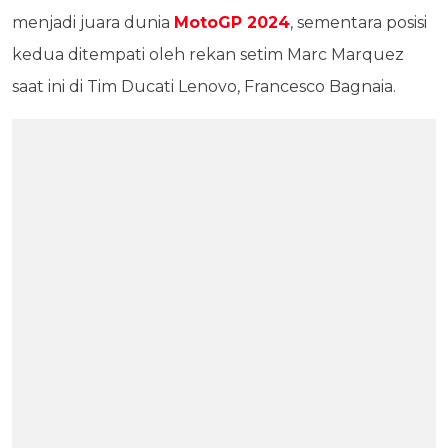
menjadi juara dunia
MotoGP 2024
, sementara posisi
kedua ditempati oleh rekan setim Marc Marquez
saat ini di Tim Ducati Lenovo, Francesco Bagnaia.