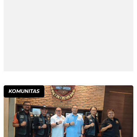
KOMUNITAS