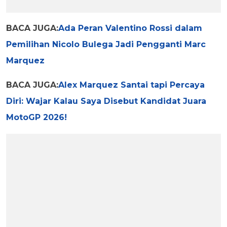
BACA JUGA:
Ada Peran Valentino Rossi dalam
Pemilihan Nicolo Bulega Jadi Pengganti Marc
Marquez
BACA JUGA:
Alex Marquez Santai tapi Percaya
Diri: Wajar Kalau Saya Disebut Kandidat Juara
MotoGP 2026!