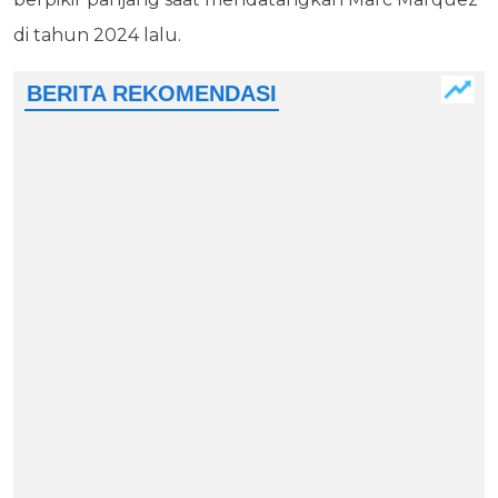
di tahun 2024 lalu.