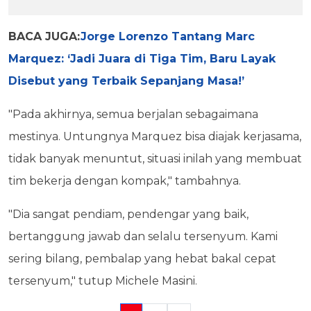
BACA JUGA:
Jorge Lorenzo Tantang Marc
Marquez: ‘Jadi Juara di Tiga Tim, Baru Layak
Disebut yang Terbaik Sepanjang Masa!’
"Pada akhirnya, semua berjalan sebagaimana
mestinya. Untungnya Marquez bisa diajak kerjasama,
tidak banyak menuntut, situasi inilah yang membuat
tim bekerja dengan kompak," tambahnya.
"Dia sangat pendiam, pendengar yang baik,
bertanggung jawab dan selalu tersenyum. Kami
sering bilang, pembalap yang hebat bakal cepat
tersenyum," tutup Michele Masini.