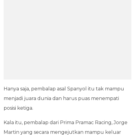
Hanya saja, pembalap asal Spanyol itu tak mampu
menjadi juara dunia dan harus puas menempati
posisi ketiga.
Kala itu, pembalap dari Prima Pramac Racing, Jorge
Martin yang secara mengejutkan mampu keluar