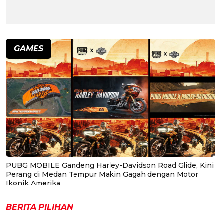
GAMES
PUBG MOBILE Gandeng Harley-Davidson Road Glide, Kini
Perang di Medan Tempur Makin Gagah dengan Motor
Ikonik Amerika
BERITA PILIHAN