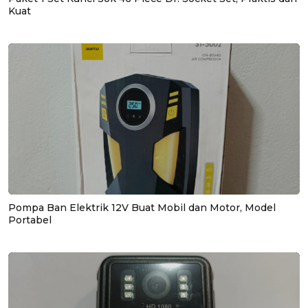
Kuat
Pompa Ban Elektrik 12V Buat Mobil dan Motor, Model
Portabel