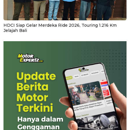
HDCI Siap Gelar Merdeka Ride 2026, Touring 1.216 Km
Jelajah Bali