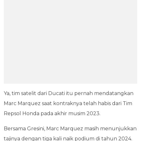
Ya, tim satelit dari Ducati itu pernah mendatangkan
Marc Marquez saat kontraknya telah habis dari Tim
Repsol Honda pada akhir musim 2023.
Bersama Gresini, Marc Marquez masih menunjukkan
tajinya dengan tiga kali naik podium di tahun 2024.