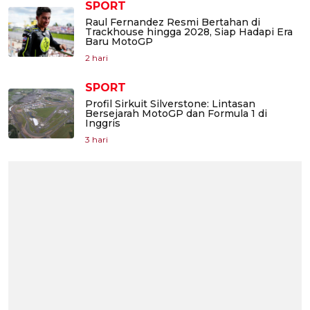
SPORT
Raul Fernandez Resmi Bertahan di
Trackhouse hingga 2028, Siap Hadapi Era
Baru MotoGP
2 hari
SPORT
Profil Sirkuit Silverstone: Lintasan
Bersejarah MotoGP dan Formula 1 di
Inggris
3 hari