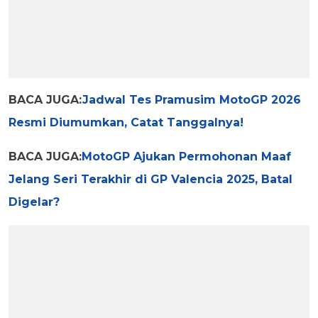
BACA JUGA:
Jadwal Tes Pramusim MotoGP 2026
Resmi Diumumkan, Catat Tanggalnya!
BACA JUGA:
MotoGP Ajukan Permohonan Maaf
Jelang Seri Terakhir di GP Valencia 2025, Batal
Digelar?