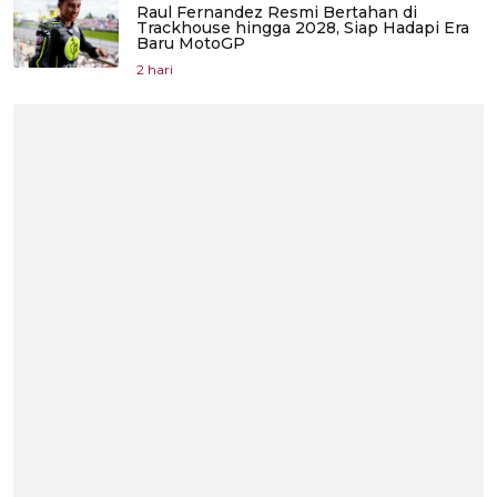
Raul Fernandez Resmi Bertahan di
Trackhouse hingga 2028, Siap Hadapi Era
Baru MotoGP
2 hari