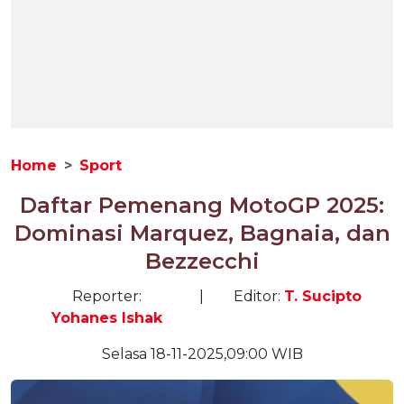
Home
Sport
Daftar Pemenang MotoGP 2025:
Dominasi Marquez, Bagnaia, dan
Bezzecchi
Reporter:
|
Editor:
T. Sucipto
Yohanes Ishak
Selasa 18-11-2025,09:00 WIB