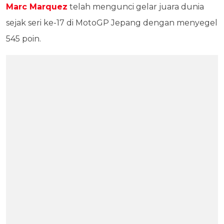
Marc Marquez
telah mengunci gelar juara dunia
sejak seri ke-17 di MotoGP Jepang dengan menyegel
545 poin.