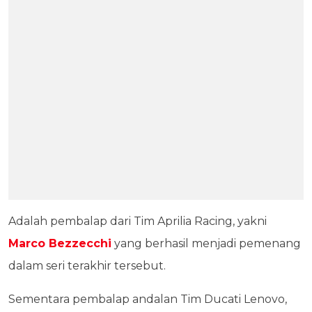
Adalah pembalap dari Tim Aprilia Racing, yakni
Marco Bezzecchi
yang berhasil menjadi pemenang
dalam seri terakhir tersebut.
Sementara pembalap andalan Tim Ducati Lenovo,