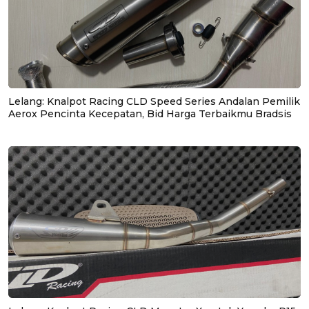
Lelang: Knalpot Racing CLD Speed Series Andalan Pemilik
Aerox Pencinta Kecepatan, Bid Harga Terbaikmu Bradsis