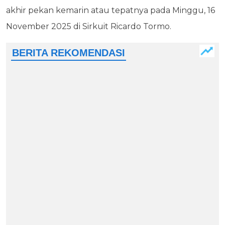
akhir pekan kemarin atau tepatnya pada Minggu, 16
November 2025 di Sirkuit Ricardo Tormo.