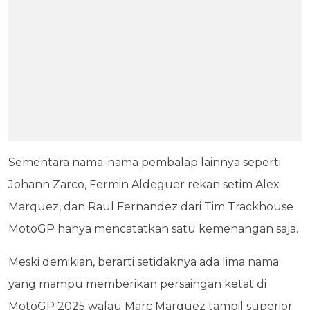
Sementara nama-nama pembalap lainnya seperti
Johann Zarco, Fermin Aldeguer rekan setim Alex
Marquez, dan Raul Fernandez dari Tim Trackhouse
MotoGP hanya mencatatkan satu kemenangan saja.
Meski demikian, berarti setidaknya ada lima nama
yang mampu memberikan persaingan ketat di
MotoGP 2025 walau Marc Marquez tampil superior