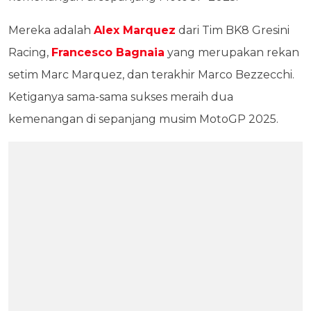
Mereka adalah
Alex Marquez
dari Tim BK8 Gresini
Racing,
Francesco Bagnaia
yang merupakan rekan
setim Marc Marquez, dan terakhir Marco Bezzecchi.
Ketiganya sama-sama sukses meraih dua
kemenangan di sepanjang musim MotoGP 2025.