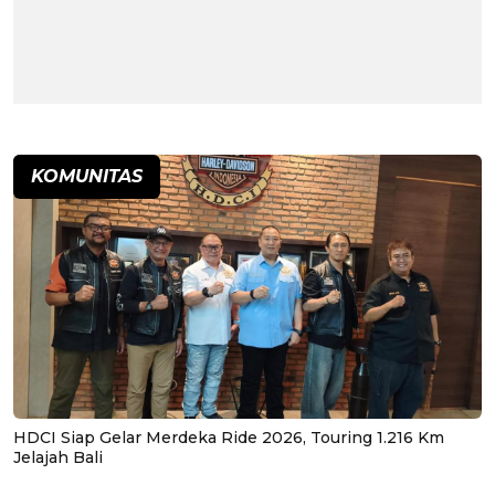
KOMUNITAS
HDCI Siap Gelar Merdeka Ride 2026, Touring 1.216 Km
Jelajah Bali