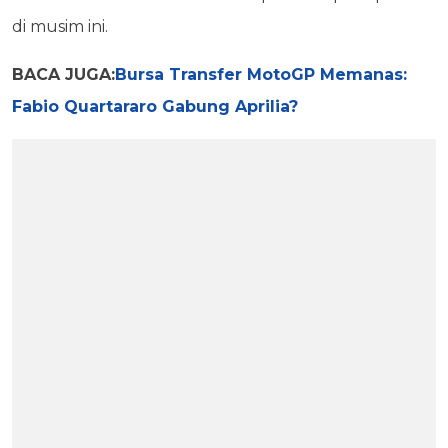
di musim ini.
BACA JUGA:
Bursa Transfer MotoGP Memanas:
Fabio Quartararo Gabung Aprilia?