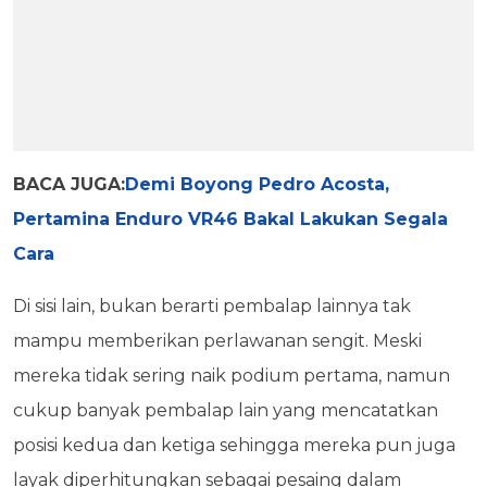
BACA JUGA:
Demi Boyong Pedro Acosta,
Pertamina Enduro VR46 Bakal Lakukan Segala
Cara
Di sisi lain, bukan berarti pembalap lainnya tak
mampu memberikan perlawanan sengit. Meski
mereka tidak sering naik podium pertama, namun
cukup banyak pembalap lain yang mencatatkan
posisi kedua dan ketiga sehingga mereka pun juga
layak diperhitungkan sebagai pesaing dalam