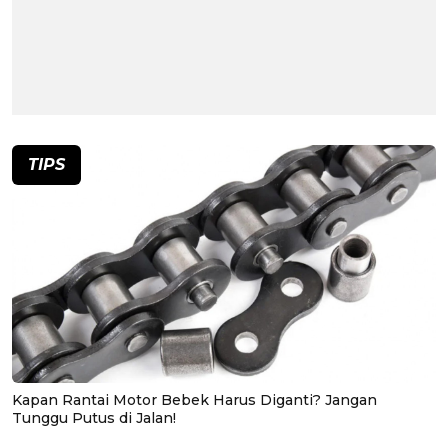
TIPS
Kapan Rantai Motor Bebek Harus Diganti? Jangan
Tunggu Putus di Jalan!