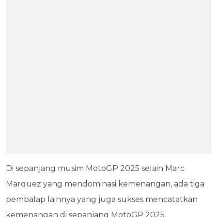
Di sepanjang musim MotoGP 2025 selain Marc
Marquez yang mendominasi kemenangan, ada tiga
pembalap lainnya yang juga sukses mencatatkan
kemenangan di sepanjang MotoGP 2025.