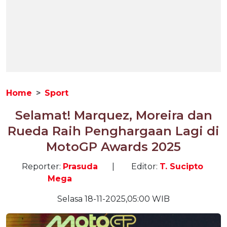
Home
Sport
Selamat! Marquez, Moreira dan
Rueda Raih Penghargaan Lagi di
MotoGP Awards 2025
Reporter:
Prasuda
|
Editor:
T. Sucipto
Mega
Selasa 18-11-2025,05:00 WIB