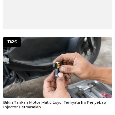
TIPS
Bikin Tarikan Motor Matic Loyo, Ternyata Ini Penyebab
Injector Bermasalah