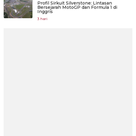
Profil Sirkuit Silverstone: Lintasan
Bersejarah MotoGP dan Formula 1 di
Inggris
3 hari