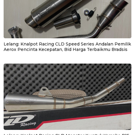
Lelang: Knalpot Racing CLD Speed Series Andalan Pemilik
Aerox Pencinta Kecepatan, Bid Harga Terbaikmu Bradsis