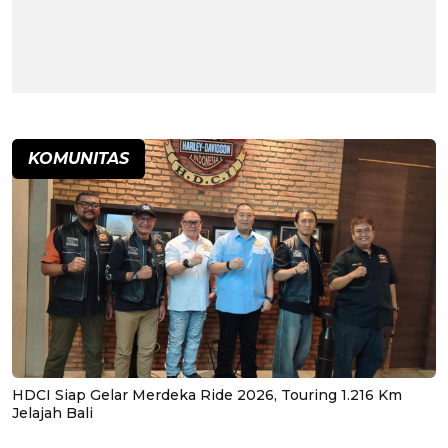
KOMUNITAS
HDCI Siap Gelar Merdeka Ride 2026, Touring 1.216 Km
Jelajah Bali