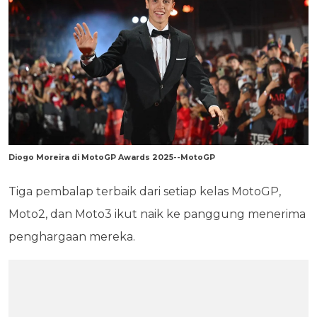
Diogo Moreira di MotoGP Awards 2025--MotoGP
Tiga pembalap terbaik dari setiap kelas MotoGP,
Moto2, dan Moto3 ikut naik ke panggung menerima
penghargaan mereka.