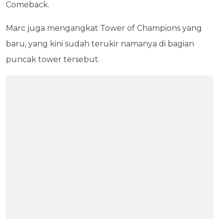
Comeback.
Marc juga mengangkat Tower of Champions yang
baru, yang kini sudah terukir namanya di bagian
puncak tower tersebut.