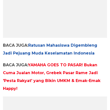
BACA JUGA:
Ratusan Mahasiswa Digembleng
Jadi Pejuang Muda Keselamatan Indonesia
BACA JUGA:
YAMAHA GOES TO PASAR! Bukan
Cuma Jualan Motor, Grebek Pasar Rame Jadi
'Pesta Rakyat' yang Bikin UMKM & Emak-Emak
Happy!