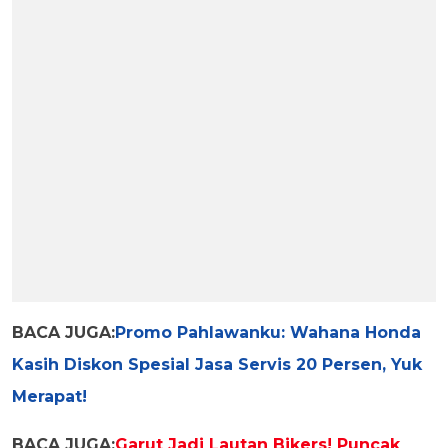
BACA JUGA:
Promo Pahlawanku: Wahana Honda
Kasih Diskon Spesial Jasa Servis 20 Persen, Yuk
Merapat!
BACA JUGA:
Garut Jadi Lautan Bikers! Puncak