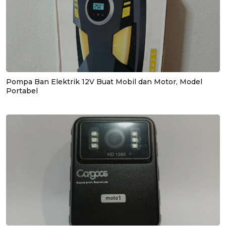
Pompa Ban Elektrik 12V Buat Mobil dan Motor, Model
Portabel