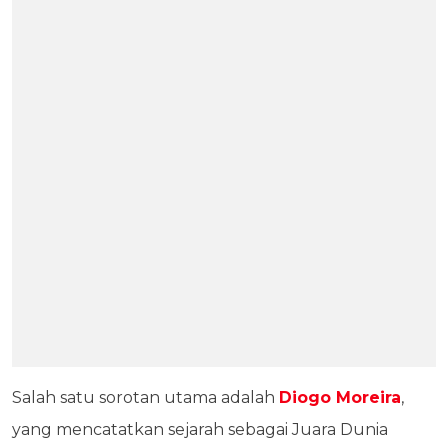
Salah satu sorotan utama adalah
Diogo Moreira
,
yang mencatatkan sejarah sebagai Juara Dunia