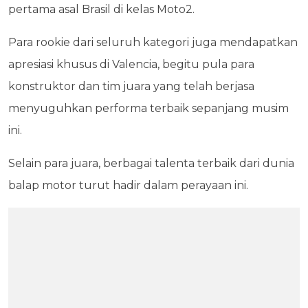
pertama asal Brasil di kelas Moto2.
Para rookie dari seluruh kategori juga mendapatkan
apresiasi khusus di Valencia, begitu pula para
konstruktor dan tim juara yang telah berjasa
menyuguhkan performa terbaik sepanjang musim
ini.
Selain para juara, berbagai talenta terbaik dari dunia
balap motor turut hadir dalam perayaan ini.