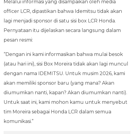
Melalui informasi yang disampaikan oleh media
officer LCR, dipastikan bahwa Idemitsu tidak akan
lagi menjadi sponsor di satu sisi box LCR Honda.
Pernyataan itu dijelaskan secara langsung dalam
pesan resmi:
“Dengan ini kami informasikan bahwa mulai besok
(atau hari ini), sisi Box Moreira tidak akan lagi muncul
dengan nama IDEMITSU. Untuk musim 2026, kami
akan memiliki sponsor baru (yang mana? Akan
diumumkan nanti, kapan? Akan diumumkan nanti).
Untuk saat ini, kami mohon kamu untuk menyebut
tim Moreira sebagai Honda LCR dalam semua
komunikasi.”