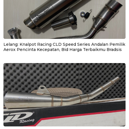
Lelang: Knalpot Racing CLD Speed Series Andalan Pemilik
Aerox Pencinta Kecepatan, Bid Harga Terbaikmu Bradsis