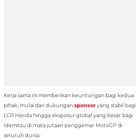
Kerja sama ini memberikan keuntungan bagi kedua
pihak, mulai dari dukungan
sponsor
yang stabil bagi
LCR Honda hingga eksposur global yang besar bagi
Idemitsu di mata jutaan penggemar MotoGP di
seluruh dunia.