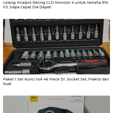
Lelang: Knalpot Racing CLD Monster X untuk Yamaha R15
V3, Siapa Cepat Dia Dapat!
Paket 1 Set Kunci Sok 46 Piece Dr. Socket Set, Praktis dan
Kuat