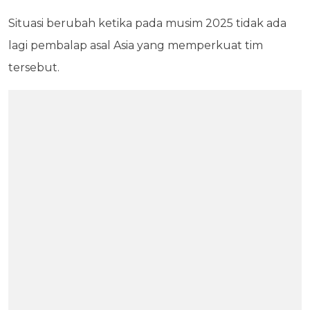
Situasi berubah ketika pada musim 2025 tidak ada
lagi pembalap asal Asia yang memperkuat tim
tersebut.