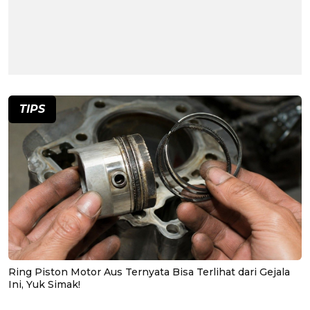
TIPS
Ring Piston Motor Aus Ternyata Bisa Terlihat dari Gejala
Ini, Yuk Simak!