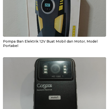
Pompa Ban Elektrik 12V Buat Mobil dan Motor, Model
Portabel