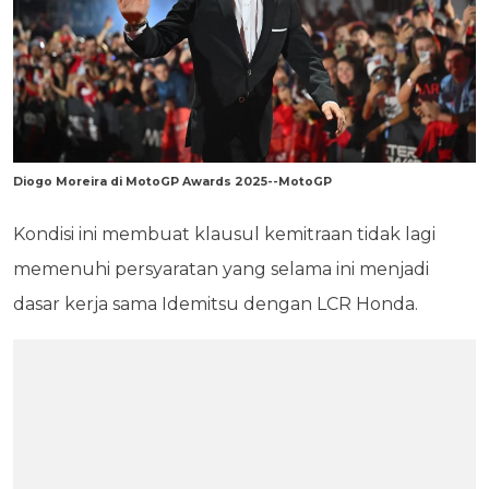
Diogo Moreira di MotoGP Awards 2025--MotoGP
Kondisi ini membuat klausul kemitraan tidak lagi
memenuhi persyaratan yang selama ini menjadi
dasar kerja sama Idemitsu dengan LCR Honda.