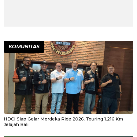
KOMUNITAS
HDCI Siap Gelar Merdeka Ride 2026, Touring 1.216 Km
Jelajah Bali