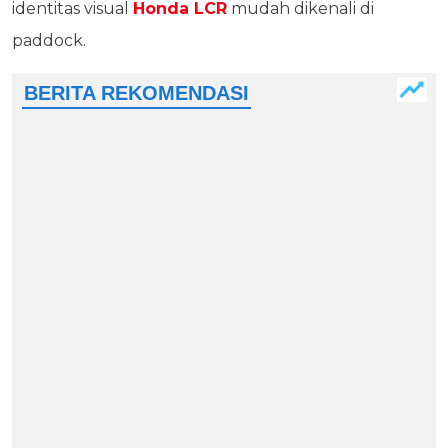
identitas visual
Honda LCR
mudah dikenali di
paddock.