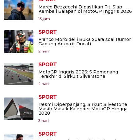
Marco Bezzecchi Dipastikan Fit, Siap
Kembali Balapan di MotoGP Inggris 2026
13 jam
SPORT
Franco Morbidelli Buka Suara soal Rumor
Gabung Aruba.it Ducati
2 hari
SPORT
MotoGP Inggris 2026: 5 Pemenang
Terakhir di Sirkuit Silverstone
2 hari
SPORT
Resmi Diperpanjang, Sirkuit Silvestone
Masih Masuk Kalender MotoGP Hingga
2028
3 hari
SPORT