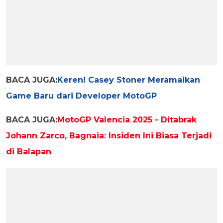
BACA JUGA:
Keren! Casey Stoner Meramaikan
Game Baru dari Developer MotoGP
BACA JUGA:
MotoGP Valencia 2025 - Ditabrak
Johann Zarco, Bagnaia: Insiden Ini Biasa Terjadi
di Balapan