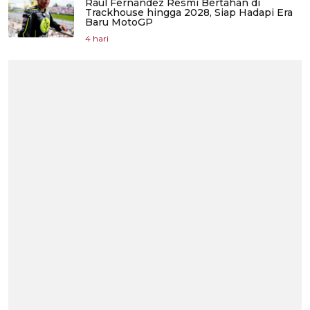
Raul Fernandez Resmi Bertahan di
Trackhouse hingga 2028, Siap Hadapi Era
Baru MotoGP
4 hari