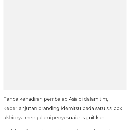
Tanpa kehadiran pembalap Asia di dalam tim,
keberlanjutan branding Idemitsu pada satu sisi box
akhirnya mengalami penyesuaian signifikan.