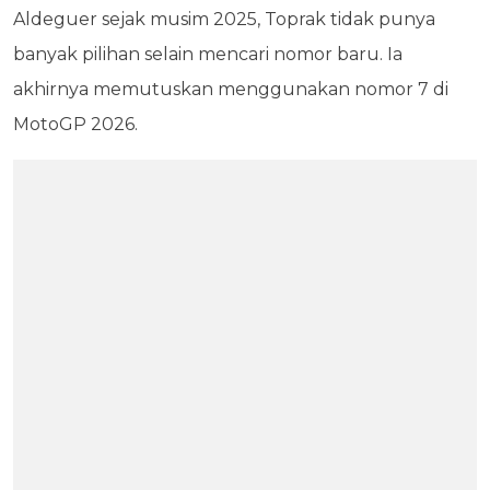
Aldeguer sejak musim 2025, Toprak tidak punya
banyak pilihan selain mencari nomor baru. Ia
akhirnya memutuskan menggunakan nomor 7 di
MotoGP 2026.