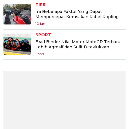
TIPS
Ini Beberapa Faktor Yang Dapat
Mempercepat Kerusakan Kabel Kopling
10 jam
SPORT
Brad Binder Nilai Motor MotoGP Terbaru
Lebih Agresif dan Sulit Ditaklukkan
1 hari