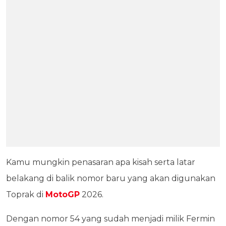
Kamu mungkin penasaran apa kisah serta latar
belakang di balik nomor baru yang akan digunakan
Toprak di
MotoGP
2026.
Dengan nomor 54 yang sudah menjadi milik Fermin