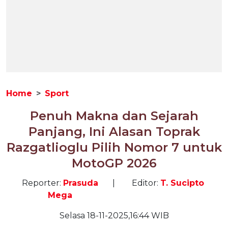
Home
Sport
Penuh Makna dan Sejarah
Panjang, Ini Alasan Toprak
Razgatlioglu Pilih Nomor 7 untuk
MotoGP 2026
Reporter:
Prasuda
|
Editor:
T. Sucipto
Mega
Selasa 18-11-2025,16:44 WIB