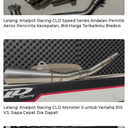
Lelang: Knalpot Racing CLD Speed Series Andalan Pemilik
Aerox Pencinta Kecepatan, Bid Harga Terbaikmu Bradsis
Lelang: Knalpot Racing CLD Monster X untuk Yamaha R15
V3, Siapa Cepat Dia Dapat!