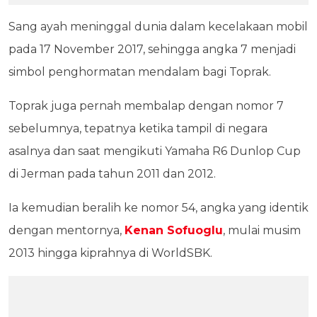
Sang ayah meninggal dunia dalam kecelakaan mobil
pada 17 November 2017, sehingga angka 7 menjadi
simbol penghormatan mendalam bagi Toprak.
Toprak juga pernah membalap dengan nomor 7
sebelumnya, tepatnya ketika tampil di negara
asalnya dan saat mengikuti Yamaha R6 Dunlop Cup
di Jerman pada tahun 2011 dan 2012.
Ia kemudian beralih ke nomor 54, angka yang identik
dengan mentornya,
Kenan Sofuoglu
, mulai musim
2013 hingga kiprahnya di WorldSBK.