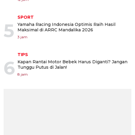
SPORT
5
Yamaha Racing Indonesia Optimis Raih Hasil
Maksimal di ARRC Mandalika 2026
3 jam
TIPS
6
Kapan Rantai Motor Bebek Harus Diganti? Jangan
Tunggu Putus di Jalan!
8 jam