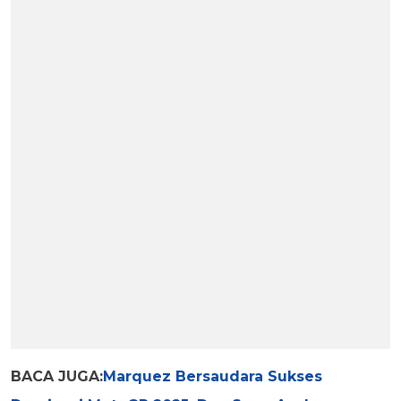
BACA JUGA:
Marquez Bersaudara Sukses