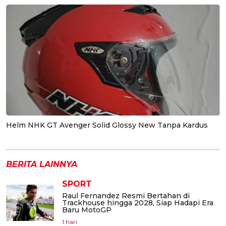
Helm NHK GT Avenger Solid Glossy New Tanpa Kardus
BERITA LAINNYA
SPORT
Raul Fernandez Resmi Bertahan di
Trackhouse hingga 2028, Siap Hadapi Era
Baru MotoGP
1 hari