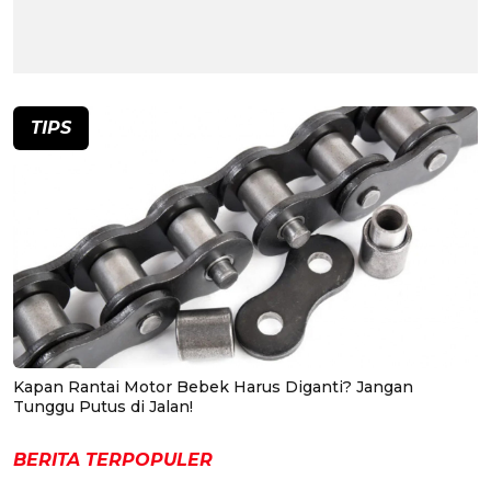
TIPS
Kapan Rantai Motor Bebek Harus Diganti? Jangan
Tunggu Putus di Jalan!
BERITA TERPOPULER