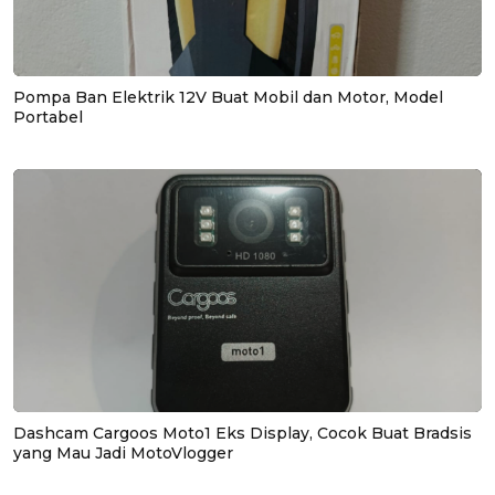
Pompa Ban Elektrik 12V Buat Mobil dan Motor, Model
Portabel
Dashcam Cargoos Moto1 Eks Display, Cocok Buat Bradsis
yang Mau Jadi MotoVlogger