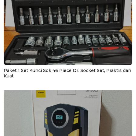
Paket 1 Set Kunci Sok 46 Piece Dr. Socket Set, Praktis dan
Kuat