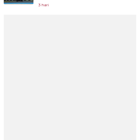
3 hari