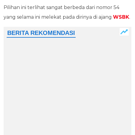
Pilihan ini terlihat sangat berbeda dari nomor 54
yang selama ini melekat pada dirinya di ajang
WSBK
.