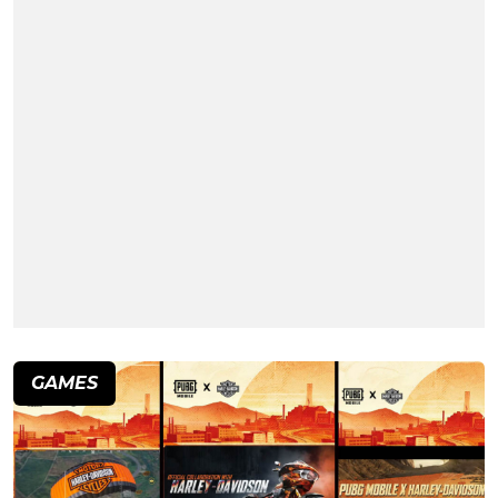
GAMES