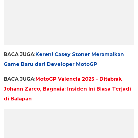
BACA JUGA:
Keren! Casey Stoner Meramaikan
Game Baru dari Developer MotoGP
BACA JUGA:
MotoGP Valencia 2025 - Ditabrak
Johann Zarco, Bagnaia: Insiden Ini Biasa Terjadi
di Balapan