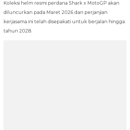
Koleksi helm resmi perdana Shark x MotoGP akan
diluncurkan pada Maret 2026 dan perjanjian
kerjasama ini telah disepakati untuk berjalan hingga
tahun 2028.