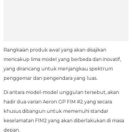
Rangkaian produk awal yang akan disajikan
mencakup lima model yang berbeda dan inovatif,
yang dirancang untuk menjangkau spektrum
penggemar dan pengendara yang luas.
Di antara model-model unggulan tersebut, akan
hadir dua varian Aeron GP FIM #2 yang secara
khusus dibangun untuk memenuhi standar
keselamatan FIM2 yang akan diberlakukan di masa
depan.