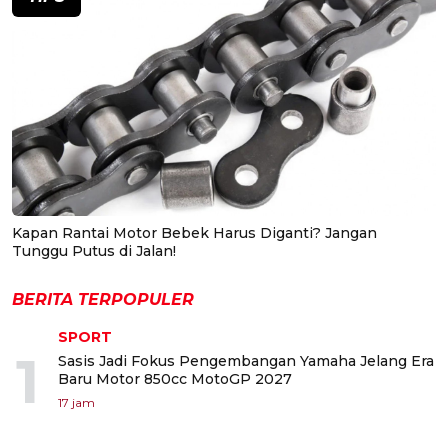
Kapan Rantai Motor Bebek Harus Diganti? Jangan
Tunggu Putus di Jalan!
BERITA TERPOPULER
SPORT
1
Sasis Jadi Fokus Pengembangan Yamaha Jelang Era
Baru Motor 850cc MotoGP 2027
17 jam