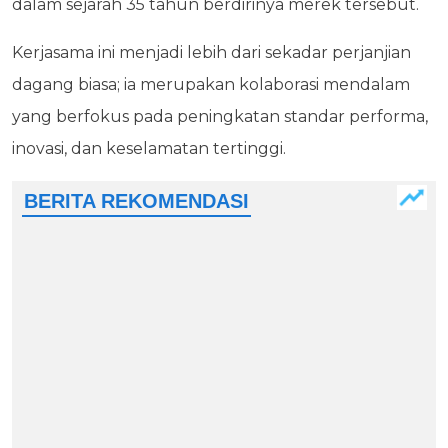
dalam sejarah 35 tahun berdirinya merek tersebut.
Kerjasama ini menjadi lebih dari sekadar perjanjian
dagang biasa; ia merupakan kolaborasi mendalam
yang berfokus pada peningkatan standar performa,
inovasi, dan keselamatan tertinggi.