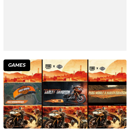
GAMES