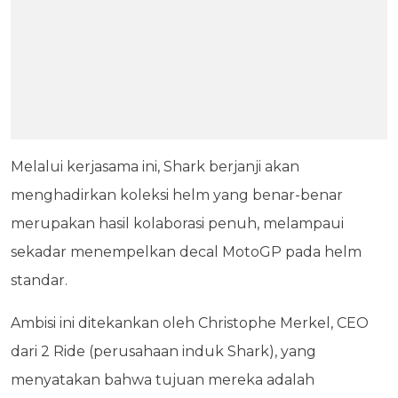
Melalui kerjasama ini, Shark berjanji akan
menghadirkan koleksi helm yang benar-benar
merupakan hasil kolaborasi penuh, melampaui
sekadar menempelkan decal MotoGP pada helm
standar.
Ambisi ini ditekankan oleh Christophe Merkel, CEO
dari 2 Ride (perusahaan induk Shark), yang
menyatakan bahwa tujuan mereka adalah