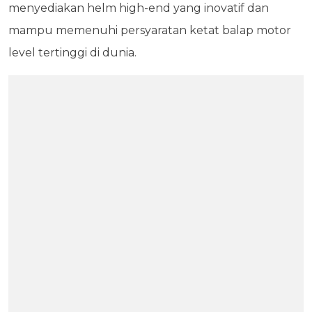
menyediakan helm high-end yang inovatif dan
mampu memenuhi persyaratan ketat balap motor
level tertinggi di dunia.