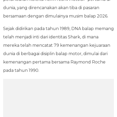
dunia, yang direncanakan akan tiba di pasaran
bersamaan dengan dimulainya musim balap 2026.
Sejak didirikan pada tahun 1989, DNA balap memang
telah menjadi inti dari identitas Shark, di mana
mereka telah mencatat 79 kemenangan kejuaraan
dunia di berbagai disiplin balap motor, dimulai dari
kemenangan pertama bersama Raymond Roche
pada tahun 1990.