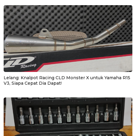
Lelang: Knalpot Racing CLD Monster X untuk Yamaha R15
V3, Siapa Cepat Dia Dapat!