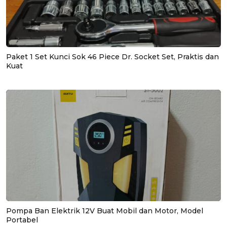
Paket 1 Set Kunci Sok 46 Piece Dr. Socket Set, Praktis dan
Kuat
Pompa Ban Elektrik 12V Buat Mobil dan Motor, Model
Portabel