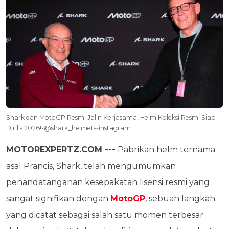
Shark dan MotoGP Resmi Jalin Kerjasama, Helm Koleksi Resmi Siap
Dirilis 2026!-@shark_helmets-instagram
MOTOREXPERTZ.COM ---
Pabrikan helm ternama
asal Prancis, Shark, telah mengumumkan
penandatanganan kesepakatan lisensi resmi yang
sangat signifikan dengan
MotoGP
, sebuah langkah
yang dicatat sebagai salah satu momen terbesar