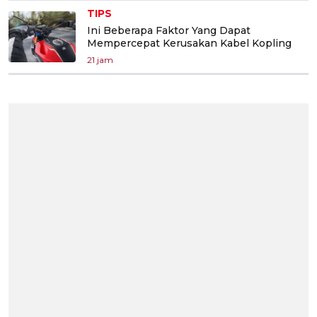
TIPS
Ini Beberapa Faktor Yang Dapat
Mempercepat Kerusakan Kabel Kopling
21 jam