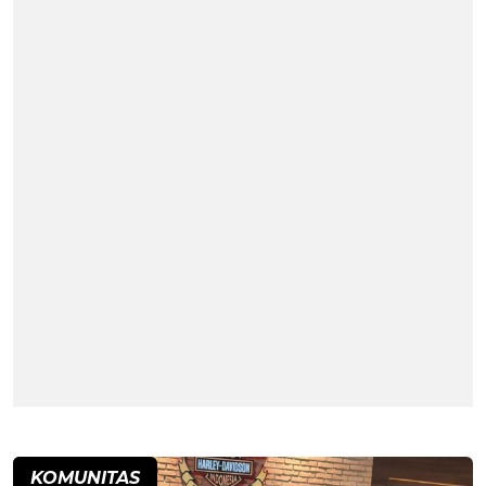
KOMUNITAS