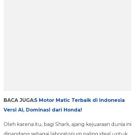
BACA JUGA:
5 Motor Matic Terbaik di Indonesia
Versi Ai, Dominasi dari Honda!
Oleh karena itu, bagi Shark, ajang kejuaraan dunia ini
dipandang sebagai laboratorium paling ideal untuk