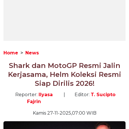
Home
News
Shark dan MotoGP Resmi Jalin
Kerjasama, Helm Koleksi Resmi
Siap Dirilis 2026!
Reporter:
Ilyasa
|
Editor:
T. Sucipto
Fajrin
Kamis 27-11-2025,07:00 WIB