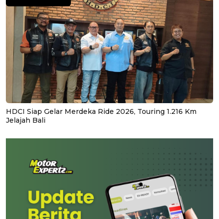
HDCI Siap Gelar Merdeka Ride 2026, Touring 1.216 Km
Jelajah Bali