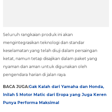
Seluruh rangkaian produk ini akan
mengintegrasikan teknologi dan standar
keselamatan yang telah diuji dalam persaingan
ketat, namun tetap disajikan dalam paket yang
nyaman dan aman untuk digunakan oleh
pengendara harian di jalan raya.
BACA JUGA:
Gak Kalah dari Yamaha dan Honda,
Inilah 5 Motor Matic dari Eropa yang Juga Keren
Punya Performa Maksimal