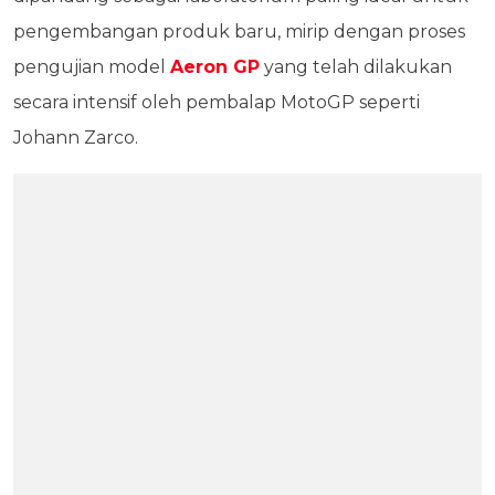
pengembangan produk baru, mirip dengan proses
pengujian model
Aeron GP
yang telah dilakukan
secara intensif oleh pembalap MotoGP seperti
Johann Zarco.