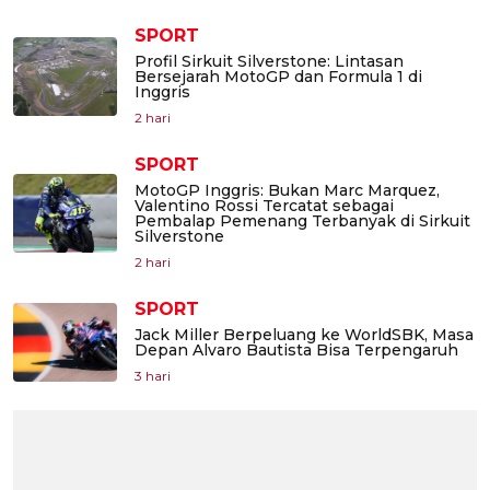
SPORT
Profil Sirkuit Silverstone: Lintasan
Bersejarah MotoGP dan Formula 1 di
Inggris
2 hari
SPORT
MotoGP Inggris: Bukan Marc Marquez,
Valentino Rossi Tercatat sebagai
Pembalap Pemenang Terbanyak di Sirkuit
Silverstone
2 hari
SPORT
Jack Miller Berpeluang ke WorldSBK, Masa
Depan Alvaro Bautista Bisa Terpengaruh
3 hari