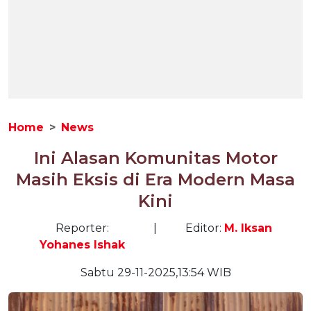
Home
News
Ini Alasan Komunitas Motor
Masih Eksis di Era Modern Masa
Kini
Reporter:
|
Editor:
M. Iksan
Yohanes Ishak
Sabtu 29-11-2025,13:54 WIB