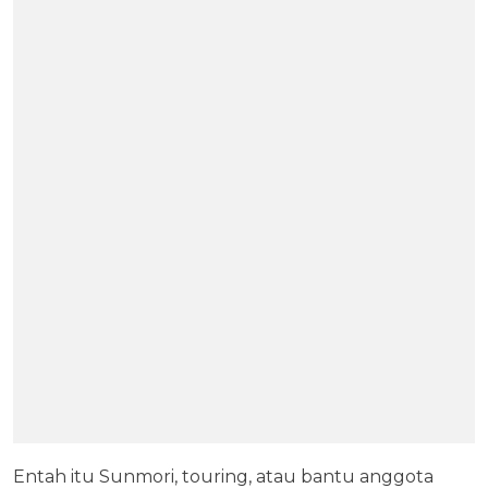
Entah itu Sunmori, touring, atau bantu anggota