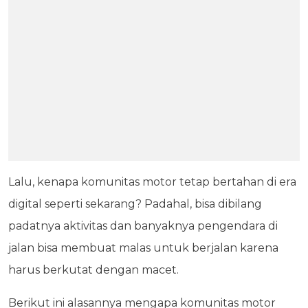
Lalu, kenapa komunitas motor tetap bertahan di era
digital seperti sekarang? Padahal, bisa dibilang
padatnya aktivitas dan banyaknya pengendara di
jalan bisa membuat malas untuk berjalan karena
harus berkutat dengan macet.
Berikut ini alasannya mengapa komunitas motor