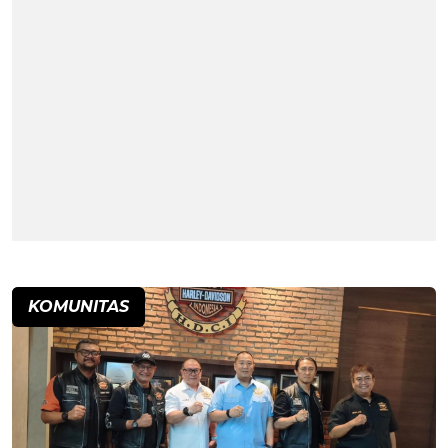
KOMUNITAS