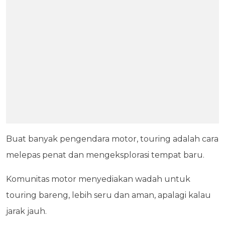
Buat banyak pengendara motor, touring adalah cara
melepas penat dan mengeksplorasi tempat baru.
Komunitas motor menyediakan wadah untuk
touring bareng, lebih seru dan aman, apalagi kalau
jarak jauh.