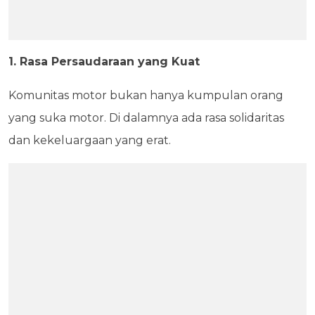
1. Rasa Persaudaraan yang Kuat
Komunitas motor bukan hanya kumpulan orang
yang suka motor. Di dalamnya ada rasa solidaritas
dan kekeluargaan yang erat.