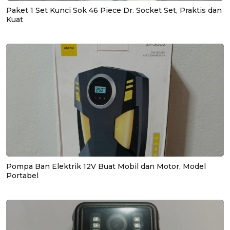
Paket 1 Set Kunci Sok 46 Piece Dr. Socket Set, Praktis dan
Kuat
Pompa Ban Elektrik 12V Buat Mobil dan Motor, Model
Portabel