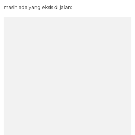
masih ada yang eksis di jalan: