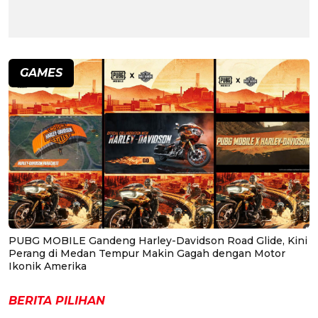
GAMES
PUBG MOBILE Gandeng Harley-Davidson Road Glide, Kini
Perang di Medan Tempur Makin Gagah dengan Motor
Ikonik Amerika
BERITA PILIHAN