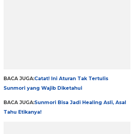
BACA JUGA:
Catat! Ini Aturan Tak Tertulis
Sunmori yang Wajib Diketahui
BACA JUGA:
Sunmori Bisa Jadi Healing Asli, Asal
Tahu Etikanya!