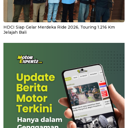
HDCI Siap Gelar Merdeka Ride 2026, Touring 1.216 Km
Jelajah Bali