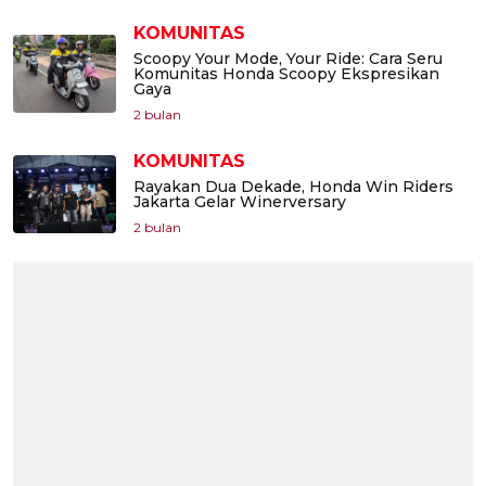
KOMUNITAS
Scoopy Your Mode, Your Ride: Cara Seru
Komunitas Honda Scoopy Ekspresikan
Gaya
2 bulan
KOMUNITAS
Rayakan Dua Dekade, Honda Win Riders
Jakarta Gelar Winerversary
2 bulan