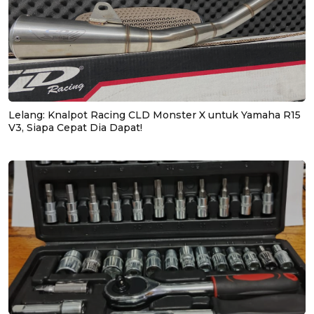
Lelang: Knalpot Racing CLD Monster X untuk Yamaha R15
V3, Siapa Cepat Dia Dapat!