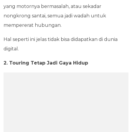
yang motornya bermasalah, atau sekadar
nongkrong santai, semua jadi wadah untuk
mempererat hubungan.
Hal seperti ini jelas tidak bisa didapatkan di dunia
digital.
2. Touring Tetap Jadi Gaya Hidup