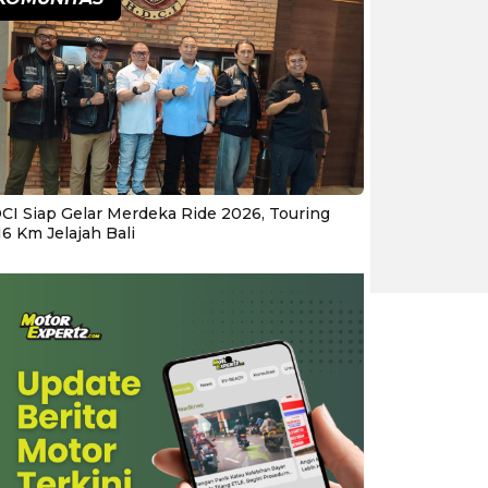
CI Siap Gelar Merdeka Ride 2026, Touring
16 Km Jelajah Bali