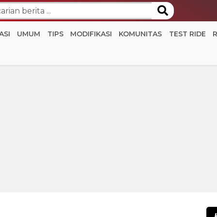
ASI
UMUM
TIPS
MODIFIKASI
KOMUNITAS
TEST RIDE