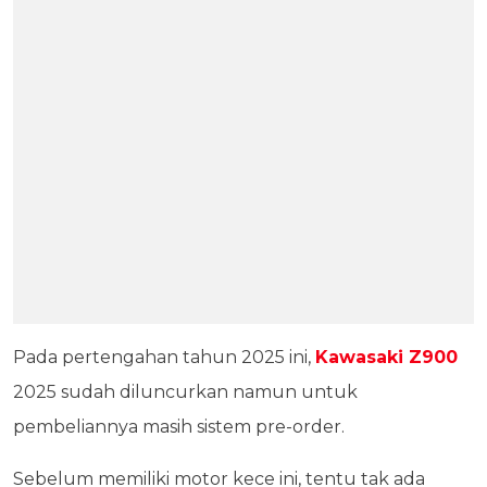
Pada pertengahan tahun 2025 ini,
Kawasaki Z900
2025 sudah diluncurkan namun untuk
pembeliannya masih sistem pre-order.
Sebelum memiliki motor kece ini, tentu tak ada