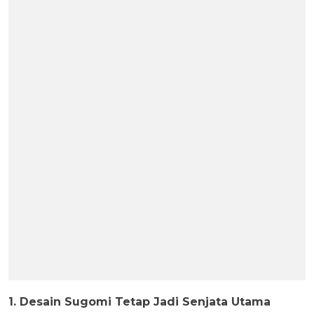
1. Desain Sugomi Tetap Jadi Senjata Utama