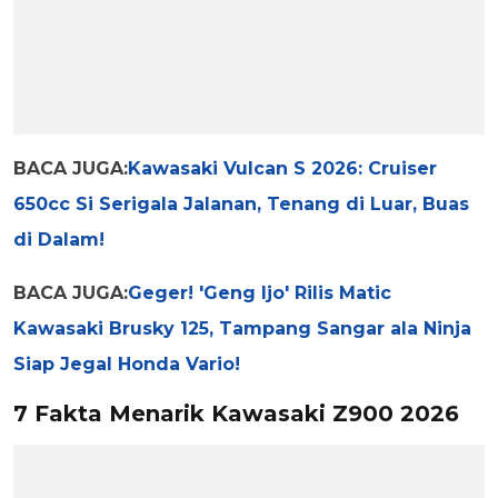
BACA JUGA:
Kawasaki Vulcan S 2026: Cruiser
650cc Si Serigala Jalanan, Tenang di Luar, Buas
di Dalam!
BACA JUGA:
Geger! 'Geng Ijo' Rilis Matic
Kawasaki Brusky 125, Tampang Sangar ala Ninja
Siap Jegal Honda Vario!
7 Fakta Menarik Kawasaki Z900 2026