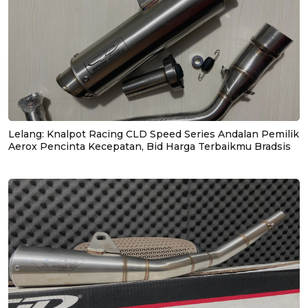
Lelang: Knalpot Racing CLD Speed Series Andalan Pemilik
Aerox Pencinta Kecepatan, Bid Harga Terbaikmu Bradsis