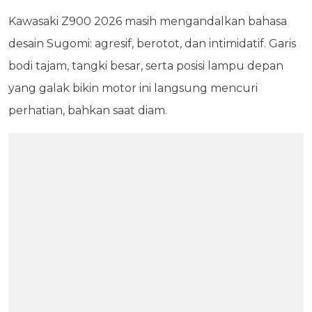
Kawasaki Z900 2026 masih mengandalkan bahasa
desain Sugomi: agresif, berotot, dan intimidatif. Garis
bodi tajam, tangki besar, serta posisi lampu depan
yang galak bikin motor ini langsung mencuri
perhatian, bahkan saat diam.