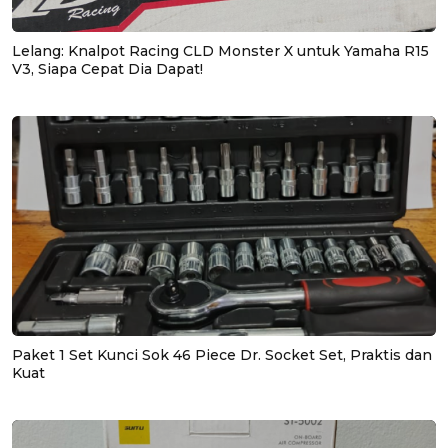
Lelang: Knalpot Racing CLD Monster X untuk Yamaha R15
V3, Siapa Cepat Dia Dapat!
Paket 1 Set Kunci Sok 46 Piece Dr. Socket Set, Praktis dan
Kuat