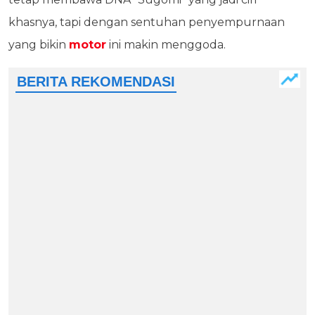
khasnya, tapi dengan sentuhan penyempurnaan
yang bikin
motor
ini makin menggoda.