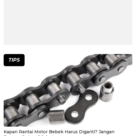
TIPS
Kapan Rantai Motor Bebek Harus Diganti? Jangan