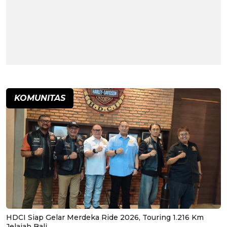
KOMUNITAS
HDCI Siap Gelar Merdeka Ride 2026, Touring 1.216 Km
Jelajah Bali