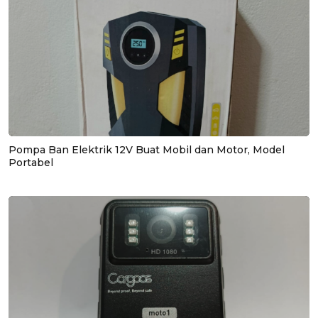
Pompa Ban Elektrik 12V Buat Mobil dan Motor, Model
Portabel