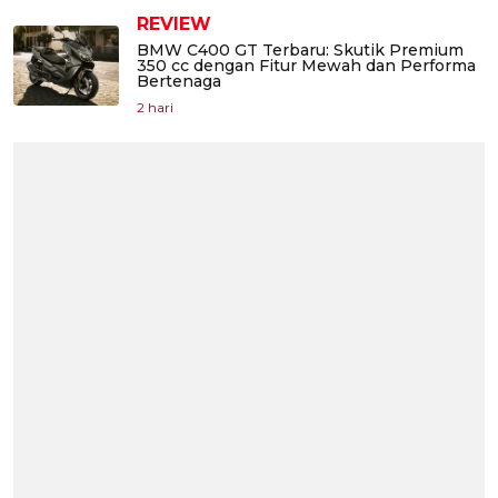
REVIEW
BMW C400 GT Terbaru: Skutik Premium
350 cc dengan Fitur Mewah dan Performa
Bertenaga
2 hari