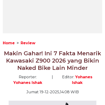
Home
Review
Makin Gahar! Ini 7 Fakta Menarik
Kawasaki Z900 2026 yang Bikin
Naked Bike Lain Minder
Reporter:
|
Editor:
Yohanes
Yohanes Ishak
Ishak
Jumat 19-12-2025,14:08 WIB