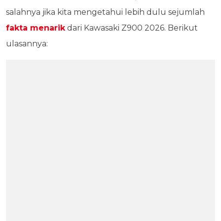
salahnya jika kita mengetahui lebih dulu sejumlah
fakta menarik
dari Kawasaki Z900 2026. Berikut
ulasannya: