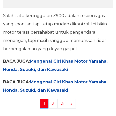
Salah satu keunggulan Z900 adalah respons gas
yang spontan tapi tetap mudah dikontrol. Ini bikin
motor terasa bersahabat untuk pengendara
menengah, tapi masih sanggup memuaskan rider
berpengalaman yang doyan gaspol.
BACA JUGA:
Mengenal Ciri Khas Motor Yamaha,
Honda, Suzuki, dan Kawasaki
BACA JUGA:
Mengenal Ciri Khas Motor Yamaha,
Honda, Suzuki, dan Kawasaki
1
2
3
»